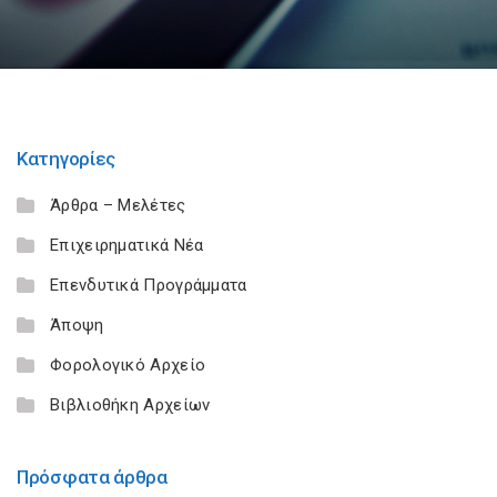
Κατηγορίες
Άρθρα – Μελέτες
Επιχειρηματικά Νέα
Επενδυτικά Προγράμματα
Άποψη
Φορολογικό Αρχείο
Βιβλιοθήκη Αρχείων
Πρόσφατα άρθρα