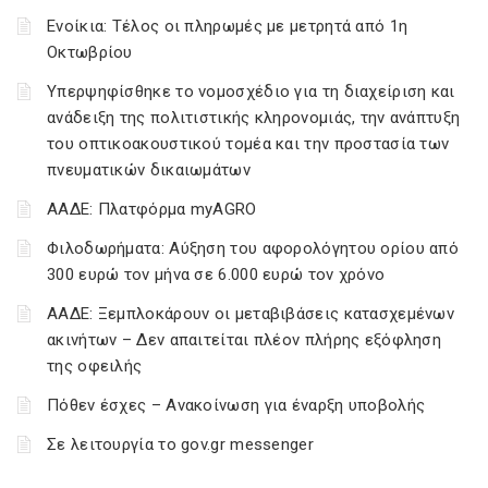
Ενοίκια: Τέλος οι πληρωμές με μετρητά από 1η
Οκτωβρίου
Υπερψηφίσθηκε το νομοσχέδιο για τη διαχείριση και
ανάδειξη της πολιτιστικής κληρονομιάς, την ανάπτυξη
του οπτικοακουστικού τομέα και την προστασία των
πνευματικών δικαιωμάτων
ΑΑΔΕ: Πλατφόρμα myAGRO
Φιλοδωρήματα: Αύξηση του αφορολόγητου ορίου από
300 ευρώ τον μήνα σε 6.000 ευρώ τον χρόνο
ΑΑΔΕ: Ξεμπλοκάρουν οι μεταβιβάσεις κατασχεμένων
ακινήτων – Δεν απαιτείται πλέον πλήρης εξόφληση
της οφειλής
Πόθεν έσχες – Ανακοίνωση για έναρξη υποβολής
Σε λειτουργία το gov.gr messenger