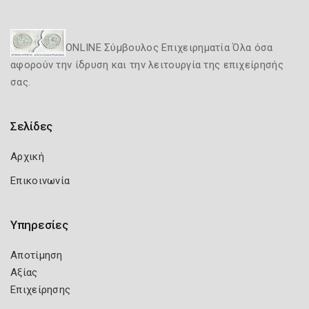
ONLINE Σύμβουλος Επιχειρηματία Όλα όσα
αφορούν την ίδρυση και την λειτουργία της επιχείρησής
σας.
Σελίδες
Αρχική
Επικοινωνία
Υπηρεσίες
Αποτίμηση
Αξίας
Επιχείρησης