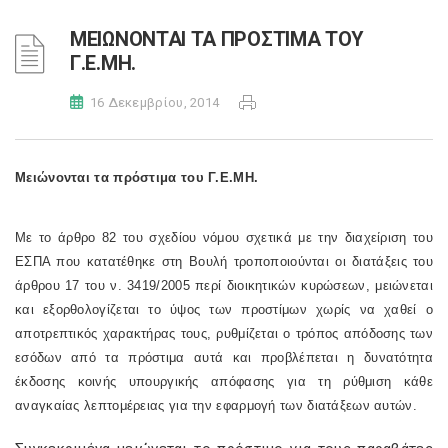
ΜΕΙΩΝΟΝΤΑΙ ΤΑ ΠΡΟΣΤΙΜΑ ΤΟΥ
Γ.Ε.ΜΗ.
16 Δεκεμβρίου, 2014
Μειώνονται τα πρόστιμα του Γ.Ε.ΜΗ.
Με το άρθρο 82 του σχεδίου νόμου σχετικά με την διαχείριση του
ΕΣΠΑ που κατατέθηκε στη Βουλή τροποποιούνται οι διατάξεις του
άρθρου 17 του ν. 3419/2005 περί διοικητικών κυρώσεων, μειώνεται
και εξορθολογίζεται το ύψος των προστίμων χωρίς να χαθεί ο
αποτρεπτικός χαρακτήρας τους, ρυθμίζεται ο τρόπος απόδοσης των
εσόδων από τα πρόστιμα αυτά και προβλέπεται η δυνατότητα
έκδοσης κοινής υπουργικής απόφασης για τη ρύθμιση κάθε
αναγκαίας λεπτομέρειας για την εφαρμογή των διατάξεων αυτών.