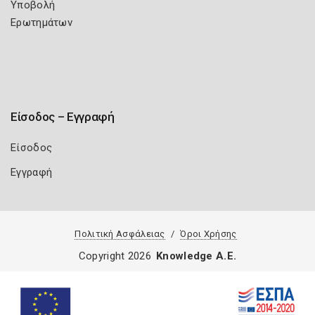
Υποβολή
Ερωτημάτων
Είσοδος – Εγγραφή
Είσοδος
Εγγραφή
Πολιτική Ασφάλειας
Όροι Χρήσης
Copyright 2026
Knowledge A.E.