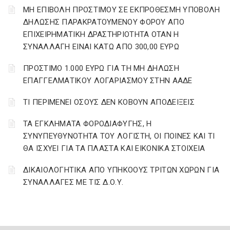
ΜΗ ΕΠΙΒΟΛΗ ΠΡΟΣΤΙΜΟΥ ΣΕ ΕΚΠΡΟΘΕΣΜΗ ΥΠΟΒΟΛΗ
ΔΗΛΩΣΗΣ ΠΑΡΑΚΡΑΤΟΥΜΕΝΟΥ ΦΟΡΟΥ ΑΠΟ
ΕΠΙΧΕΙΡΗΜΑΤΙΚΗ ΔΡΑΣΤΗΡΙΟΤΗΤΑ ΟΤΑΝ Η
ΣΥΝΑΛΛΑΓΗ ΕΙΝΑΙ ΚΑΤΩ ΑΠΟ 300,00 ΕΥΡΩ
ΠΡΟΣΤΙΜΟ 1.000 ΕΥΡΩ ΓΙΑ ΤΗ ΜΗ ΔΗΛΩΣΗ
ΕΠΑΓΓΕΛΜΑΤΙΚΟΥ ΛΟΓΑΡΙΑΣΜΟΥ ΣΤΗΝ ΑΑΔΕ
ΤΙ ΠΕΡΙΜΕΝΕΙ ΟΣΟΥΣ ΔΕΝ ΚΟΒΟΥΝ ΑΠΟΔΕΙΞΕΙΣ
ΤΑ ΕΓΚΛΗΜΑΤΑ ΦΟΡΟΔΙΑΦΥΓΗΣ, Η
ΣΥΝΥΠΕΥΘΥΝΟΤΗΤΑ ΤΟΥ ΛΟΓΙΣΤΗ, ΟΙ ΠΟΙΝΕΣ ΚΑΙ ΤΙ
ΘΑ ΙΣΧΥΕΙ ΓΙΑ ΤΑ ΠΛΑΣΤΑ ΚΑΙ ΕΙΚΟΝΙΚΑ ΣΤΟΙΧΕΙΑ
ΔΙΚΑΙΟΛΟΓΗΤΙΚΑ ΑΠΟ ΥΠΗΚΟΟΥΣ ΤΡΙΤΩΝ ΧΩΡΩΝ ΓΙΑ
ΣΥΝΑΛΛΑΓΕΣ ΜΕ ΤΙΣ Δ.Ο.Υ.