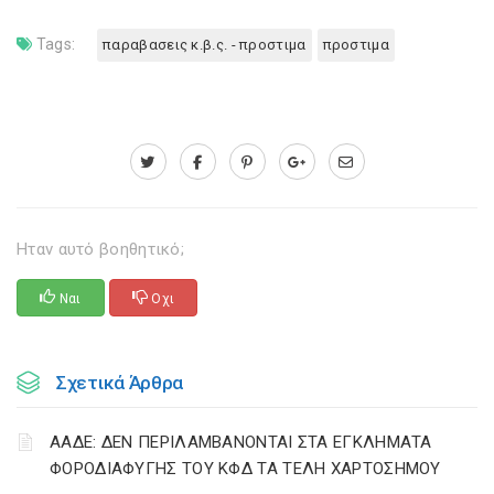
Tags:
παραβασεις κ.β.ς. - προστιμα
προστιμα
Ηταν αυτό βοηθητικό;
Ναι
Οχι
Σχετικά Άρθρα
ΑΑΔΕ: ΔΕΝ ΠΕΡΙΛΑΜΒΑΝΟΝΤΑΙ ΣΤΑ ΕΓΚΛΗΜΑΤΑ
ΦΟΡΟΔΙΑΦΥΓΗΣ ΤΟΥ ΚΦΔ ΤΑ ΤΕΛΗ ΧΑΡΤΟΣΗΜΟΥ