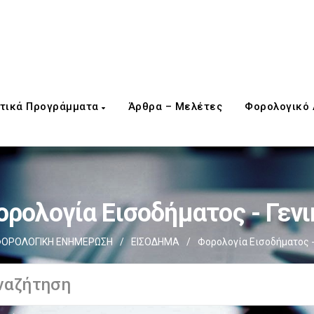
τικά Προγράμματα
Άρθρα – Μελέτες
Φορολογικό
ορολογία Εισοδήματος - Γενι
ΟΡΟΛΟΓΙΚΗ ΕΝΗΜΕΡΩΣΗ
/
ΕΙΣΟΔΗΜΑ
/
Φορολογία Εισοδήματος -