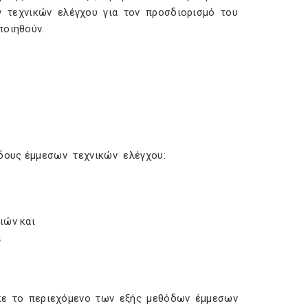
 τεχνικών ελέγχου για τον προσδιορισμό του
ποιηθούν.
όδους έμμεσων τεχνικών ελέγχου:
ιών και
ά
ηκε το περιεχόμενο των εξής μεθόδων έμμεσων