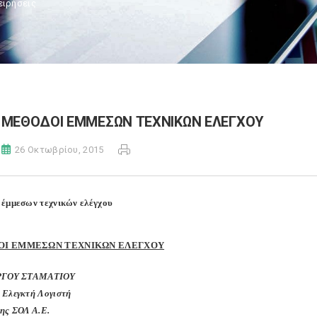
ειρήσεις
ΜΕΘΟΔΟΙ ΕΜΜΕΣΩΝ ΤΕΧΝΙΚΩΝ ΕΛΕΓΧΟΥ
26 Οκτωβρίου, 2015
έμμεσων τεχνικών ελέγχου
ΟΙ ΕΜΜΕΣΩΝ ΤΕΧΝΙΚΩΝ ΕΛΕΓΧΟΥ
ΡΓΟΥ ΣΤΑΜΑΤΙΟΥ
 Ελεγκτή Λογιστή
ης ΣΟΛ Α.Ε.