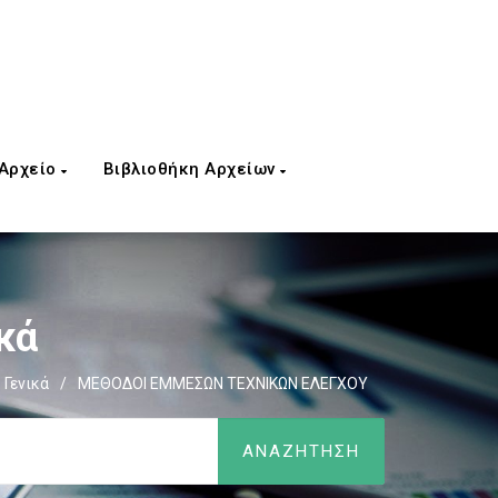
 Αρχείο
Βιβλιοθήκη Αρχείων
κά
 Γενικά
/
ΜΕΘΟΔΟΙ ΕΜΜΕΣΩΝ ΤΕΧΝΙΚΩΝ ΕΛΕΓΧΟΥ