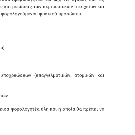
εις και μειώσεις των περιουσιακών στοιχείων και
ου φορολογούμενου φυσικού προσώπου.
μα)
υποχρεώσεων (επαγγελματικών, ατομικών και
δων.
είσα φορολογητέα ύλη και η οποία θα πρέπει να