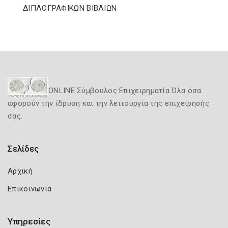
ΔΙΠΛΟΓΡΑΦΙΚΩΝ ΒΙΒΛΙΩΝ
ONLINE Σύμβουλος Επιχειρηματία Όλα όσα
αφορούν την ίδρυση και την λειτουργία της επιχείρησής
σας.
Σελίδες
Αρχική
Επικοινωνία
Υπηρεσίες