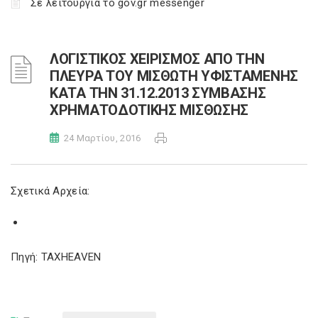
Σε λειτουργία το gov.gr messenger
ΛΟΓΙΣΤΙΚΟΣ ΧΕΙΡΙΣΜΟΣ ΑΠΟ ΤΗΝ
ΠΛΕΥΡΑ ΤΟΥ ΜΙΣΘΩΤΗ ΥΦΙΣΤΑΜΕΝΗΣ
ΚΑΤΑ ΤΗΝ 31.12.2013 ΣΥΜΒΑΣΗΣ
ΧΡΗΜΑΤΟΔΟΤΙΚΗΣ ΜΙΣΘΩΣΗΣ
24 Μαρτίου, 2016
Σχετικά Αρχεία:
Πηγή: TAXHEAVEN