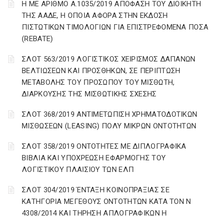
Η ΜΕ ΑΡΙΘΜΟ Α.1035/2019 ΑΠΟΦΑΣΗ ΤΟΥ ΔΙΟΙΚΗΤΗ
ΤΗΣ ΑΑΔΕ, Η ΟΠΟΙΑ ΑΦΟΡΑ ΣΤΗΝ ΕΚΔΟΣΗ
ΠΙΣΤΩΤΙΚΩΝ ΤΙΜΟΛΟΓΙΩΝ ΓΙΑ ΕΠΙΣΤΡΕΦΟΜΕΝΑ ΠΟΣΑ
(REBATE)
ΣΛΟΤ 563/2019 ΛΟΓΙΣΤΙΚΟΣ ΧΕΙΡΙΣΜΟΣ ΔΑΠΑΝΩΝ
ΒΕΛΤΙΩΣΕΩΝ ΚΑΙ ΠΡΟΣΘΗΚΩΝ, ΣΕ ΠΕΡΙΠΤΩΣΗ
ΜΕΤΑΒΟΛΗΣ ΤΟΥ ΠΡΟΣΩΠΟΥ ΤΟΥ ΜΙΣΘΩΤΗ,
ΔΙΑΡΚΟΥΣΗΣ ΤΗΣ ΜΙΣΘΩΤΙΚΗΣ ΣΧΕΣΗΣ
ΣΛΟΤ 368/2019 ΑΝΤΙΜΕΤΩΠΙΣΗ ΧΡΗΜΑΤΟΔΟΤΙΚΩΝ
ΜΙΣΘΩΣΕΩΝ (LEASING) ΠΟΛΥ ΜΙΚΡΩΝ ΟΝΤΟΤΗΤΩΝ
ΣΛΟΤ 358/2019 ΟΝΤΟΤΗΤΕΣ ΜΕ ΔΙΠΛΟΓΡΑΦΙΚΑ
ΒΙΒΛΙΑ ΚΑΙ ΥΠΟΧΡΕΩΣΗ ΕΦΑΡΜΟΓΗΣ ΤΟΥ
ΛΟΓΙΣΤΙΚΟΥ ΠΛΑΙΣΙΟΥ ΤΩΝ ΕΛΠ
ΣΛΟΤ 304/2019 ΈΝΤΑΞΗ ΚΟΙΝΟΠΡΑΞΙΑΣ ΣΕ
ΚΑΤΗΓΟΡΙΑ ΜΕΓΕΘΟΥΣ ΟΝΤΟΤΗΤΩΝ ΚΑΤΑ ΤΟΝ Ν
4308/2014 ΚΑΙ ΤΗΡΗΣΗ ΑΠΛΟΓΡΑΦΙΚΩΝ Η