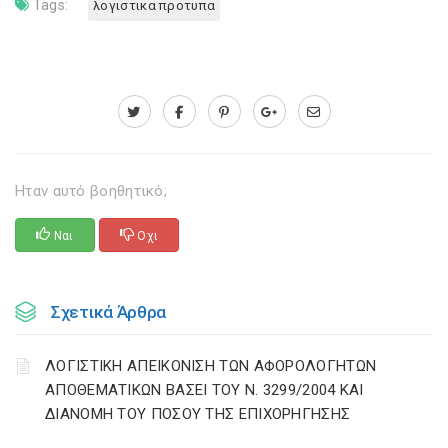
Tags:
λογιστικα προτυπα
Ηταν αυτό βοηθητικό;
Ναι
Οχι
Σχετικά Άρθρα
ΛΟΓΙΣΤΙΚΗ ΑΠΕΙΚΟΝΙΣΗ ΤΩΝ ΑΦΟΡΟΛΟΓΗΤΩΝ
ΑΠΟΘΕΜΑΤΙΚΩΝ ΒΑΣΕΙ ΤΟΥ N. 3299/2004 ΚΑΙ
ΔΙΑΝΟΜΗ ΤΟΥ ΠΟΣΟΥ ΤΗΣ ΕΠΙΧΟΡΗΓΗΣΗΣ