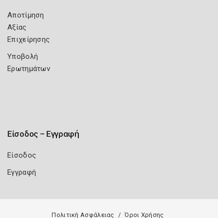
Αποτίμηση
Αξίας
Επιχείρησης
Υποβολή
Ερωτημάτων
Είσοδος – Εγγραφή
Είσοδος
Εγγραφή
Πολιτική Ασφάλειας
Όροι Χρήσης