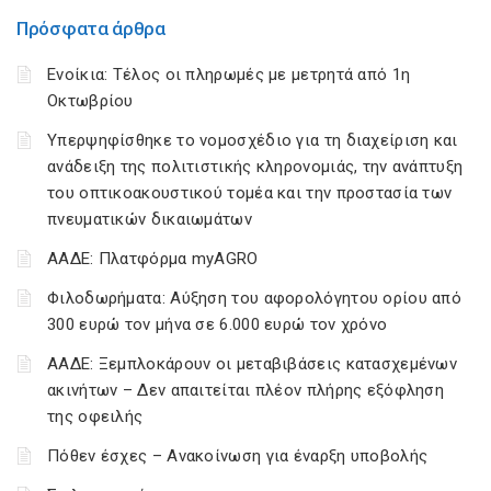
Πρόσφατα άρθρα
Ενοίκια: Τέλος οι πληρωμές με μετρητά από 1η
Οκτωβρίου
Υπερψηφίσθηκε το νομοσχέδιο για τη διαχείριση και
ανάδειξη της πολιτιστικής κληρονομιάς, την ανάπτυξη
του οπτικοακουστικού τομέα και την προστασία των
πνευματικών δικαιωμάτων
ΑΑΔΕ: Πλατφόρμα myAGRO
Φιλοδωρήματα: Αύξηση του αφορολόγητου ορίου από
300 ευρώ τον μήνα σε 6.000 ευρώ τον χρόνο
ΑΑΔΕ: Ξεμπλοκάρουν οι μεταβιβάσεις κατασχεμένων
ακινήτων – Δεν απαιτείται πλέον πλήρης εξόφληση
της οφειλής
Πόθεν έσχες – Ανακοίνωση για έναρξη υποβολής