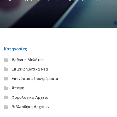
Κατηγορίες
Άρθρα – Μελέτες
Επιχειρηματικά Νέα
Επενδυτικά Προγράμματα
Άποψη
Φορολογικό Αρχείο
Βιβλιοθήκη Αρχείων