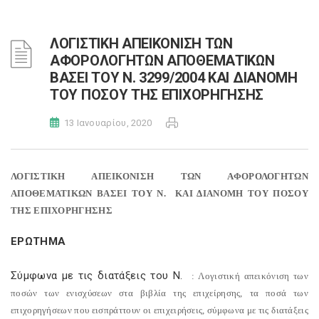
ΛΟΓΙΣΤΙΚΗ ΑΠΕΙΚΟΝΙΣΗ ΤΩΝ
ΑΦΟΡΟΛΟΓΗΤΩΝ ΑΠΟΘΕΜΑΤΙΚΩΝ
ΒΑΣΕΙ ΤΟΥ N. 3299/2004 ΚΑΙ ΔΙΑΝΟΜΗ
ΤΟΥ ΠΟΣΟΥ ΤΗΣ ΕΠΙΧΟΡΗΓΗΣΗΣ
13 Ιανουαρίου, 2020
ΛΟΓΙΣΤΙΚΗ ΑΠΕΙΚΟΝΙΣΗ ΤΩΝ ΑΦΟΡΟΛΟΓΗΤΩΝ
ΑΠΟΘΕΜΑΤΙΚΩΝ ΒΑΣΕΙ ΤΟΥ N.
ΚΑΙ ΔΙΑΝΟΜΗ ΤΟΥ ΠΟΣΟΥ
ΤΗΣ ΕΠΙΧΟΡΗΓΗΣΗΣ
ΕΡΩΤΗΜΑ
Σύμφωνα με τις διατάξεις του N.
: Λογιστική απεικόνιση των
ποσών των ενισχύσεων στα βιβλία της επιχείρησης, τα ποσά των
επιχορηγήσεων που εισπράττουν οι επιχειρήσεις, σύμφωνα με τις διατάξεις