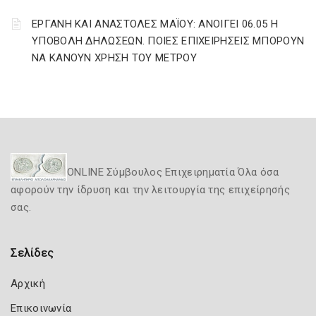
ΕΡΓΑΝΗ ΚΑΙ ΑΝΑΣΤΟΛΕΣ ΜΑΪΟΥ: ΑΝΟΙΓΕΙ 06.05 Η
ΥΠΟΒΟΛΗ ΔΗΛΩΣΕΩΝ. ΠΟΙΕΣ ΕΠΙΧΕΙΡΗΣΕΙΣ ΜΠΟΡΟΥΝ
ΝΑ ΚΑΝΟΥΝ ΧΡΗΣΗ ΤΟΥ ΜΕΤΡΟΥ
ONLINE Σύμβουλος Επιχειρηματία Όλα όσα
αφορούν την ίδρυση και την λειτουργία της επιχείρησής
σας.
Σελίδες
Αρχική
Επικοινωνία