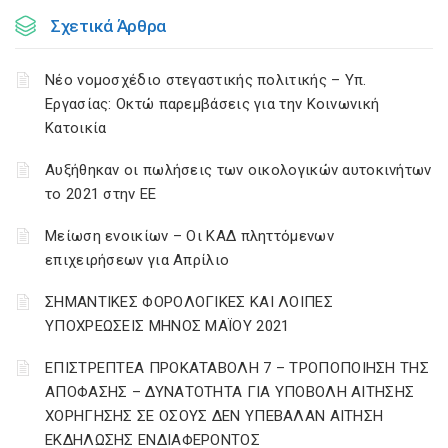
Σχετικά Άρθρα
Νέο νομοσχέδιο στεγαστικής πολιτικής – Υπ.
Εργασίας: Οκτώ παρεμβάσεις για την Κοινωνική
Κατοικία
Αυξήθηκαν οι πωλήσεις των οικολογικών αυτοκινήτων
το 2021 στην ΕΕ
Μείωση ενοικίων – Οι ΚΑΔ πληττόμενων
επιχειρήσεων για Απρίλιο
ΣΗΜΑΝΤΙΚΕΣ ΦΟΡΟΛΟΓΙΚΕΣ ΚΑΙ ΛΟΙΠΕΣ
ΥΠΟΧΡΕΩΣΕΙΣ ΜΗΝΟΣ ΜΑΪΟΥ 2021
ΕΠΙΣΤΡΕΠΤΕΑ ΠΡΟΚΑΤΑΒΟΛΗ 7 – ΤΡΟΠΟΠΟΙΗΣΗ ΤΗΣ
ΑΠΟΦΑΣΗΣ – ΔΥΝΑΤΟΤΗΤΑ ΓΙΑ ΥΠΟΒΟΛΗ ΑΙΤΗΣΗΣ
ΧΟΡΗΓΗΣΗΣ ΣΕ ΟΣΟΥΣ ΔΕΝ ΥΠΕΒΑΛΑΝ ΑΙΤΗΣΗ
ΕΚΔΗΛΩΣΗΣ ΕΝΔΙΑΦΕΡΟΝΤΟΣ