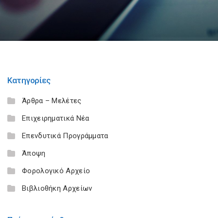
Κατηγορίες
Άρθρα – Μελέτες
Επιχειρηματικά Νέα
Επενδυτικά Προγράμματα
Άποψη
Φορολογικό Αρχείο
Βιβλιοθήκη Αρχείων