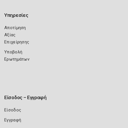
Υπηρεσίες
Αποτίμηση
Αξίας
Επιχείρησης
Υποβολή
Ερωτημάτων
Είσοδος – Εγγραφή
Είσοδος
Εγγραφή