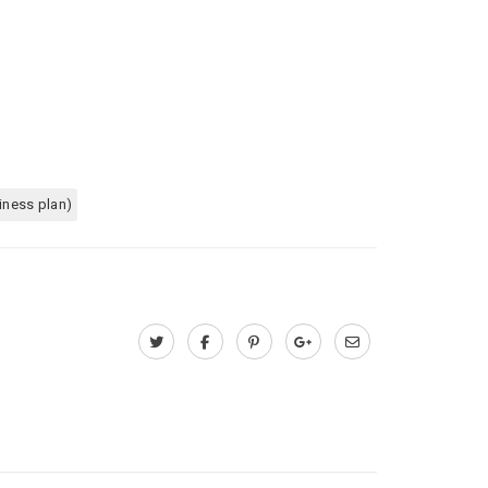
iness plan)