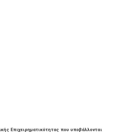
ικής Επιχειρηματικότητας που υποβάλλονται