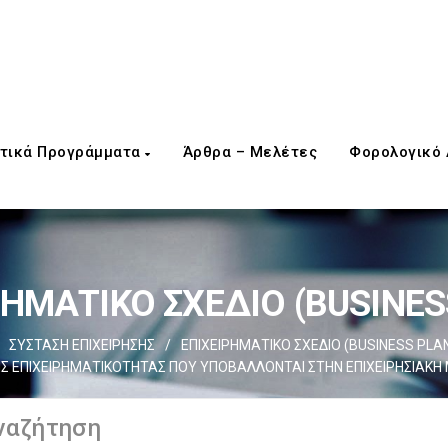
τικά Προγράμματα
Άρθρα – Μελέτες
Φορολογικό
ΡΗΜΑΤΙΚΟ ΣΧΕΔΙΟ (BUSINES
ΣΥΣΤΑΣΗ ΕΠΙΧΕΙΡΗΣΗΣ
/
EΠΙΧΕΙΡΗΜΑΤΙΚΟ ΣΧΕΔΙΟ (BUSINESS PLA
ΗΣ ΕΠΙΧΕΙΡΗΜΑΤΙΚΟΤΗΤΑΣ ΠΟΥ ΥΠΟΒΑΛΛΟΝΤΑΙ ΣΤΗΝ ΕΠΙΧΕΙΡΗΣΙΑΚΗ