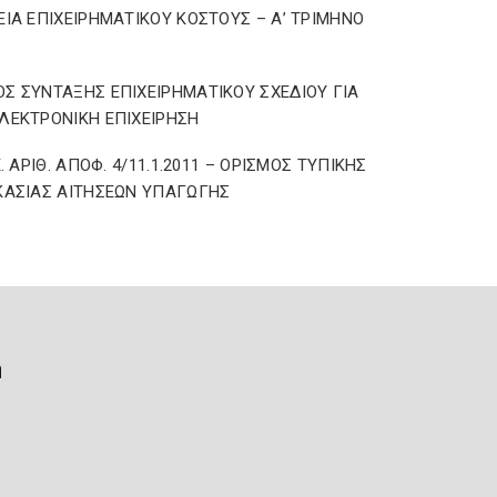
ΕΙΑ ΕΠΙΧΕΙΡΗΜΑΤΙΚΟΥ ΚΟΣΤΟΥΣ – Α’ ΤΡΙΜΗΝΟ
Σ ΣΥΝΤΑΞΗΣ ΕΠΙΧΕΙΡΗΜΑΤΙΚΟΥ ΣΧΕΔΙΟΥ ΓΙΑ
ΛΕΚΤΡΟΝΙΚΗ ΕΠΙΧΕΙΡΗΣΗ
Ε. ΑΡΙΘ. ΑΠΟΦ. 4/11.1.2011 – ΟΡΙΣΜΟΣ ΤΥΠΙΚΗΣ
ΚΑΣΙΑΣ ΑΙΤΗΣΕΩΝ ΥΠΑΓΩΓΗΣ
ή