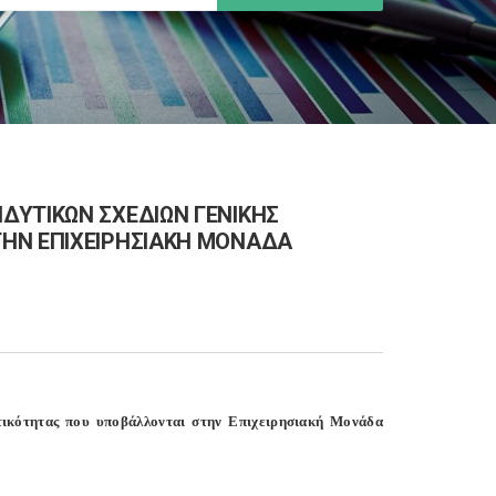
ΔΥΤΙΚΩΝ ΣΧΕΔΙΩΝ ΓΕΝΙΚΗΣ
ΤΗΝ ΕΠΙΧΕΙΡΗΣΙΑΚΗ ΜΟΝΑΔΑ
τικότητας που υποβάλλονται στην Επιχειρησιακή Μονάδα