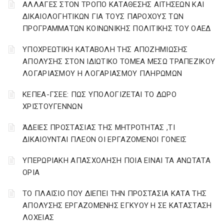
ΑΛΛΑΓΕΣ ΣΤΟΝ ΤΡΟΠΟ ΚΑΤΑΘΕΣΗΣ ΑΙΤΗΣΕΩΝ ΚΑΙ
ΔΙΚΑΙΟΛΟΓΗΤΙΚΩΝ ΓΙΑ ΤΟΥΣ ΠΑΡΟΧΟΥΣ ΤΩΝ
ΠΡΟΓΡΑΜΜΑΤΩΝ ΚΟΙΝΩΝΙΚΗΣ ΠΟΛΙΤΙΚΗΣ ΤΟΥ ΟΑΕΔ
YΠΟΧΡΕΩΤΙΚΗ ΚΑΤΑΒΟΛΗ ΤΗΣ ΑΠΟΖΗΜΙΩΣΗΣ
ΑΠΟΛΥΣΗΣ ΣΤΟΝ ΙΔΙΩΤΙΚΟ ΤΟΜΕΑ ΜΕΣΩ ΤΡΑΠΕΖΙΚΟΥ
ΛΟΓΑΡΙΑΣΜΟΥ Η ΛΟΓΑΡΙΑΣΜΟΥ ΠΛΗΡΩΜΩΝ
ΚΕΠΕΑ-ΓΣΕΕ: ΠΩΣ ΥΠΟΛΟΓΙΖΕΤΑΙ ΤΟ ΔΩΡΟ
ΧΡΙΣΤΟΥΓΕΝΝΩΝ
ΆΔΕΙΕΣ ΠΡΟΣΤΑΣΙΑΣ ΤΗΣ ΜΗΤΡΟΤΗΤΑΣ ,ΤΙ
ΔΙΚΑΙΟΥΝΤΑΙ ΠΛΕΟΝ ΟΙ ΕΡΓΑΖΟΜΕΝΟΙ ΓΟΝΕΙΣ
ΥΠΕΡΩΡΙΑΚΗ ΑΠΑΣΧΟΛΗΣΗ ΠΟΙΑ ΕΙΝΑΙ ΤΑ ΑΝΩΤΑΤΑ
ΟΡΙΑ
ΤΟ ΠΛΑΙΣΙΟ ΠΟΥ ΔΙΕΠΕΙ ΤΗΝ ΠΡΟΣΤΑΣΙΑ ΚΑΤΑ ΤΗΣ
ΑΠΟΛΥΣΗΣ ΕΡΓΑΖΟΜΕΝΗΣ ΕΓΚΥΟΥ Η ΣΕ ΚΑΤΑΣΤΑΣΗ
ΛΟΧΕΙΑΣ