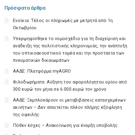
Πρόσφατα άρθρα
Ενοίκια: Τέλος οι πληρωμές με μετρητά από 1η
Οκτωβρίου
Υπερψηφίσθηκε το νομοσχέδιο για τη διαχείριση και
ανάδειξη της πολιτιστικής κληρονομιάς, την ανάπτυξη
του οπτικοακουστικού τομέα και την προστασία των
πνευματικών δικαιωμάτων
ΑΑΔΕ: Πλατφόρμα myAGRO
Φιλοδωρήματα: Αύξηση του αφορολόγητου ορίου από
300 ευρώ τον μήνα σε 6.000 ευρώ τον χρόνο
ΑΑΔΕ: Ξεμπλοκάρουν οι μεταβιβάσεις κατασχεμένων
ακινήτων – Δεν απαιτείται πλέον πλήρης εξόφληση
της οφειλής
Πόθεν έσχες – Ανακοίνωση για έναρξη υποβολής