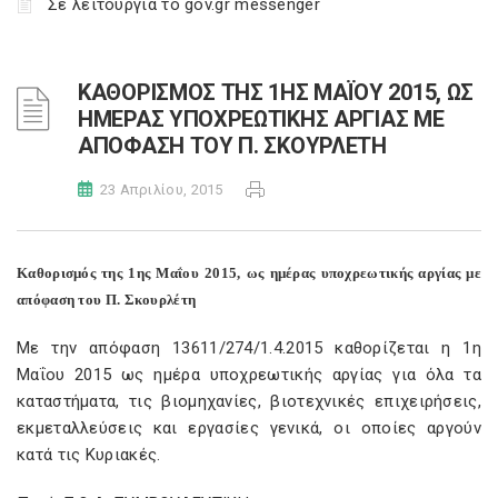
Σε λειτουργία το gov.gr messenger
ΚΑΘΟΡΙΣΜΟΣ ΤΗΣ 1ΗΣ ΜΑΪΟΥ 2015, ΩΣ
ΗΜΕΡΑΣ ΥΠΟΧΡΕΩΤΙΚΗΣ ΑΡΓΙΑΣ ΜΕ
ΑΠΟΦΑΣΗ ΤΟΥ Π. ΣΚΟΥΡΛΕΤΗ
23 Απριλίου, 2015
Καθορισμός της 1ης Μαΐου 2015, ως ημέρας υποχρεωτικής αργίας με
απόφαση του Π. Σκουρλέτη
Με την απόφαση 13611/274/1.4.2015 καθορίζεται η 1η
Μαΐου 2015 ως ημέρα υποχρεωτικής αργίας για όλα τα
καταστήματα, τις βιομηχανίες, βιοτεχνικές επιχειρήσεις,
εκμεταλλεύσεις και εργασίες γενικά, οι οποίες αργούν
κατά τις Κυριακές.