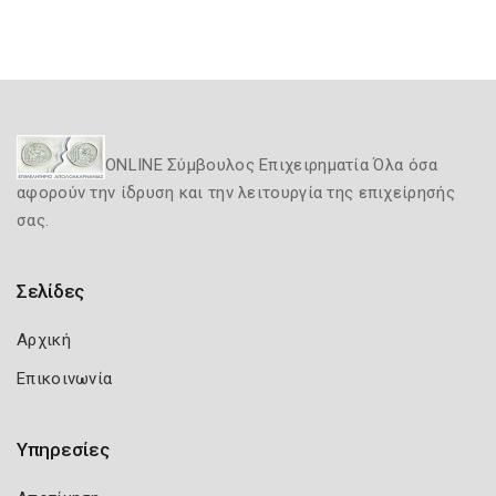
ONLINE Σύμβουλος Επιχειρηματία Όλα όσα
αφορούν την ίδρυση και την λειτουργία της επιχείρησής
σας.
Σελίδες
Αρχική
Επικοινωνία
Υπηρεσίες