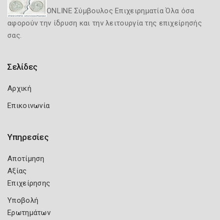
ONLINE Σύμβουλος Επιχειρηματία Όλα όσα
αφορούν την ίδρυση και την λειτουργία της επιχείρησής
σας.
Σελίδες
Αρχική
Επικοινωνία
Υπηρεσίες
Αποτίμηση
Αξίας
Επιχείρησης
Υποβολή
Ερωτημάτων