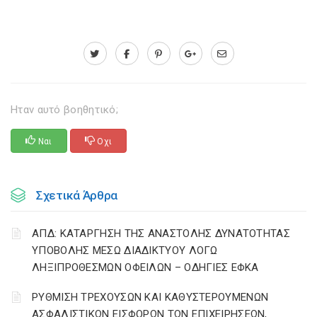
Ηταν αυτό βοηθητικό;
Ναι
Οχι
Σχετικά Άρθρα
ΑΠΔ: ΚΑΤΑΡΓΗΣΗ ΤΗΣ ΑΝΑΣΤΟΛΗΣ ΔΥΝΑΤΟΤΗΤΑΣ
ΥΠΟΒΟΛΗΣ ΜΕΣΩ ΔΙΑΔΙΚΤΥΟΥ ΛΟΓΩ
ΛΗΞΙΠΡΟΘΕΣΜΩΝ ΟΦΕΙΛΩΝ – ΟΔΗΓΙΕΣ ΕΦΚΑ
ΡΥΘΜΙΣΗ ΤΡΕΧΟΥΣΩΝ ΚΑΙ ΚΑΘΥΣΤΕΡΟΥΜΕΝΩΝ
ΑΣΦΑΛΙΣΤΙΚΩΝ ΕΙΣΦΟΡΩΝ ΤΩΝ ΕΠΙΧΕΙΡΗΣΕΩΝ,