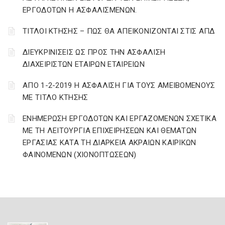
ΕΡΓΟΔΟΤΩΝ Η ΑΣΦΑΛΙΣΜΕΝΩΝ.
ΤΙΤΛΟΙ ΚΤΗΣΗΣ – ΠΩΣ ΘΑ ΑΠΕΙΚΟΝΙΖΟΝΤΑΙ ΣΤΙΣ ΑΠΔ
ΔΙΕΥΚΡΙΝΙΣΕΙΣ ΩΣ ΠΡΟΣ ΤΗΝ ΑΣΦΑΛΙΣΗ
ΔΙΑΧΕΙΡΙΣΤΩΝ ΕΤΑΙΡΩΝ ΕΤΑΙΡΕΙΩΝ
ΑΠΟ 1-2-2019 Η ΑΣΦΑΛΙΣΗ ΓΙΑ ΤΟΥΣ ΑΜΕΙΒΟΜΕΝΟΥΣ
ΜΕ ΤΙΤΛΟ ΚΤΗΣΗΣ
ΕΝΗΜΕΡΩΣΗ ΕΡΓΟΔΟΤΩΝ ΚΑΙ ΕΡΓΑΖΟΜΕΝΩΝ ΣΧΕΤΙΚΑ
ΜΕ ΤΗ ΛΕΙΤΟΥΡΓΙΑ ΕΠΙΧΕΙΡΗΣΕΩΝ ΚΑΙ ΘΕΜΑΤΩΝ
ΕΡΓΑΣΙΑΣ ΚΑΤΑ ΤΗ ΔΙΑΡΚΕΙΑ ΑΚΡΑΙΩΝ ΚΑΙΡΙΚΩΝ
ΦΑΙΝΟΜΕΝΩΝ (ΧΙΟΝΟΠΤΩΣΕΩΝ)