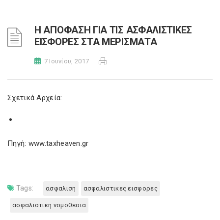
Η ΑΠΟΦΑΣΗ ΓΙΑ ΤΙΣ ΑΣΦΑΛΙΣΤΙΚΕΣ
ΕΙΣΦΟΡΕΣ ΣΤΑ ΜΕΡΙΣΜΑΤΑ
7 Ιουνίου, 2017
Σχετικά Αρχεία:
Πηγή: www.taxheaven.gr
Tags:
ασφαλιση
ασφαλιστικες εισφορες
ασφαλιστικη νομοθεσια