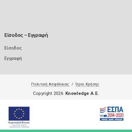
Είσοδος – Εγγραφή
Είσοδος
Εγγραφή
Πολιτική Ασφάλειας
Όροι Χρήσης
Copyright 2026
Knowledge A.E.