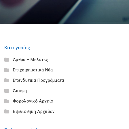
Κατηγορίες
Άρθρα – Μελέτες
Επιχειρηματικά Νέα
Επενδυτικά Προγράμματα
Άποψη
Φορολογικό Αρχείο
Βιβλιοθήκη Αρχείων