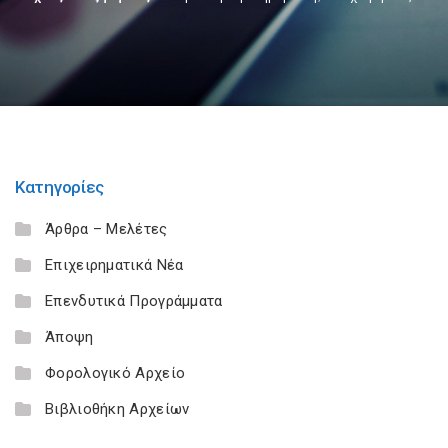
Κατηγορίες
Άρθρα – Μελέτες
Επιχειρηματικά Νέα
Επενδυτικά Προγράμματα
Άποψη
Φορολογικό Αρχείο
Βιβλιοθήκη Αρχείων