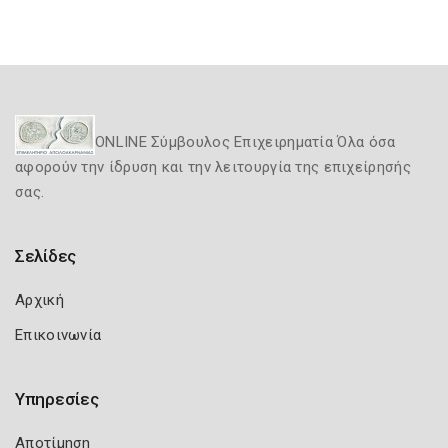
ONLINE Σύμβουλος Επιχειρηματία Όλα όσα
αφορούν την ίδρυση και την λειτουργία της επιχείρησής
σας.
Σελίδες
Αρχική
Επικοινωνία
Υπηρεσίες
Αποτίμηση