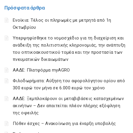
Πρόσφατα άρθρα
Ενοίκια: Τέλος οι πληρωμές με μετρητά από 1η
Οκτωβρίου
Υπερψηφίσθηκε το νομοσχέδιο για τη διαχείριση και
ανάδειξη της πολιτιστικής κληρονομιάς, την ανάπτυξη
του οπτικοακουστικού τομέα και την προστασία των
πνευματικών δικαιωμάτων
ΑΑΔΕ: Πλατφόρμα myAGRO
Φιλοδωρήματα: Αύξηση του αφορολόγητου ορίου από
300 ευρώ τον μήνα σε 6.000 ευρώ τον χρόνο
ΑΑΔΕ: Ξεμπλοκάρουν οι μεταβιβάσεις κατασχεμένων
ακινήτων – Δεν απαιτείται πλέον πλήρης εξόφληση
της οφειλής
Πόθεν έσχες – Ανακοίνωση για έναρξη υποβολής