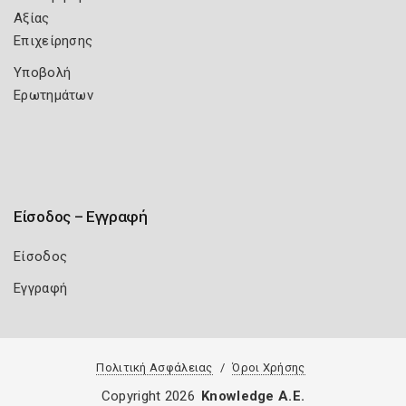
Αξίας
Επιχείρησης
Υποβολή
Ερωτημάτων
Είσοδος – Εγγραφή
Είσοδος
Εγγραφή
Πολιτική Ασφάλειας
Όροι Χρήσης
Copyright 2026
Knowledge A.E.