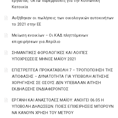
Εργασίας: Οκτώ παρεμβάσεις για την Κοινωνική
Κατοικία
Αυξήθηκαν οι πωλήσεις των οικολογικών αυτοκινήτων
το 2021 στην ΕΕ
Μείωση ενοικίων – Οι ΚΑΔ πληττόμενων
επιχειρήσεων για Απρίλιο
ΣΗΜΑΝΤΙΚΕΣ ΦΟΡΟΛΟΓΙΚΕΣ ΚΑΙ ΛΟΙΠΕΣ
ΥΠΟΧΡΕΩΣΕΙΣ ΜΗΝΟΣ ΜΑΪΟΥ 2021
ΕΠΙΣΤΡΕΠΤΕΑ ΠΡΟΚΑΤΑΒΟΛΗ 7 – ΤΡΟΠΟΠΟΙΗΣΗ ΤΗΣ
ΑΠΟΦΑΣΗΣ – ΔΥΝΑΤΟΤΗΤΑ ΓΙΑ ΥΠΟΒΟΛΗ ΑΙΤΗΣΗΣ
ΧΟΡΗΓΗΣΗΣ ΣΕ ΟΣΟΥΣ ΔΕΝ ΥΠΕΒΑΛΑΝ ΑΙΤΗΣΗ
ΕΚΔΗΛΩΣΗΣ ΕΝΔΙΑΦΕΡΟΝΤΟΣ
ΕΡΓΑΝΗ ΚΑΙ ΑΝΑΣΤΟΛΕΣ ΜΑΪΟΥ: ΑΝΟΙΓΕΙ 06.05 Η
ΥΠΟΒΟΛΗ ΔΗΛΩΣΕΩΝ. ΠΟΙΕΣ ΕΠΙΧΕΙΡΗΣΕΙΣ ΜΠΟΡΟΥΝ
ΝΑ ΚΑΝΟΥΝ ΧΡΗΣΗ ΤΟΥ ΜΕΤΡΟΥ