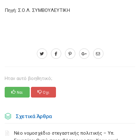
Πηγή: Σ.Ο.Λ. ΣΥΜΒΟΥΛΕΥΤΙΚΗ
Ηταν αυτό βοηθητικό;
Ναι
Οχι
Σχετικά Άρθρα
Νέο νομοσχέδιο στεγαστικής πολιτικής – Υπ.