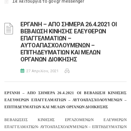
Σε λειτουργία το gov.gr messenger
ΕΡΓΑΝΗ – ΑΠΟ ΣΗΜΕΡΑ 26.4.2021 ΟΙ
ΒΕΒΑΙΩΣΗ ΚΙΝΗΣΗΣ ΕΛΕΥΘΕΡΩΝ
ΕΠΑΓΓΕΛΜΑΤΙΩΝ –
ΑΥΤΟΑΠΑΣΧΟΛΟΥΜΕΝΩΝ –
ΕΠΙΤΗΔΕΥΜΑΤΙΩΝ ΚΑΙ ΜΕΛΩΝ
ΟΡΓΑΝΩΝ ΔΙΟΙΚΗΣΗΣ
27 Απριλίου, 2021
ΕΡΓΑΝΗ – ΑΠΟ ΣΗΜΕΡΑ 26.4.2021 ΟΙ ΒΕΒΑΙΩΣΗ ΚΙΝΗΣΗΣ
ΕΛΕΥΘΕΡΩΝ ΕΠΑΓΓΕΛΜΑΤΙΩΝ – ΑΥΤΟΑΠΑΣΧΟΛΟΥΜΕΝΩΝ –
ΕΠΙΤΗΔΕΥΜΑΤΙΩΝ ΚΑΙ ΜΕΛΩΝ ΟΡΓΑΝΩΝ ΔΙΟΙΚΗΣΗΣ
ΒΕΒΑΙΩΣΕΙΣ ΚΙΝΗΣΗΣ ΕΡΓΑΖΟΜΕΝΩΝ ΕΛΕΥΘΕΡΩΝ
ΕΠΑΓΓΕΛΜΑΤΙΩΝ- ΑΥΤΟΑΠΑΣΧΟΛΟΥΜΕΝΩΝ – ΕΠΙΤΗΔΕΥΜΑΤΙΩΝ