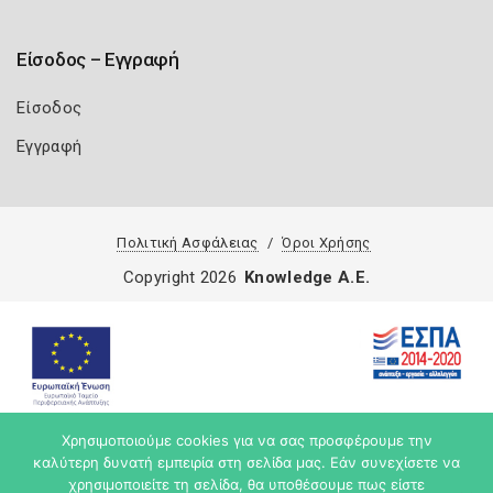
Είσοδος – Εγγραφή
Είσοδος
Εγγραφή
Πολιτική Ασφάλειας
Όροι Χρήσης
Copyright 2026
Knowledge A.E.
Χρησιμοποιούμε cookies για να σας προσφέρουμε την
καλύτερη δυνατή εμπειρία στη σελίδα μας. Εάν συνεχίσετε να
χρησιμοποιείτε τη σελίδα, θα υποθέσουμε πως είστε