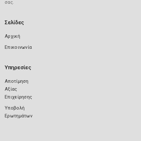
σας.
Σελίδες
Αρχική
Επικοινωνία
Υπηρεσίες
Αποτίμηση
Αξίας
Επιχείρησης
Υποβολή
Ερωτημάτων