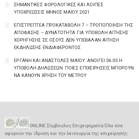
ΣΗΜΑΝΤΙΚΕΣ ΦΟΡΟΛΟΓΙΚΕΣ ΚΑΙ ΛΟΙΠΕΣ
ΥΠΟΧΡΕΩΣΕΙΣ ΜΗΝΟΣ ΜΑΪΟΥ 2021
ΕΠΙΣΤΡΕΠΤΕΑ ΠΡΟΚΑΤΑΒΟΛΗ 7 – ΤΡΟΠΟΠΟΙΗΣΗ ΤΗΣ
ΑΠΟΦΑΣΗΣ – ΔΥΝΑΤΟΤΗΤΑ ΓΙΑ ΥΠΟΒΟΛΗ ΑΙΤΗΣΗΣ
ΧΟΡΗΓΗΣΗΣ ΣΕ ΟΣΟΥΣ ΔΕΝ ΥΠΕΒΑΛΑΝ ΑΙΤΗΣΗ
ΕΚΔΗΛΩΣΗΣ ΕΝΔΙΑΦΕΡΟΝΤΟΣ
ΕΡΓΑΝΗ ΚΑΙ ΑΝΑΣΤΟΛΕΣ ΜΑΪΟΥ: ΑΝΟΙΓΕΙ 06.05 Η
ΥΠΟΒΟΛΗ ΔΗΛΩΣΕΩΝ. ΠΟΙΕΣ ΕΠΙΧΕΙΡΗΣΕΙΣ ΜΠΟΡΟΥΝ
ΝΑ ΚΑΝΟΥΝ ΧΡΗΣΗ ΤΟΥ ΜΕΤΡΟΥ
ONLINE Σύμβουλος Επιχειρηματία Όλα όσα
αφορούν την ίδρυση και την λειτουργία της επιχείρησής