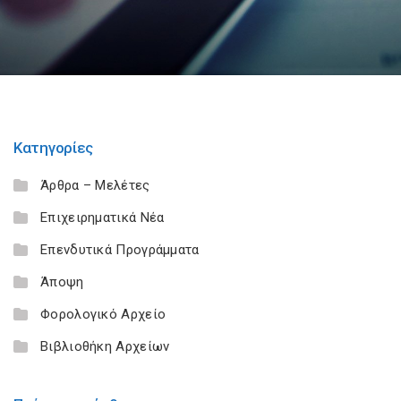
Κατηγορίες
Άρθρα – Μελέτες
Επιχειρηματικά Νέα
Επενδυτικά Προγράμματα
Άποψη
Φορολογικό Αρχείο
Βιβλιοθήκη Αρχείων