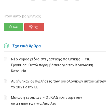
Ηταν αυτό βοηθητικό;
Ναι
Οχι
Σχετικά Άρθρα
Νέο νομοσχέδιο στεγαστικής πολιτικής – Υπ.
Εργασίας: Οκτώ παρεμβάσεις για την Κοινωνική
Κατοικία
Αυξήθηκαν οι πωλήσεις των οικολογικών αυτοκινήτων
το 2021 στην ΕΕ
Μείωση ενοικίων – Οι ΚΑΔ πληττόμενων
επιχειρήσεων για Απρίλιο