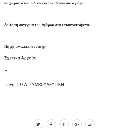
σε χωριστό και ειδικό για τον σκοπό αυτό χώρο.
Δείτε τη συνέχεια του άρθρου στα επισυναπτόμενα.
Πηγή: www.taxheaven.gr
Σχετικά Αρχεία:
Πηγή: Σ.Ο.Λ. ΣΥΜΒΟΥΛΕΥΤΙΚΗ