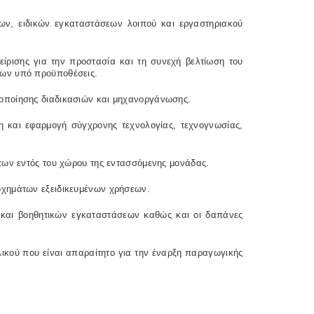
ν, ειδικών εγκαταστάσεων λοιπού και εργαστηριακού
ρισης για την προστασία και τη συνεχή βελτίωση του
εων υπό προϋποθέσεις.
οποίησης διαδικασιών και μηχανοργάνωσης.
 και εφαρμογή σύγχρονης τεχνολογίας, τεχνογνωσίας,
των εντός του χώρου της εντασσόμενης μονάδας.
χημάτων εξειδικευμένων χρήσεων.
ν και βοηθητικών εγκαταστάσεων καθώς και οι δαπάνες
κού που είναι απαραίτητο για την έναρξη παραγωγικής