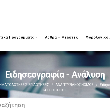
τικά Προγράμματα
Άρθρα – Μελέτες
Φορολογικό
Ειδησεογραφία - Ανάλυση
ΗΜΑΤΟΔΟΤΗΣΕΙΣ-ΕΠΙΔΟΤΗΣΕΙΣ
/
ΑΝΑΠΤΥΞΙΑΚΟΣ ΝΟΜΟΣ
/
Ειδησ
ΓΙΑ ΕΠΙΧΕΙΡΗΣΕΙΣ