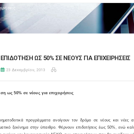
ειρήσεις
ΕΠΙΔΟΤΗΣΗ ΩΣ 50% ΣΕ ΝΕΟΥΣ ΓΙΑ ΕΠΙΧΕΙΡΗΣΕΙΣ
23 Δεκεμβρίου, 2013
ση ως 50% σε νέους για επιχειρήσεις
ρηματοδοτικά προγράμματα ανοίγουν τον δρόμο σε νέους και νέες
ηματικό ξεκίνημα στην ύπαιθρο. Φέρνουν επιδοτήσεις έως 50%, ενώ καλ