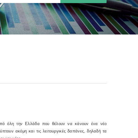
 από όλη την Ελλάδα που θέλουν να κάνουν ένα νέο
ύπτουν ακόμη και τις λειτουργικές δαπάνες, δηλαδή τα