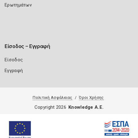
Ερωτημάτων
Είσοδος – Εγγραφή
Είσοδος
Εγγραφή
Πολιτική Ασφάλειας
Όροι Χρήσης
Copyright 2026
Knowledge A.E.