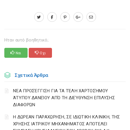
Ηταν αυτό βοηθητικό;
Ναι
Οχι
Σχετικά Άρθρα
ΝΈΑ ΠΡΟΣΈΓΓΙΣΗ ΓΙΑ ΤΑ ΤΈΛΗ ΧΑΡΤΟΣΉΜΟΥ
ΆΤΥΠΟΥ ΔΑΝΕΊΟΥ ΑΠΌ ΤΗ ΔΙΕΎΘΥΝΣΗ ΕΠΊΛΥΣΗΣ
ΔΙΑΦΟΡΏΝ
Η ΔΩΡΕΑΝ ΠΑΡΑΧΩΡΗΣΗ, ΣΕ ΙΔΙΩΤΙΚΗ ΚΛΙΝΙΚΗ, ΤΗΣ
ΧΡΗΣΗΣ ΙΑΤΡΙΚΟΥ ΜΗΧΑΝΗΜΑΤΟΣ ΑΠΟΤΕΛΕΙ