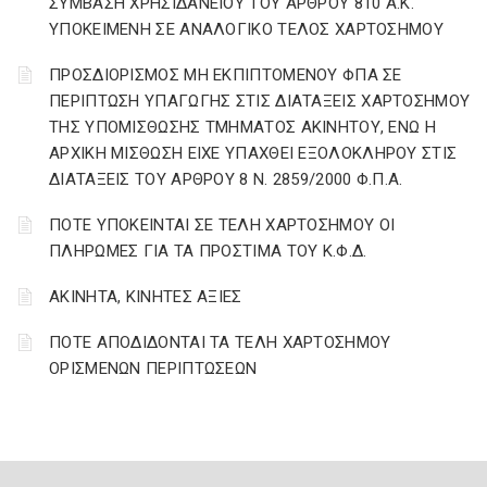
ΣΥΜΒΑΣΗ ΧΡΗΣΙΔΑΝΕΙΟΥ ΤΟΥ ΑΡΘΡΟΥ 810 Α.Κ.
ΥΠΟΚΕΙΜΕΝΗ ΣΕ ΑΝΑΛΟΓΙΚΟ ΤΕΛΟΣ ΧΑΡΤΟΣΗΜΟΥ
ΠΡΟΣΔΙΟΡΙΣΜΟΣ ΜΗ ΕΚΠΙΠΤΟΜΕΝΟΥ ΦΠΑ ΣΕ
ΠΕΡΙΠΤΩΣΗ ΥΠΑΓΩΓΗΣ ΣΤΙΣ ΔΙΑΤΑΞΕΙΣ ΧΑΡΤΟΣΗΜΟΥ
ΤΗΣ ΥΠΟΜΙΣΘΩΣΗΣ ΤΜΗΜΑΤΟΣ ΑΚΙΝΗΤΟΥ, ΕΝΩ Η
ΑΡΧΙΚΗ ΜΙΣΘΩΣΗ ΕΙΧΕ ΥΠΑΧΘΕΙ ΕΞΟΛΟΚΛΗΡΟΥ ΣΤΙΣ
ΔΙΑΤΑΞΕΙΣ ΤΟΥ ΑΡΘΡΟΥ 8 Ν. 2859/2000 Φ.Π.Α.
ΠΟΤΕ ΥΠΟΚΕΙΝΤΑΙ ΣΕ ΤΕΛΗ ΧΑΡΤΟΣΗΜΟΥ ΟΙ
ΠΛΗΡΩΜΕΣ ΓΙΑ ΤΑ ΠΡΟΣΤΙΜΑ ΤΟΥ Κ.Φ.Δ.
ΑΚΙΝΗΤΑ, ΚΙΝΗΤΕΣ ΑΞΙΕΣ
ΠΟΤΕ ΑΠΟΔΙΔΟΝΤΑΙ ΤΑ ΤΕΛΗ ΧΑΡΤΟΣΗΜΟΥ
ΟΡΙΣΜΕΝΩΝ ΠΕΡΙΠΤΩΣΕΩΝ