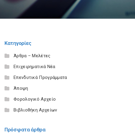
Κατηγορίες
Άρθρα – Μελέτες
Επιχειρηματικά Νέα
Επενδυτικά Προγράμματα
Άποψη
Φορολογικό Αρχείο
Βιβλιοθήκη Αρχείων
Πρόσφατα άρθρα