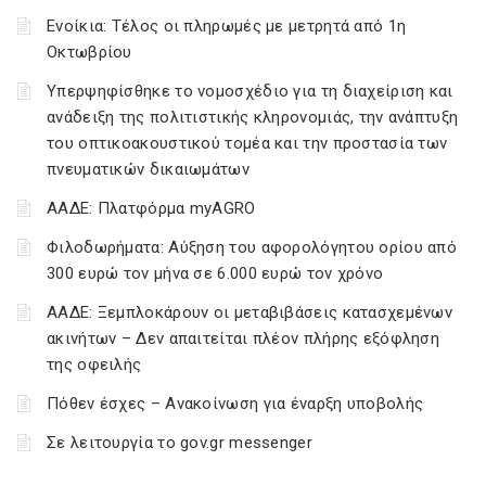
Ενοίκια: Τέλος οι πληρωμές με μετρητά από 1η
Οκτωβρίου
Υπερψηφίσθηκε το νομοσχέδιο για τη διαχείριση και
ανάδειξη της πολιτιστικής κληρονομιάς, την ανάπτυξη
του οπτικοακουστικού τομέα και την προστασία των
πνευματικών δικαιωμάτων
ΑΑΔΕ: Πλατφόρμα myAGRO
Φιλοδωρήματα: Αύξηση του αφορολόγητου ορίου από
300 ευρώ τον μήνα σε 6.000 ευρώ τον χρόνο
ΑΑΔΕ: Ξεμπλοκάρουν οι μεταβιβάσεις κατασχεμένων
ακινήτων – Δεν απαιτείται πλέον πλήρης εξόφληση
της οφειλής
Πόθεν έσχες – Ανακοίνωση για έναρξη υποβολής
Σε λειτουργία το gov.gr messenger