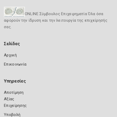
ONLINE Σύμβουλος Επιχειρηματία Όλα όσα
αφορούν την ίδρυση και την λειτουργία της επιχείρησής
σας.
Σελίδες
Αρχική
Επικοινωνία
Υπηρεσίες
Αποτίμηση
Αξίας
Επιχείρησης
Υποβολή