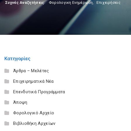
Συχνές Αναζητήσεις:
Φορολογικη Ενημέρωση
,
Επιχειρήσεις
Κατηγορίες
Άρθρα – Μελέτες
Επιχειρηματικά Νέα
Επενδυτικά Προγράμματα
Άποψη
Φορολογικό Αρχείο
Βιβλιοθήκη Αρχείων