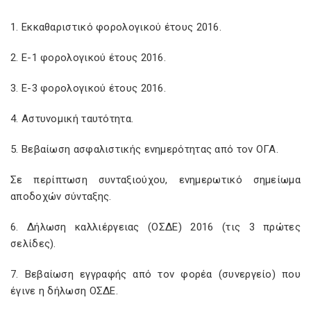
1. Εκκαθαριστικό φορολογικού έτους 2016.
2. Ε-1 φορολογικού έτους 2016.
3. Ε-3 φορολογικού έτους 2016.
4. Αστυνομική ταυτότητα.
5. Βεβαίωση ασφαλιστικής ενημερότητας από τον ΟΓΑ.
Σε περίπτωση συνταξιούχου, ενημερωτικό σημείωμα
αποδοχών σύνταξης.
6. Δήλωση καλλιέργειας (ΟΣΔΕ) 2016 (τις 3 πρώτες
σελίδες).
7. Βεβαίωση εγγραφής από τον φορέα (συνεργείο) που
έγινε η δήλωση ΟΣΔΕ.