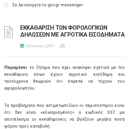
Σε λειτουργία το gov.gr messenger
ΕΚΚΑΘΑΡΙΣΗ ΤΩΝ ΦΟΡΟΛΟΓΙΚΩΝ
ΔΗΛΩΣΕΩΝ ΜΕ ΑΓΡΟΤΙΚΑ ΕΙΣΟΔΗΜΑΤΑ
23 Ιουνίου, 2017
Παραμένει
το ζήτημα που έχει ανακύψει σχετικά με την
εκκαθάριση όσων έχουν αγροτικό εισόδημα και
ταυτόχρονα θεωρούν ότι έπρεπε να τύχουν του
αφορολογήτου.
Τα προβλήματα που αντιμετωπίζουν οι περισσότεροι είναι
ότι δεν είναι «κλικαρισμένος» ο κωδικός 037, με
αποτέλεσμα οι εκκαθαρίσεις να βγάζουν μεγάλα ποσά
φόρου προς καταβολή.