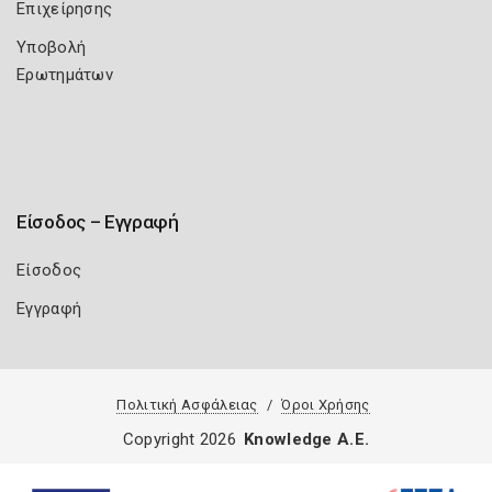
Επιχείρησης
Υποβολή
Ερωτημάτων
Είσοδος – Εγγραφή
Είσοδος
Εγγραφή
Πολιτική Ασφάλειας
Όροι Χρήσης
Copyright 2026
Knowledge A.E.