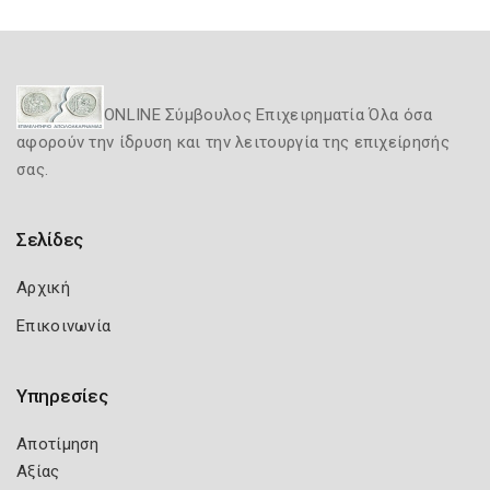
ONLINE Σύμβουλος Επιχειρηματία Όλα όσα
αφορούν την ίδρυση και την λειτουργία της επιχείρησής
σας.
Σελίδες
Αρχική
Επικοινωνία
Υπηρεσίες
Αποτίμηση
Αξίας