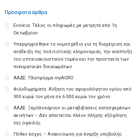
Πρόσφατα άρθρα
Ενοίκια: Τέλος οι πληρωμές με μετρητά από 1η
Οκτωβρίου
Υπερψηφίσθηκε το νομοσχέδιο για τη διαχείριση και
ανάδειξη της πολιτιστικής κληρονομιάς, την ανάπτυξη
του οπτικοακουστικού τομέα και την προστασία των
πνευματικών δικαιωμάτων
ΑΑΔΕ: Πλατφόρμα myAGRO
Φιλοδωρήματα: Αύξηση του αφορολόγητου ορίου από
300 ευρώ τον μήνα σε 6.000 ευρώ τον χρόνο
ΑΑΔΕ: Ξεμπλοκάρουν οι μεταβιβάσεις κατασχεμένων
ακινήτων – Δεν απαιτείται πλέον πλήρης εξόφληση
της οφειλής
Πόθεν έσχες – Ανακοίνωση για έναρξη υποβολής