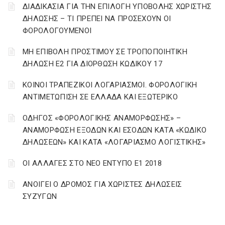
ΔΙΑΔΙΚΑΣΙΑ ΓΙΑ ΤΗΝ ΕΠΙΛΟΓΗ ΥΠΟΒΟΛΗΣ ΧΩΡΙΣΤΗΣ
ΔΗΛΩΣΗΣ – ΤΙ ΠΡΕΠΕΙ ΝΑ ΠΡΟΣΕΧΟΥΝ ΟΙ
ΦΟΡΟΛΟΓΟΥΜΕΝΟΙ
ΜΗ ΕΠΙΒΟΛΗ ΠΡΟΣΤΙΜΟΥ ΣΕ ΤΡΟΠΟΠΟΙΗΤΙΚΗ
ΔΗΛΩΣΗ Ε2 ΓΙΑ ΔΙΟΡΘΩΣΗ ΚΩΔΙΚΟΥ 17
ΚΟΙΝΟΙ ΤΡΑΠΕΖΙΚΟΙ ΛΟΓΑΡΙΑΣΜΟΙ. ΦΟΡΟΛΟΓΙΚΗ
ΑΝΤΙΜΕΤΩΠΙΣΗ ΣΕ ΕΛΛΑΔΑ ΚΑΙ ΕΞΩΤΕΡΙΚΟ
ΟΔΗΓΟΣ «ΦΟΡΟΛΟΓΙΚΗΣ ΑΝΑΜΟΡΦΩΣΗΣ» –
ΑΝΑΜΟΡΦΩΣΗ ΕΞΟΔΩΝ ΚΑΙ ΕΣΟΔΩΝ ΚΑΤΑ «ΚΩΔΙΚΟ
ΔΗΛΩΣΕΩΝ» ΚΑΙ ΚΑΤΑ «ΛΟΓΑΡΙΑΣΜΟ ΛΟΓΙΣΤΙΚΗΣ»
ΟΙ ΑΛΛΑΓΕΣ ΣΤΟ ΝΕΟ ΕΝΤΥΠΟ Ε1 2018
ΑΝΟΙΓΕΙ Ο ΔΡΟΜΟΣ ΓΙΑ ΧΩΡΙΣΤΕΣ ΔΗΛΩΣΕΙΣ
ΣΥΖΥΓΩΝ