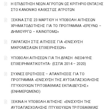
Η ΕΠΙΔΟΤΗΣΗ ΝΕΩΝ ΑΓΡΟΤΩΝ ΩΣ ΚΡΙΤΗΡΙΟ ΕΝΤΑΞΗΣ
ΣΤΟ ΚΑΝΟΝΙΚΟ ΚΑΘΕΣΤΩΣ ΑΓΡΟΤΩΝ
ΞΕΚΙΝΑ ΣΤΙΣ 23 ΜΑΡΤΙΟΥ Η ΥΠΟΒΟΛΗ ΑΙΤΗΣΕΩΝ
ΧΡΗΜΑΤΟΔΟΤΗΣΗΣ ΓΙΑ ΤΟ ΠΡΟΓΡΑΜΜΑ «ΕΡΕΥΝΩ –
ΔΗΜΙΟΥΡΓΩ – ΚΑΙΝΟΤΟΜΩ»
ΠΑΡΑΤΑΣΗ ΣΤΙΣ ΑΙΤΗΣΕΙΣ ΓΙΑ «ΕΝΙΣΧΥΣΗ
ΜΙΚΡΟΜΕΣΑΙΩΝ ΕΠΙΧΕΙΡΗΣΕΩΝ»
ΥΠΟΒΟΛΗ ΑΙΤΗΣΕΩΝ ΓΙΑ ΤΗ ΔΡΑΣΗ -ΝΕΟΦΥΗΣ
ΕΠΙΧΕΙΡΗΜΑΤΙΚΟΤΗΤΑ- (ΕΣΠΑ 2014 – 2020)
ΣΥΧΝΕΣ ΕΡΩΤΗΣΕΙΣ – ΑΠΑΝΤΗΣΕΙΣ ΓΙΑ ΤΟ
ΠΡΟΓΡΑΜΜΑ «ΕΝΙΣΧΥΣΗ ΤΗΣ ΑΥΤΟΑΠΑΣΧΟΛΗΣΗΣ
ΠΤΥΧΙΟΥΧΩΝ ΤΡΙΤΟΒΑΘΜΙΑΣ ΕΚΠΑΙΔΕΥΣΗΣ»
(ΕΝΗΜΕΡΩΜΕΝΟ)
ΞΕΚΙΝΑ Η ΥΠΟΒΟΛΗ ΑΙΤΗΣΗΣ: «ΕΝΙΣΧΥΣΗ ΤΗΣ
ΑΥΤΟΑΠΑΣΧΟΛΗΣΗΣ ΠΤΥΧΙΟΥΧΩΝ ΤΡΙΤΟΒΑΘΜΙΑΣ