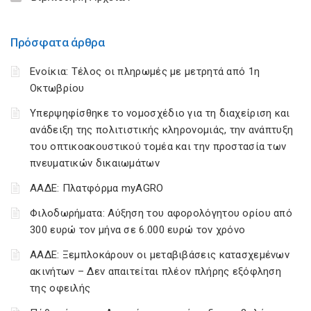
Πρόσφατα άρθρα
Ενοίκια: Τέλος οι πληρωμές με μετρητά από 1η
Οκτωβρίου
Υπερψηφίσθηκε το νομοσχέδιο για τη διαχείριση και
ανάδειξη της πολιτιστικής κληρονομιάς, την ανάπτυξη
του οπτικοακουστικού τομέα και την προστασία των
πνευματικών δικαιωμάτων
ΑΑΔΕ: Πλατφόρμα myAGRO
Φιλοδωρήματα: Αύξηση του αφορολόγητου ορίου από
300 ευρώ τον μήνα σε 6.000 ευρώ τον χρόνο
ΑΑΔΕ: Ξεμπλοκάρουν οι μεταβιβάσεις κατασχεμένων
ακινήτων – Δεν απαιτείται πλέον πλήρης εξόφληση
της οφειλής