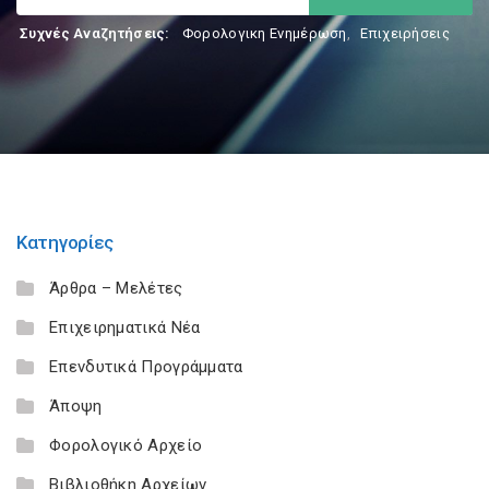
Συχνές Αναζητήσεις:
Φορολογικη Ενημέρωση
,
Επιχειρήσεις
Κατηγορίες
Άρθρα – Μελέτες
Επιχειρηματικά Νέα
Επενδυτικά Προγράμματα
Άποψη
Φορολογικό Αρχείο
Βιβλιοθήκη Αρχείων