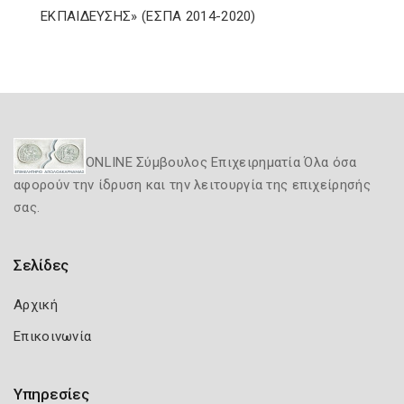
ΕΚΠΑΙΔΕΥΣΗΣ» (ΕΣΠΑ 2014-2020)
ONLINE Σύμβουλος Επιχειρηματία Όλα όσα
αφορούν την ίδρυση και την λειτουργία της επιχείρησής
σας.
Σελίδες
Αρχική
Επικοινωνία
Υπηρεσίες