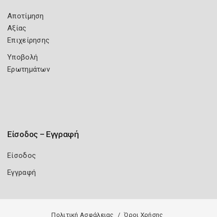
Αποτίμηση
Αξίας
Επιχείρησης
Υποβολή
Ερωτημάτων
Είσοδος – Εγγραφή
Είσοδος
Εγγραφή
Πολιτική Ασφάλειας
Όροι Χρήσης