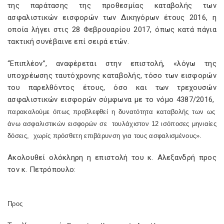
της παράτασης της προθεσμίας καταβολής των
ασφαλιστικών εισφορών των Δικηγόρων έτους 2016, η
οποία λήγει στις 28 Φεβρουαρίου 2017, όπως κατά πάγια
τακτική συνέβαινε επί σειρά ετών.
“Επιπλέον”, αναφέρεται στην επιστολή, «λόγω της
υποχρέωσης ταυτόχρονης καταβολής, τόσο των εισφορών
του παρελθόντος έτους, όσο και των τρεχουσών
ασφαλιστικών εισφορών σύμφωνα με το νόμο 4387/2016,
παρακαλούμε όπως προβλεφθεί η δυνατότητα καταβολής των ως
άνω ασφαλιστικών εισφορών σε
τουλάχιστον 12 ισόποσες μηνιαίες
δόσεις,
χωρίς πρόσθετη επιβάρυνση για τους ασφαλισμένους».
Ακολουθεί ολόκληρη η επιστολή του κ. Αλεξανδρή προς
τον κ. Πετρόπουλο:
Προς