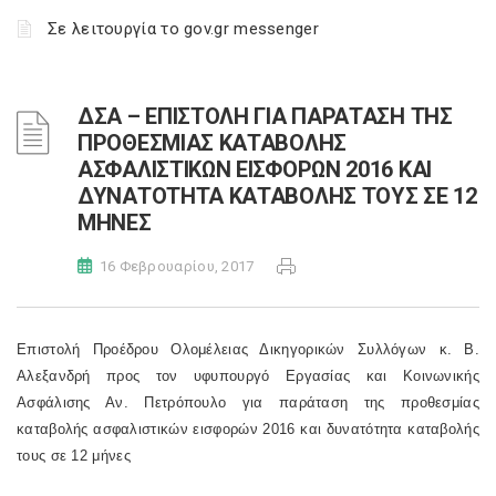
Σε λειτουργία το gov.gr messenger
ΔΣΑ – ΕΠΙΣΤΟΛΗ ΓΙΑ ΠΑΡΑΤΑΣΗ ΤΗΣ
ΠΡΟΘΕΣΜΙΑΣ ΚΑΤΑΒΟΛΗΣ
ΑΣΦΑΛΙΣΤΙΚΩΝ ΕΙΣΦΟΡΩΝ 2016 ΚΑΙ
ΔΥΝΑΤΟΤΗΤΑ ΚΑΤΑΒΟΛΗΣ ΤΟΥΣ ΣΕ 12
ΜΗΝΕΣ
16 Φεβρουαρίου, 2017
Επιστολή Προέδρου Ολομέλειας Δικηγορικών Συλλόγων κ. Β.
Αλεξανδρή προς τον υφυπουργό Εργασίας και Κοινωνικής
Ασφάλισης Αν. Πετρόπουλο για παράταση της προθεσμίας
καταβολής ασφαλιστικών εισφορών 2016 και δυνατότητα καταβολής
τους σε 12 μήνες