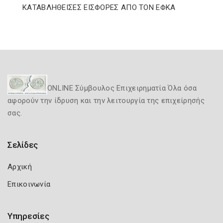
ΚΑΤΑΒΛΗΘΕΙΣΕΣ ΕΙΣΦΟΡΕΣ ΑΠΟ ΤΟΝ ΕΦΚΑ
ONLINE Σύμβουλος Επιχειρηματία Όλα όσα
αφορούν την ίδρυση και την λειτουργία της επιχείρησής
σας.
Σελίδες
Αρχική
Επικοινωνία
Υπηρεσίες