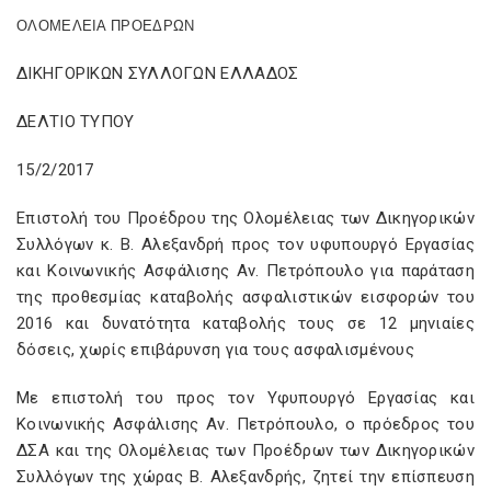
O
ΛΟΜΕΛΕΙΑ ΠΡΟΕΔΡΩΝ
ΔΙΚΗΓΟΡΙΚΩΝ ΣΥΛΛΟΓΩΝ ΕΛΛΑΔΟΣ
ΔΕΛΤΙΟ ΤΥΠΟΥ
15/2/2017
Επιστολή του Προέδρου της Ολομέλειας των Δικηγορικών
Συλλόγων κ. Β. Αλεξανδρή προς τον υφυπουργό Εργασίας
και Κοινωνικής Ασφάλισης Αν. Πετρόπουλο για παράταση
της προθεσμίας καταβολής ασφαλιστικών εισφορών του
2016 και δυνατότητα καταβολής τους σε 12 μηνιαίες
δόσεις, χωρίς επιβάρυνση για τους ασφαλισμένους
Με επιστολή του προς τον Υφυπουργό Εργασίας και
Κοινωνικής Ασφάλισης Αν. Πετρόπουλο, ο πρόεδρος του
ΔΣΑ και της Ολομέλειας των Προέδρων των Δικηγορικών
Συλλόγων της χώρας Β. Αλεξανδρής, ζητεί την επίσπευση