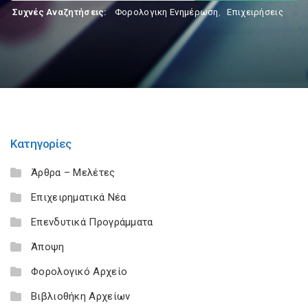
Συχνές Αναζητήσεις:
Φορολογικη Ενημέρωση
,
Επιχειρήσεις
Κατηγορίες
Άρθρα – Μελέτες
Επιχειρηματικά Νέα
Επενδυτικά Προγράμματα
Άποψη
Φορολογικό Αρχείο
Βιβλιοθήκη Αρχείων