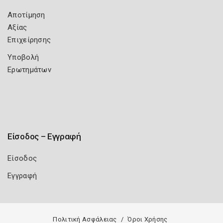
Αποτίμηση
Αξίας
Επιχείρησης
Υποβολή
Ερωτημάτων
Είσοδος – Εγγραφή
Είσοδος
Εγγραφή
Πολιτική Ασφάλειας
Όροι Χρήσης