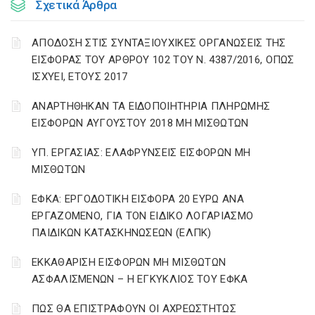
Σχετικά Άρθρα
ΑΠΟΔΟΣΗ ΣΤΙΣ ΣΥΝΤΑΞΙΟΥΧΙΚΕΣ ΟΡΓΑΝΩΣΕΙΣ ΤΗΣ
ΕΙΣΦΟΡΑΣ ΤΟΥ ΑΡΘΡΟΥ 102 ΤΟΥ Ν. 4387/2016, ΟΠΩΣ
ΙΣΧΥΕΙ, ΕΤΟΥΣ 2017
ΑΝΑΡΤΗΘΗΚΑΝ ΤΑ ΕΙΔΟΠΟΙΗΤΗΡΙΑ ΠΛΗΡΩΜΗΣ
ΕΙΣΦΟΡΩΝ ΑΥΓΟΥΣΤΟΥ 2018 ΜΗ ΜΙΣΘΩΤΩΝ
ΥΠ. ΕΡΓΑΣΙΑΣ: ΕΛΑΦΡΥΝΣΕΙΣ ΕΙΣΦΟΡΩΝ ΜΗ
ΜΙΣΘΩΤΩΝ
ΕΦΚΑ: ΕΡΓΟΔΟΤΙΚΗ ΕΙΣΦΟΡΑ 20 ΕΥΡΩ ΑΝΑ
ΕΡΓΑΖΟΜΕΝΟ, ΓΙΑ ΤΟΝ ΕΙΔΙΚΟ ΛΟΓΑΡΙΑΣΜΟ
ΠΑΙΔΙΚΩΝ ΚΑΤΑΣΚΗΝΩΣΕΩΝ (ΕΛΠΚ)
ΕΚΚΑΘΑΡΙΣΗ ΕΙΣΦΟΡΩΝ ΜΗ ΜΙΣΘΩΤΩΝ
ΑΣΦΑΛΙΣΜΕΝΩΝ – Η ΕΓΚΥΚΛΙΟΣ ΤΟΥ ΕΦΚΑ
ΠΩΣ ΘΑ ΕΠΙΣΤΡΑΦΟΥΝ ΟΙ ΑΧΡΕΩΣΤΗΤΩΣ