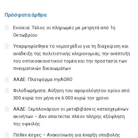
Πρόσφατα άρθρα
Ενοίκια: Τέλος οι πληρωμές με μετρητά από 1η
Οκτωβρίου
Υπερψηφίσθηκε το νομοσχέδιο για τη διαχείριση και
ανάδειξη της πολιτιστικής κληρονομιάς, την ανάπτυξη
του οπτικοακουστικού τομέα και την προστασία των
πνευματικών δικαιωμάτων
ΑΑΔΕ: Πλατφόρμα myAGRO
Φιλοδωρήματα: Αύξηση του αφορολόγητου ορίου από
300 ευρώ τον μήνα σε 6.000 ευρώ τον χρόνο
ΑΑΔΕ: Ξεμπλοκάρουν οι μεταβιβάσεις κατασχεμένων
ακινήτων – Δεν απαιτείται πλέον πλήρης εξόφληση
της οφειλής
Πόθεν έσχες – Ανακοίνωση για έναρξη υποβολής