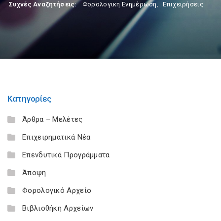
Συχνές Αναζητήσεις:
Φορολογικη Ενημέρωση
,
Επιχειρήσεις
Κατηγορίες
Άρθρα – Μελέτες
Επιχειρηματικά Νέα
Επενδυτικά Προγράμματα
Άποψη
Φορολογικό Αρχείο
Βιβλιοθήκη Αρχείων