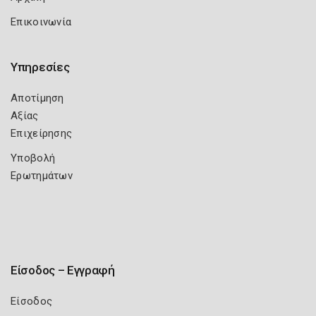
Επικοινωνία
Υπηρεσίες
Αποτίμηση
Αξίας
Επιχείρησης
Υποβολή
Ερωτημάτων
Είσοδος – Εγγραφή
Είσοδος