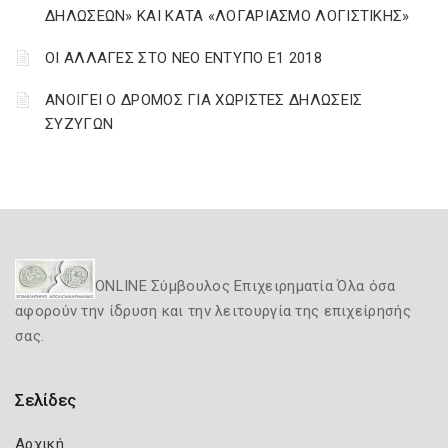
ΔΗΛΩΣΕΩΝ» ΚΑΙ ΚΑΤΑ «ΛΟΓΑΡΙΑΣΜΟ ΛΟΓΙΣΤΙΚΗΣ»
ΟΙ ΑΛΛΑΓΕΣ ΣΤΟ ΝΕΟ ΕΝΤΥΠΟ Ε1 2018
ΑΝΟΙΓΕΙ Ο ΔΡΟΜΟΣ ΓΙΑ ΧΩΡΙΣΤΕΣ ΔΗΛΩΣΕΙΣ
ΣΥΖΥΓΩΝ
ONLINE Σύμβουλος Επιχειρηματία Όλα όσα
αφορούν την ίδρυση και την λειτουργία της επιχείρησής
σας.
Σελίδες
Αρχική