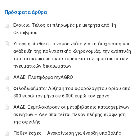
Πρόσφατα άρθρα
Ενοίκια: Τέλος οι πληρωμές με μετρητά από 1η
Οκτωβρίου
Υπερψηφίσθηκε το νομοσχέδιο για τη διαχείριση και
ανάδειξη της πολιτιστικής κληρονομιάς, την ανάπτυξη
του οπτικοακουστικού τομέα και την προστασία των
πνευματικών δικαιωμάτων
ΑΑΔΕ: Πλατφόρμα myAGRO
Φιλοδωρήματα: Αύξηση του αφορολόγητου ορίου από
300 ευρώ τον μήνα σε 6.000 ευρώ τον χρόνο
ΑΑΔΕ: Ξεμπλοκάρουν οι μεταβιβάσεις κατασχεμένων
ακινήτων – Δεν απαιτείται πλέον πλήρης εξόφληση
της οφειλής
Πόθεν έσχες – Ανακοίνωση για έναρξη υποβολής