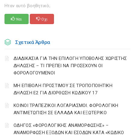
Ηταν αυτό βοηθητικό;
Ναι
Οχι
Σχετικά Άρθρα
ΔΙΑΔΙΚΑΣΙΑ ΓΙΑ ΤΗΝ ΕΠΙΛΟΓΗ ΥΠΟΒΟΛΗΣ ΧΩΡΙΣΤΗΣ
ΔΗΛΩΣΗΣ – ΤΙ ΠΡΕΠΕΙ ΝΑ ΠΡΟΣΕΧΟΥΝ ΟΙ
ΦΟΡΟΛΟΓΟΥΜΕΝΟΙ
ΜΗ ΕΠΙΒΟΛΗ ΠΡΟΣΤΙΜΟΥ ΣΕ ΤΡΟΠΟΠΟΙΗΤΙΚΗ
ΔΗΛΩΣΗ Ε2 ΓΙΑ ΔΙΟΡΘΩΣΗ ΚΩΔΙΚΟΥ 17
ΚΟΙΝΟΙ ΤΡΑΠΕΖΙΚΟΙ ΛΟΓΑΡΙΑΣΜΟΙ. ΦΟΡΟΛΟΓΙΚΗ
ΑΝΤΙΜΕΤΩΠΙΣΗ ΣΕ ΕΛΛΑΔΑ ΚΑΙ ΕΞΩΤΕΡΙΚΟ
ΟΔΗΓΟΣ «ΦΟΡΟΛΟΓΙΚΗΣ ΑΝΑΜΟΡΦΩΣΗΣ» –
ΑΝΑΜΟΡΦΩΣΗ ΕΞΟΔΩΝ ΚΑΙ ΕΣΟΔΩΝ ΚΑΤΑ «ΚΩΔΙΚΟ