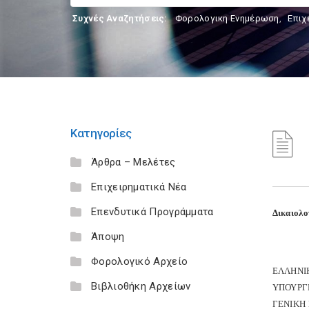
Συχνές Αναζητήσεις:
Φορολογικη Ενημέρωση
,
Επιχ
Κατηγορίες
Άρθρα – Μελέτες
Επιχειρηματικά Νέα
Επενδυτικά Προγράμματα
Δικαιολο
Άποψη
Φορολογικό Αρχείο
ΕΛΛΗΝΙ
Βιβλιοθήκη Αρχείων
ΥΠΟΥΡΓ
ΓΕΝΙΚΗ