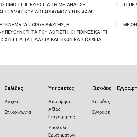
ΟΣΤΙΜΟ 1.000 ΕΥΡΩ ΓΙΑ ΤΗ ΜΗ ΔΗΛΩΣΗ
ΤΙ ΠΕ
ΑΓΓΕΛΜΑΤΙΚΟΥ ΛΟΓΑΡΙΑΣΜΟΥ ΣΤΗΝ ΑΑΔΕ
 ΕΓΚΛΗΜΑΤΑ ΦΟΡΟΔΙΑΦΥΓΗΣ, Η
ΜΕΙΩΝ
ΝΥΠΕΥΘΥΝΟΤΗΤΑ ΤΟΥ ΛΟΓΙΣΤΗ, ΟΙ ΠΟΙΝΕΣ ΚΑΙ ΤΙ
 ΙΣΧΥΕΙ ΓΙΑ ΤΑ ΠΛΑΣΤΑ ΚΑΙ ΕΙΚΟΝΙΚΑ ΣΤΟΙΧΕΙΑ
Σελίδες
Υπηρεσίες
Είσοδος – Εγγραφ
Αρχική
Αποτίμηση
Είσοδος
Αξίας
Επικοινωνία
Εγγραφή
Επιχείρησης
Υποβολή
Ερωτημάτων