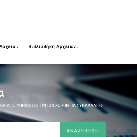
 Αρχείο
Βιβλιοθήκη Αρχείων
α
ΙΚΑ ΑΠΟ ΥΠΗΚΟΟΥΣ ΤΡΙΤΩΝ ΧΩΡΩΝ ΓΙΑ ΣΥΝΑΛΛΑΓΕΣ