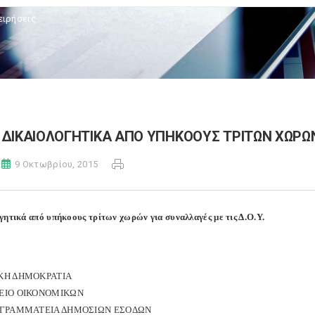
ειρήσεις
ΔΙΚΑΙΟΛΟΓΗΤΙΚΑ ΑΠΟ ΥΠΗΚΟΟΥΣ ΤΡΙΤΩΝ ΧΩΡΩΝ 
9 Οκτωβρίου, 2015
γητικά από υπήκοους τρίτων χωρών για συναλλαγές με τις Δ.Ο.Υ.
ΚΗ ΔΗΜΟΚΡΑΤΙΑ
ΕΙΟ ΟΙΚΟΝΟΜΙΚΩΝ
 ΓΡΑΜΜΑΤΕΙΑ ΔΗΜΟΣΙΩΝ ΕΣΟΔΩΝ