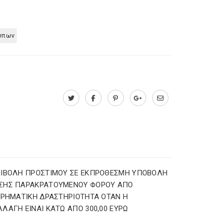
ωπων
ΠΙΒΟΛΗ ΠΡΟΣΤΙΜΟΥ ΣΕ ΕΚΠΡΟΘΕΣΜΗ ΥΠΟΒΟΛΗ
ΣΗΣ ΠΑΡΑΚΡΑΤΟΥΜΕΝΟΥ ΦΟΡΟΥ ΑΠΟ
ΙΡΗΜΑΤΙΚΗ ΔΡΑΣΤΗΡΙΟΤΗΤΑ ΟΤΑΝ Η
ΛΑΓΗ ΕΙΝΑΙ ΚΑΤΩ ΑΠΟ 300,00 ΕΥΡΩ