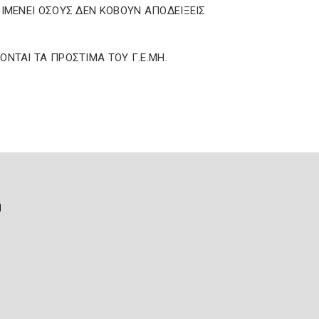
ΡΙΜΕΝΕΙ ΟΣΟΥΣ ΔΕΝ ΚΟΒΟΥΝ ΑΠΟΔΕΙΞΕΙΣ
ΟΝΤΑΙ ΤΑ ΠΡΟΣΤΙΜΑ ΤΟΥ Γ.Ε.ΜΗ.
ή