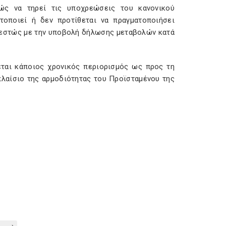
ώς να τηρεί τις υποχρεώσεις του κανονικού
οποιεί ή δεν προτίθεται να πραγματοποιήσει
θεστώς με την υποβολή δήλωσης μεταβολών κατά
εται κάποιος χρονικός περιορισμός ως προς τη
πλαίσιο της αρμοδιότητας του Προϊσταμένου της