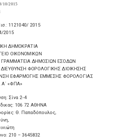
3/10/2015
:
ισ.: 1121040/ 2015
4/2015
ΙΚΗ ΔΗΜΟΚΡΑΤΙΑ
ΓΕΙΟ ΟΙΚΟΝΟΜΙΚΩΝ
Η ΓΡΑΜΜΑΤΕΙΑ ΔΗΜΟΣΙΩΝ ΕΣΟΔΩΝ
 ΔΙΕΥΘΥΝΣΗ ΦΟΡΟΛΟΓΙΚΗΣ ΔΙΟΙΚΗΣΗΣ
ΥΝΣΗ ΕΦΑΡΜΟΓΗΣ ΕΜΜΕΣΗΣ ΦΟΡΟΛΟΓΙΑΣ
 Α΄ «ΦΠΑ»
νση: Σίνα 2-4
ώδικας: 106 72 ΑΘΗΝΑ
ορίες: Θ. Παπαδόπουλος,
ύνη,
λινιώτη
νο: 210 – 3645832