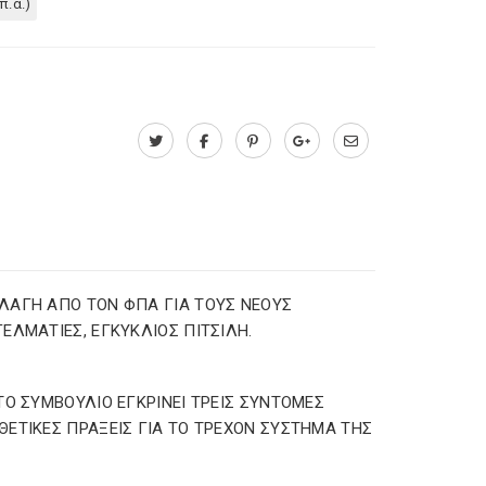
π.α.)
ΑΓΗ ΑΠΟ ΤΟΝ ΦΠΑ ΓΙΑ ΤΟΥΣ ΝΕΟΥΣ
ΕΛΜΑΤΙΕΣ, ΕΓΚΥΚΛΙΟΣ ΠΙΤΣΙΛΗ.
ΤΟ ΣΥΜΒΟΥΛΙΟ ΕΓΚΡΙΝΕΙ ΤΡΕΙΣ ΣΥΝΤΟΜΕΣ
ΕΤΙΚΕΣ ΠΡΑΞΕΙΣ ΓΙΑ ΤΟ ΤΡΕΧΟΝ ΣΥΣΤΗΜΑ ΤΗΣ