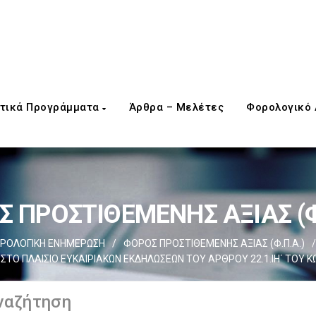
τικά Προγράμματα
Άρθρα – Μελέτες
Φορολογικό
 ΠΡΟΣΤΙΘΕΜΕΝΗΣ ΑΞΙΑΣ (Φ
ΡΟΛΟΓΙΚΗ ΕΝΗΜΕΡΩΣΗ
/
ΦΟΡΟΣ ΠΡΟΣΤΙΘΕΜΕΝΗΣ ΑΞΙΑΣ (Φ.Π.Α.)
/
ΣΤΟ ΠΛΑΙΣΙΟ ΕΥΚΑΙΡΙΑΚΩΝ ΕΚΔΗΛΩΣΕΩΝ ΤΟΥ ΑΡΘΡΟΥ 22.1.ΙΗ΄ ΤΟΥ ΚΩ