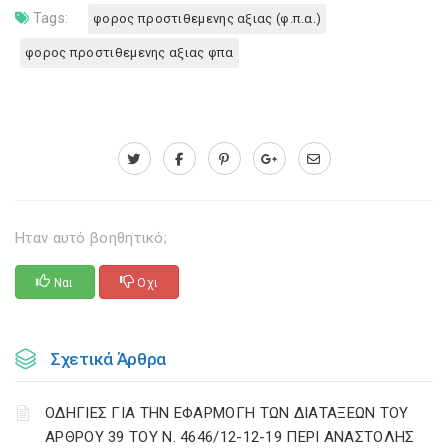
Tags:
φορος προστιθεμενης αξιας (φ.π.α.)
φορος προστιθεμενης αξιας φπα
Ηταν αυτό βοηθητικό;
Ναι
Οχι
Σχετικά Άρθρα
ΟΔΗΓΙΕΣ ΓΙΑ ΤΗΝ ΕΦΑΡΜΟΓΗ ΤΩΝ ΔΙΑΤΑΞΕΩΝ ΤΟΥ
ΑΡΘΡΟΥ 39 ΤΟΥ Ν. 4646/12-12-19 ΠΕΡΙ ΑΝΑΣΤΟΛΗΣ