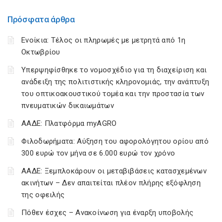
Πρόσφατα άρθρα
Ενοίκια: Τέλος οι πληρωμές με μετρητά από 1η
Οκτωβρίου
Υπερψηφίσθηκε το νομοσχέδιο για τη διαχείριση και
ανάδειξη της πολιτιστικής κληρονομιάς, την ανάπτυξη
του οπτικοακουστικού τομέα και την προστασία των
πνευματικών δικαιωμάτων
ΑΑΔΕ: Πλατφόρμα myAGRO
Φιλοδωρήματα: Αύξηση του αφορολόγητου ορίου από
300 ευρώ τον μήνα σε 6.000 ευρώ τον χρόνο
ΑΑΔΕ: Ξεμπλοκάρουν οι μεταβιβάσεις κατασχεμένων
ακινήτων – Δεν απαιτείται πλέον πλήρης εξόφληση
της οφειλής
Πόθεν έσχες – Ανακοίνωση για έναρξη υποβολής