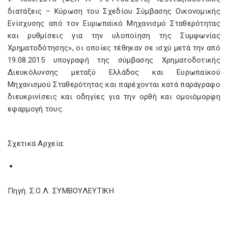
διατάξεις – Κύρωση του Σχεδίου Σύμβασης Οικονομικής
Ενίσχυσης από τον Ευρωπαϊκό Μηχανισμό Σταθερότητας
και ρυθμίσεις για την υλοποίηση της Συμφωνίας
Χρηματοδότησης», οι οποίες τέθηκαν σε ισχύ μετά την από
19.08.2015 υπογραφή της σύμβασης Xρηματοδοτικής
Διευκόλυνσης μεταξύ Ελλάδος και Ευρωπαϊκού
Μηχανισμού Σταθερότητας και παρέχονται κατά παράγραφο
διευκρινίσεις και οδηγίες για την ορθή και ομοιόμορφη
εφαρμογή τους.
Σχετικά Αρχεία:
Πηγή: Σ.Ο.Λ. ΣΥΜΒΟΥΛΕΥΤΙΚΗ