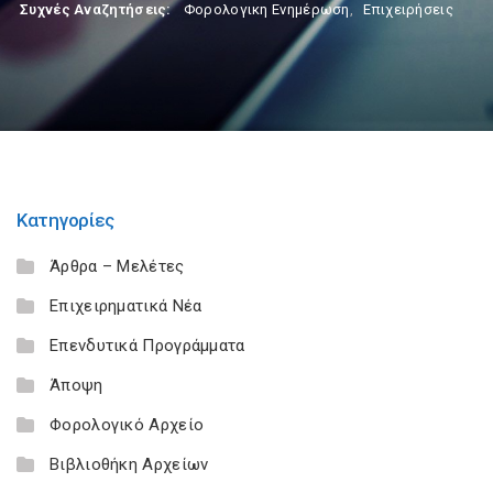
Συχνές Αναζητήσεις:
Φορολογικη Ενημέρωση
,
Επιχειρήσεις
Κατηγορίες
Άρθρα – Μελέτες
Επιχειρηματικά Νέα
Επενδυτικά Προγράμματα
Άποψη
Φορολογικό Αρχείο
Βιβλιοθήκη Αρχείων