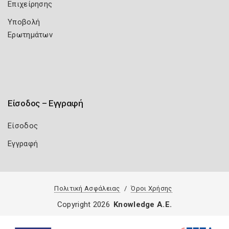
Επιχείρησης
Υποβολή
Ερωτημάτων
Είσοδος – Εγγραφή
Είσοδος
Εγγραφή
Πολιτική Ασφάλειας
Όροι Χρήσης
Copyright 2026
Knowledge A.E.