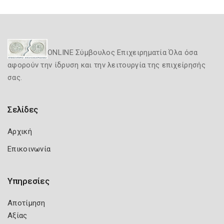
ONLINE Σύμβουλος Επιχειρηματία Όλα όσα
αφορούν την ίδρυση και την λειτουργία της επιχείρησής
σας.
Σελίδες
Αρχική
Επικοινωνία
Υπηρεσίες
Αποτίμηση
Αξίας