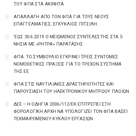
ΤΟΥ ΦΠΑ ΣΤΑ ΑΚΙΝΗΤΑ
ΑΠΑΛΛΑΓΗ ΑΠΟ ΤΟΝ ΦΠΑ ΓΙΑ ΤΟΥΣ ΝΕΟΥΣ
ΕΠΑΓΓΕΛΜΑΤΙΕΣ, ΕΓΚΥΚΛΙΟΣ ΠΙΤΣΙΛΗ.
‘ΕΩΣ 30.6.2019 Ο ΜΕΙΩΜΕΝΟΣ ΣΥΝΤΕΛΕΣΤΗΣ ΣΤΑ 5
ΝΗΣΙΑ ΜΕ «ΡΗΤΡΑ» ΠΑΡΑΤΑΣΗΣ
ΦΠΑ: ΤΟ ΣΥΜΒΟΥΛΙΟ ΕΓΚΡΙΝΕΙ ΤΡΕΙΣ ΣΥΝΤΟΜΕΣ
ΝΟΜΟΘΕΤΙΚΕΣ ΠΡΑΞΕΙΣ ΓΙΑ ΤΟ ΤΡΕΧΟΝ ΣΥΣΤΗΜΑ
ΤΗΣ ΕΕ
ΦΠΑ ΣΤΙΣ ΝΑΥΤΙΛΙΑΚΕΣ ΔΡΑΣΤΗΡΙΟΤΗΤΕΣ ΚΑΙ
ΠΑΡΟΥΣΙΑΣΗ ΤΟΥ ΗΛΕΚΤΡΟΝΙΚΟΥ ΜΗΤΡΩΟΥ ΠΛΟΙΩΝ
ΔΕΕ – Η ΟΔΗΓΙΑ 2006/112/ΕΚ ΕΠΙΤΡΕΠΕΙ ΣΤΗ
ΦΟΡΟΛΟΓΙΚΗ ΑΡΧΗ ΝΑ ΥΠΟΛΟΓΙΖΕΙ ΤΟΝ ΦΠΑ ΒΑΣΕΙ
ΤΕΚΜΑΙΡΟΜΕΝΟΥ ΚΥΚΛΟΥ ΕΡΓΑΣΙΩΝ