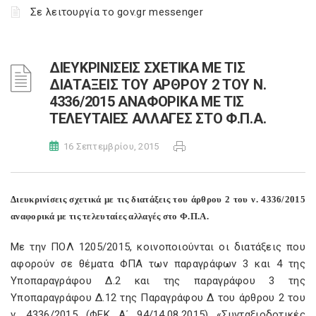
Σε λειτουργία το gov.gr messenger
ΔΙΕΥΚΡΙΝΙΣΕΙΣ ΣΧΕΤΙΚΑ ΜΕ ΤΙΣ
ΔΙΑΤΑΞΕΙΣ ΤΟΥ ΑΡΘΡΟΥ 2 ΤΟΥ Ν.
4336/2015 ΑΝΑΦΟΡΙΚΑ ΜΕ ΤΙΣ
ΤΕΛΕΥΤΑΙΕΣ ΑΛΛΑΓΕΣ ΣΤΟ Φ.Π.Α.
16 Σεπτεμβρίου, 2015
Διευκρινίσεις σχετικά με τις διατάξεις του άρθρου 2 του ν. 4336/2015
αναφορικά με τις τελευταίες αλλαγές στο Φ.Π.Α.
Με την ΠΟΛ 1205/2015, κοινοποιούνται οι διατάξεις που
αφορούν σε θέματα ΦΠΑ των παραγράφων 3 και 4 της
Υποπαραγράφου Δ.2 και της παραγράφου 3 της
Υποπαραγράφου Δ.12 της Παραγράφου Δ του άρθρου 2 του
ν. 4336/2015 (ΦΕΚ Α΄ 94/14.08.2015) «Συνταξιοδοτικές