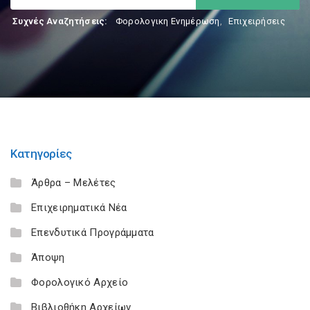
Συχνές Αναζητήσεις:
Φορολογικη Ενημέρωση
,
Επιχειρήσεις
Κατηγορίες
Άρθρα – Μελέτες
Επιχειρηματικά Νέα
Επενδυτικά Προγράμματα
Άποψη
Φορολογικό Αρχείο
Βιβλιοθήκη Αρχείων