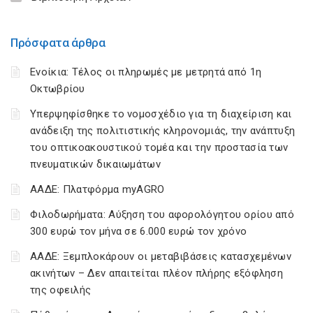
Πρόσφατα άρθρα
Ενοίκια: Τέλος οι πληρωμές με μετρητά από 1η
Οκτωβρίου
Υπερψηφίσθηκε το νομοσχέδιο για τη διαχείριση και
ανάδειξη της πολιτιστικής κληρονομιάς, την ανάπτυξη
του οπτικοακουστικού τομέα και την προστασία των
πνευματικών δικαιωμάτων
ΑΑΔΕ: Πλατφόρμα myAGRO
Φιλοδωρήματα: Αύξηση του αφορολόγητου ορίου από
300 ευρώ τον μήνα σε 6.000 ευρώ τον χρόνο
ΑΑΔΕ: Ξεμπλοκάρουν οι μεταβιβάσεις κατασχεμένων
ακινήτων – Δεν απαιτείται πλέον πλήρης εξόφληση
της οφειλής