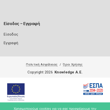
Είσοδος – Εγγραφή
Είσοδος
Εγγραφή
Πολιτική Ασφάλειας
Όροι Χρήσης
Copyright 2026
Knowledge A.E.
Χρησιμοποιούμε cookies για να σας προσφέρουμε την