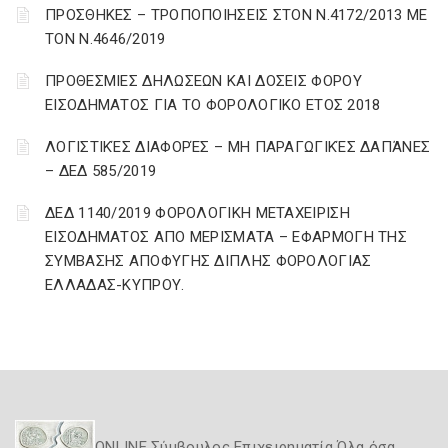
ΠΡΟΣΘΗΚΕΣ – ΤΡΟΠΟΠΟΙΗΣΕΙΣ ΣΤΟΝ Ν.4172/2013 ΜΕ
ΤΟΝ Ν.4646/2019
ΠΡΟΘΕΣΜΙΕΣ ΔΗΛΩΣΕΩΝ ΚΑΙ ΔΟΣΕΙΣ ΦΟΡΟΥ
ΕΙΣΟΔΗΜΑΤΟΣ ΓΙΑ ΤΟ ΦΟΡΟΛΟΓΙΚΟ ΕΤΟΣ 2018
ΛΟΓΙΣΤΙΚΈΣ ΔΙΑΦΟΡΈΣ – ΜΗ ΠΑΡΑΓΩΓΙΚΈΣ ΔΑΠΆΝΕΣ
– ΔΕΔ 585/2019
ΔΕΔ 1140/2019 ΦΟΡΟΛΟΓΙΚΗ ΜΕΤΑΧΕΙΡΙΣΗ
ΕΙΣΟΔΗΜΑΤΟΣ ΑΠΟ ΜΕΡΙΣΜΑΤΑ – ΕΦΑΡΜΟΓΗ ΤΗΣ
ΣΥΜΒΑΣΗΣ ΑΠΟΦΥΓΗΣ ΔΙΠΛΗΣ ΦΟΡΟΛΟΓΙΑΣ
ΕΛΛΑΔΑΣ-ΚΥΠΡΟΥ.
ONLINE Σύμβουλος Επιχειρηματία Όλα όσα