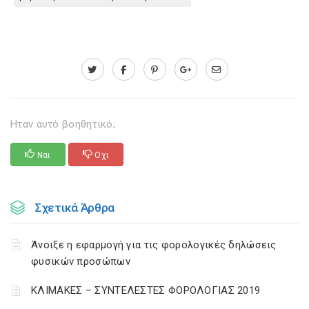
Ηταν αυτό βοηθητικό;
Ναι
Οχι
Σχετικά Άρθρα
Άνοιξε η εφαρμογή για τις φορολογικές δηλώσεις
φυσικών προσώπων
ΚΛΙΜΑΚΕΣ – ΣΥΝΤΕΛΕΣΤΕΣ ΦΟΡΟΛΟΓΙΑΣ 2019