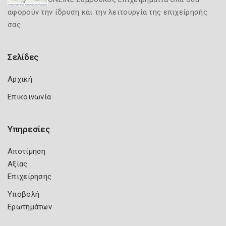
αφορούν την ίδρυση και την λειτουργία της επιχείρησής
σας.
Σελίδες
Αρχική
Επικοινωνία
Υπηρεσίες
Αποτίμηση
Αξίας
Επιχείρησης
Υποβολή
Ερωτημάτων