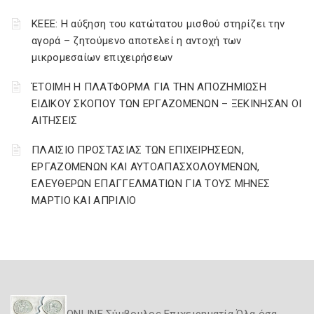
ΚΕΕΕ: Η αύξηση του κατώτατου μισθού στηρίζει την
αγορά – ζητούμενο αποτελεί η αντοχή των
μικρομεσαίων επιχειρήσεων
ΈΤΟΙΜΗ Η ΠΛΑΤΦΟΡΜΑ ΓΙΑ ΤΗΝ ΑΠΟΖΗΜΙΩΣΗ
ΕΙΔΙΚΟΥ ΣΚΟΠΟΥ ΤΩΝ ΕΡΓΑΖΟΜΕΝΩΝ – ΞΕΚΙΝΗΣΑΝ ΟΙ
ΑΙΤΗΣΕΙΣ
ΠΛΑΙΣΙΟ ΠΡΟΣΤΑΣΙΑΣ ΤΩΝ ΕΠΙΧΕΙΡΗΣΕΩΝ,
ΕΡΓΑΖΟΜΕΝΩΝ ΚΑΙ ΑΥΤΟΑΠΑΣΧΟΛΟΥΜΕΝΩΝ,
ΕΛΕΥΘΕΡΩΝ ΕΠΑΓΓΕΛΜΑΤΙΩΝ ΓΙΑ ΤΟΥΣ ΜΗΝΕΣ
ΜΑΡΤΙΟ ΚΑΙ ΑΠΡΙΛΙΟ