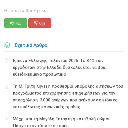
Ηταν αυτό βοηθητικό;
Ναι
Οχι
Σχετικά Άρθρα
Έρευνα Έλλειψης Ταλέντου 2026: Το 84% των
εργοδοτών στην Ελλάδα δυσκολεύεται να βρει
εξειδικευμένο προσωπικό
Τη Μ. Τρίτη λήγει η προθεσμία υποβολής αιτήσεων του
προγράμματος επιχορήγησης επιχειρήσεων για την
απασχόληση: 3.000 ανέργων που ανήκουν σε ειδικές
και ευάλωτες κοινωνικές ομάδες
Μέχρι και τη Μεγάλη Τετάρτη η καταβολή δώρου
Πάσχα στον ιδιωτικό τομέα