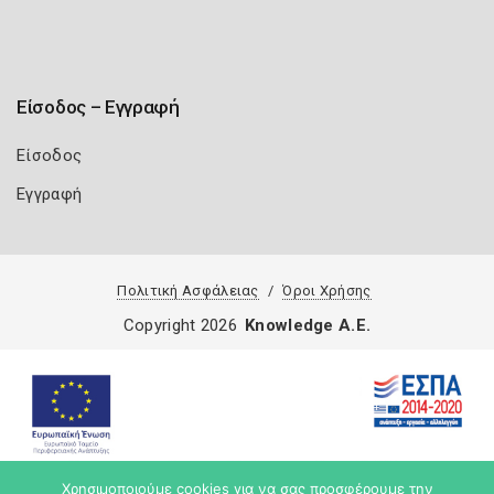
Είσοδος – Εγγραφή
Είσοδος
Εγγραφή
Πολιτική Ασφάλειας
Όροι Χρήσης
Copyright 2026
Knowledge A.E.
Χρησιμοποιούμε cookies για να σας προσφέρουμε την