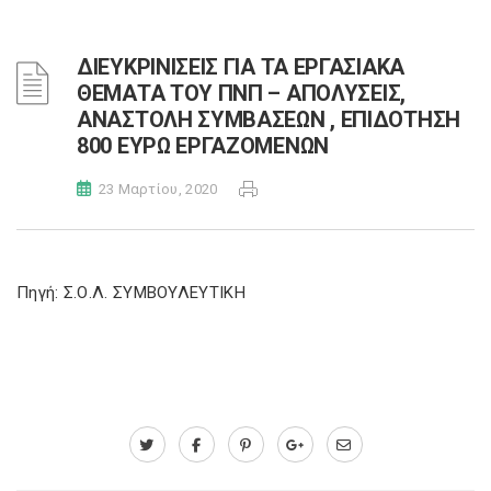
ΔΙΕΥΚΡΙΝΙΣΕΙΣ ΓΙΑ ΤΑ ΕΡΓΑΣΙΑΚΑ
ΘΕΜΑΤΑ ΤΟΥ ΠΝΠ – ΑΠΟΛΥΣΕΙΣ,
ΑΝΑΣΤΟΛΗ ΣΥΜΒΑΣΕΩΝ , ΕΠΙΔΟΤΗΣΗ
800 ΕΥΡΩ ΕΡΓΑΖΟΜΕΝΩΝ
23 Μαρτίου, 2020
Πηγή: Σ.Ο.Λ. ΣΥΜΒΟΥΛΕΥΤΙΚΗ