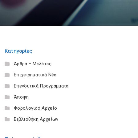
Κατηγορίες
Άρθρα – Μελέτες
Επιχειρηματικά Νέα
Επενδυτικά Προγράμματα
Άποψη
Φορολογικό Αρχείο
Βιβλιοθήκη Αρχείων