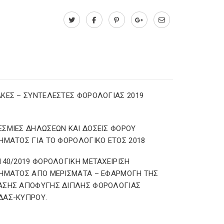
ΚΕΣ – ΣΥΝΤΕΛΕΣΤΕΣ ΦΟΡΟΛΟΓΙΑΣ 2019
ΣΜΙΕΣ ΔΗΛΩΣΕΩΝ ΚΑΙ ΔΟΣΕΙΣ ΦΟΡΟΥ
ΗΜΑΤΟΣ ΓΙΑ ΤΟ ΦΟΡΟΛΟΓΙΚΟ ΕΤΟΣ 2018
140/2019 ΦΟΡΟΛΟΓΙΚΗ ΜΕΤΑΧΕΙΡΙΣΗ
ΗΜΑΤΟΣ ΑΠΟ ΜΕΡΙΣΜΑΤΑ – ΕΦΑΡΜΟΓΗ ΤΗΣ
ΑΣΗΣ ΑΠΟΦΥΓΗΣ ΔΙΠΛΗΣ ΦΟΡΟΛΟΓΙΑΣ
ΔΑΣ-ΚΥΠΡΟΥ.