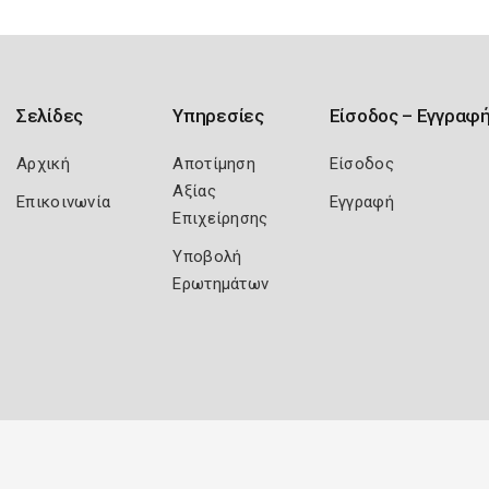
Σελίδες
Υπηρεσίες
Είσοδος – Εγγραφ
Αρχική
Αποτίμηση
Είσοδος
Αξίας
Επικοινωνία
Εγγραφή
Επιχείρησης
Υποβολή
Ερωτημάτων