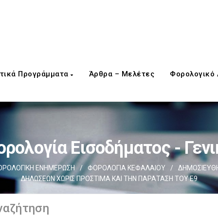
τικά Προγράμματα
Άρθρα – Μελέτες
Φορολογικό
ορολογία Εισοδήματος - Γενι
ΟΡΟΛΟΓΙΚΗ ΕΝΗΜΕΡΩΣΗ
/
ΦΟΡΟΛΟΓΙΑ ΚΕΦΑΛΑΙΟΥ
/
ΔΗΜΟΣΙΕΥΘΗ
ΔΗΛΩΣΕΩΝ ΧΩΡΙΣ ΠΡΟΣΤΙΜΑ ΚΑΙ ΤΗΝ ΠΑΡΑΤΑΣΗ ΤΟΥ Ε9