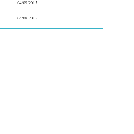
04/09/2015
04/09/2015