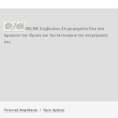
ONLINE Σύμβουλος Επιχειρηματία Όλα όσα
αφορούν την ίδρυση και την λειτουργία της επιχείρησής
σας.
Πολιτική Ασφάλειας
Όροι Χρήσης