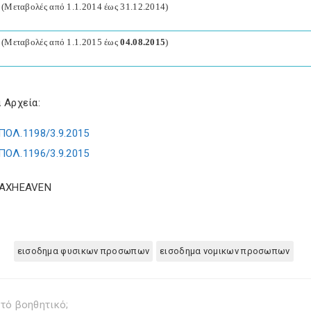
 (Μεταβολές από 1.1.2014 έως 31.12.2014)
 (Μεταβολές από 1.1.2015 έως
04.08.2015
)
 Αρχεία:
ΠΟΛ.1198/3.9.2015
ΠΟΛ.1196/3.9.2015
TAXHEAVEN
εισοδημα φυσικων προσωπων
εισοδημα νομικων προσωπων
τό βοηθητικό;