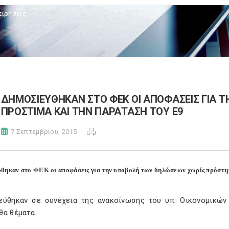
ειρήσεις
ΔΗΜΟΣΙΕΥΘΗΚΑΝ ΣΤΟ ΦΕΚ ΟΙ ΑΠΟΦΑΣΕΙΣ ΓΙΑ 
ΠΡΟΣΤΙΜΑ ΚΑΙ ΤΗΝ ΠΑΡΑΤΑΣΗ ΤΟΥ Ε9
7 Σεπτεμβρίου, 2015
θηκαν στο ΦΕΚ οι αποφάσεις για την υποβολή των δηλώσεων χωρίς πρόστιμ
εύθηκαν σε συνέχεια της ανακοίνωσης του υπ. Οικονομικών 
θα θέματα.