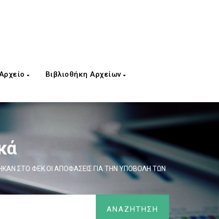
 Αρχείο
Βιβλιοθήκη Αρχείων
κά
ΚΑΝ ΣΤΟ ΦΕΚ ΟΙ ΑΠΟΦΑΣΕΙΣ ΓΙΑ ΤΗΝ ΥΠΟΒΟΛΗ ΤΩΝ