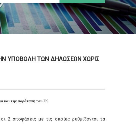
ΤΗΝ ΥΠΟΒΟΛΗ ΤΩΝ ΔΗΛΩΣΕΩΝ ΧΩΡΙΣ
α και την παράταση του Ε9
οι 2 αποφάσεις με τις οποίες ρυθμίζονται τα