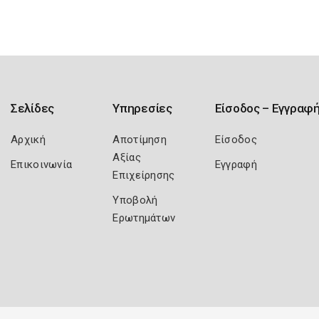
Σελίδες
Υπηρεσίες
Είσοδος – Εγγραφ
Αρχική
Αποτίμηση
Είσοδος
Αξίας
Επικοινωνία
Εγγραφή
Επιχείρησης
Υποβολή
Ερωτημάτων