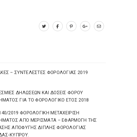
ΚΕΣ – ΣΥΝΤΕΛΕΣΤΕΣ ΦΟΡΟΛΟΓΙΑΣ 2019
ΣΜΙΕΣ ΔΗΛΩΣΕΩΝ ΚΑΙ ΔΟΣΕΙΣ ΦΟΡΟΥ
ΗΜΑΤΟΣ ΓΙΑ ΤΟ ΦΟΡΟΛΟΓΙΚΟ ΕΤΟΣ 2018
140/2019 ΦΟΡΟΛΟΓΙΚΗ ΜΕΤΑΧΕΙΡΙΣΗ
ΗΜΑΤΟΣ ΑΠΟ ΜΕΡΙΣΜΑΤΑ – ΕΦΑΡΜΟΓΗ ΤΗΣ
ΑΣΗΣ ΑΠΟΦΥΓΗΣ ΔΙΠΛΗΣ ΦΟΡΟΛΟΓΙΑΣ
ΔΑΣ-ΚΥΠΡΟΥ.