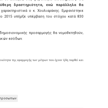
ύθερη δραστηριότητα, ενώ παράλληλα θα
 χαρακτηριστικά ο κ. Χουλιαράκης. Εμφανίστηκε
 το 2015 υπήρξε υπέρβαση του στόχου κατά 830
 δημοσιονομικής προσαρμογής θα νομοθετηθούν,
ικών εσόδων.
κότητα της εφαρμογής των μέτρων που έχουν ήδη παρθεί και
ν προσωπων