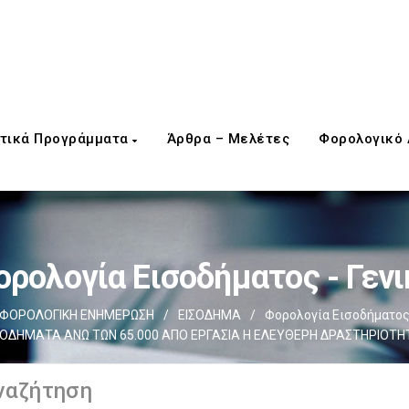
τικά Προγράμματα
Άρθρα – Μελέτες
Φορολογικό
ορολογία Εισοδήματος - Γενι
ΦΟΡΟΛΟΓΙΚΗ ΕΝΗΜΕΡΩΣΗ
/
ΕΙΣΟΔΗΜΑ
/
Φορολογία Εισοδήματος 
ΣΟΔΗΜΑΤΑ ΑΝΩ ΤΩΝ 65.000 ΑΠΟ ΕΡΓΑΣΙΑ Η ΕΛΕΥΘΕΡΗ ΔΡΑΣΤΗΡΙΟΤΗ