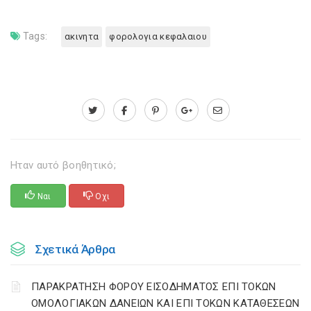
Tags:
ακινητα
φορολογια κεφαλαιου
Ηταν αυτό βοηθητικό;
Ναι
Οχι
Σχετικά Άρθρα
ΠΑΡΑΚΡΑΤΗΣΗ ΦΟΡΟΥ ΕΙΣΟΔΗΜΑΤΟΣ ΕΠΙ ΤΟΚΩΝ
ΟΜΟΛΟΓΙΑΚΩΝ ΔΑΝΕΙΩΝ ΚΑΙ ΕΠΙ ΤΟΚΩΝ ΚΑΤΑΘΕΣΕΩΝ