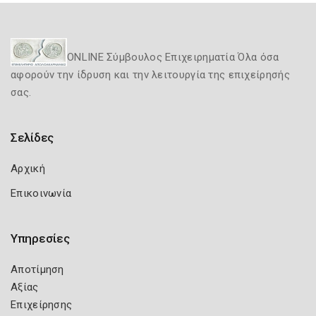
ONLINE Σύμβουλος Επιχειρηματία Όλα όσα
αφορούν την ίδρυση και την λειτουργία της επιχείρησής
σας.
Σελίδες
Αρχική
Επικοινωνία
Υπηρεσίες
Αποτίμηση
Αξίας
Επιχείρησης