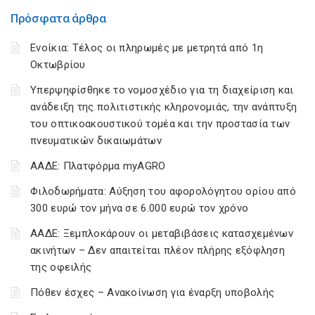
Πρόσφατα άρθρα
Ενοίκια: Τέλος οι πληρωμές με μετρητά από 1η
Οκτωβρίου
Υπερψηφίσθηκε το νομοσχέδιο για τη διαχείριση και
ανάδειξη της πολιτιστικής κληρονομιάς, την ανάπτυξη
του οπτικοακουστικού τομέα και την προστασία των
πνευματικών δικαιωμάτων
ΑΑΔΕ: Πλατφόρμα myAGRO
Φιλοδωρήματα: Αύξηση του αφορολόγητου ορίου από
300 ευρώ τον μήνα σε 6.000 ευρώ τον χρόνο
ΑΑΔΕ: Ξεμπλοκάρουν οι μεταβιβάσεις κατασχεμένων
ακινήτων – Δεν απαιτείται πλέον πλήρης εξόφληση
της οφειλής
Πόθεν έσχες – Ανακοίνωση για έναρξη υποβολής