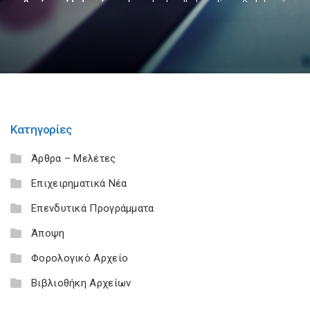
Κατηγορίες
Άρθρα – Μελέτες
Επιχειρηματικά Νέα
Επενδυτικά Προγράμματα
Άποψη
Φορολογικό Αρχείο
Βιβλιοθήκη Αρχείων