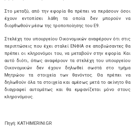
Στο μεταξύ, από την εφορία θα πρέπει να περάσουν όσοι
έχουν εντοπίσει λάθη τα οποία δεν μπορούν να
διορθωθούν μέσω της τροποποίησης του Ε9.
Στελέχη του υπουργείου Οικονομικών αναφέρουν ότι στις
περιπτώσεις που έχει σταλεί ΕΝΦΙΑ σε αποβιώσαντες θα
πρέπει οι κληρονόμοι του, να μεταβούν στην εφορία. Και
αυτό διότι, όπως αναφέρουν τα στελέχη του υπουργείου
Οικονομικών δεν έχουν δηλωθεί σωστά στο τμήμα
Μητρώου τα στοιχεία των θανόντος. Θα πρέπει να
δηλωθούν όλα τα στοιχεία και αμέσως μετά το ακίνητο θα
διαγραφεί αυτομάτως και θα εμφανίζεται μόνο στους
κληρονόμους.
Πηγή: KATHIMERINI.GR