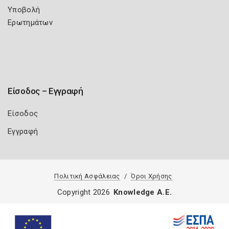
Υποβολή
Ερωτημάτων
Είσοδος – Εγγραφή
Είσοδος
Εγγραφή
Πολιτική Ασφάλειας
Όροι Χρήσης
Copyright 2026
Knowledge A.E.