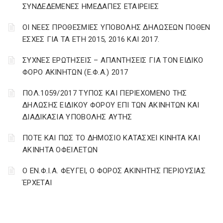
ΣΥΝΔΕΔΕΜΕΝΕΣ ΗΜΕΔΑΠΕΣ ΕΤΑΙΡΕΙΕΣ
ΟΙ ΝΕΕΣ ΠΡΟΘΕΣΜΙΕΣ ΥΠΟΒΟΛΗΣ ΔΗΛΩΣΕΩΝ ΠΟΘΕΝ
ΕΣΧΕΣ ΓΙΑ ΤΑ ΕΤΗ 2015, 2016 ΚΑΙ 2017.
ΣΥΧΝΕΣ ΕΡΩΤΗΣΕΙΣ – ΑΠΑΝΤΗΣΕΙΣ ΓΙΑ ΤΟΝ ΕΙΔΙΚΟ
ΦΟΡΟ ΑΚΙΝΗΤΩΝ (Ε.Φ.Α.) 2017
ΠΟΛ.1059/2017 ΤΥΠΟΣ ΚΑΙ ΠΕΡΙΕΧΟΜΕΝΟ ΤΗΣ
ΔΗΛΩΣΗΣ ΕΙΔΙΚΟΥ ΦΟΡΟΥ ΕΠΙ ΤΩΝ ΑΚΙΝΗΤΩΝ ΚΑΙ
ΔΙΑΔΙΚΑΣΙΑ ΥΠΟΒΟΛΗΣ ΑΥΤΗΣ
ΠΟΤΕ ΚΑΙ ΠΩΣ ΤΟ ΔΗΜΟΣΙΟ ΚΑΤΑΣΧΕΙ ΚΙΝΗΤΑ ΚΑΙ
ΑΚΙΝΗΤΑ ΟΦΕΙΛΕΤΩΝ
Ο ΕΝ.Φ.Ι.Α. ΦΕΥΓΕΙ, Ο ΦΟΡΟΣ ΑΚΙΝΗΤΗΣ ΠΕΡΙΟΥΣΙΑΣ
ΈΡΧΕΤΑΙ