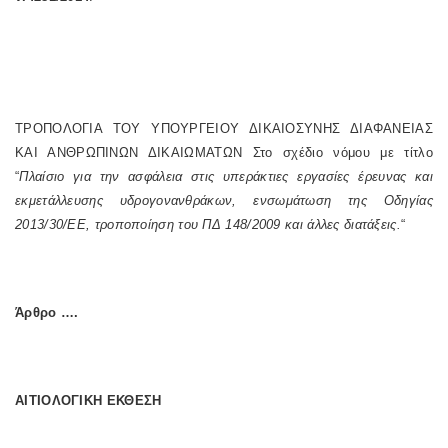
ΤΡΟΠΟΛΟΓΙΑ ΤΟΥ ΥΠΟΥΡΓΕΙΟΥ ΔΙΚΑΙΟΣΥΝΗΣ ΔΙΑΦΑΝΕΙΑΣ
ΚΑΙ ΑΝΘΡΩΠΙΝΩΝ ΔΙΚΑΙΩΜΑΤΩΝ Στο σχέδιο νόμου με τίτλο
“
Πλαίσιο για την ασφάλεια στις υπεράκτιες εργασίες έρευνας και
εκμετάλλευσης υδρογονανθράκων, ενσωμάτωση της Οδηγίας
2013/30/ΕΕ, τροποποίηση του ΠΔ 148/2009 και άλλες διατάξεις.
“
Άρθρο ….
ΑΙΤΙΟΛΟΓΙΚΗ ΕΚΘΕΣΗ