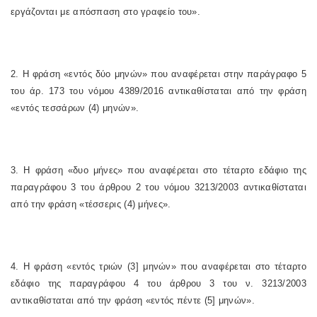
εργάζονται με απόσπαση στο γραφείο του».
2.
Η φράση «εντός δύο μηνών» που αναφέρεται στην παράγραφο 5
του άρ. 173 του νόμου 4389/2016 αντικαθίσταται από την φράση
«εντός τεσσάρων (4) μηνών».
3.
Η φράση «δυο μήνες» που αναφέρεται στο τέταρτο εδάφιο της
παραγράφου 3 του άρθρου 2 του νόμου 3213/2003 αντικαθίσταται
από την φράση «τέσσερις (4) μήνες».
4.
Η φράση «εντός τριών (3] μηνών» που αναφέρεται στο τέταρτο
εδάφιο της παραγράφου 4 του άρθρου 3 του ν. 3213/2003
αντικαθίσταται από την φράση «εντός πέντε (5] μηνών».