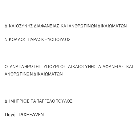
ΔΙΚΑΙΟΣΥΝΗΣ ΔΙΑΦΑΝΕΙΑΣ ΚΑΙ ΑΝΘΡΩΠΙΝΩΝ ΔΙΚΑΙΩΜΑΤΩΝ
ΝΙΚΟΛΑΟΣ ΠΑΡΑΣΚΕΎΟΠΟΥΛΟΣ
Ο ΑΝΑΠΛΗΡΩΤΗΣ ΥΠΟΥΡΓΟΣ ΔΙΚΑΙΟΣΥΝΗΣ ΔΙΑΦΑΝΕΙΑΣ ΚΑΙ
ΑΝΘΡΩΠΙΝΩΝ ΔΙΚΑΙΩΜΑΤΩΝ
ΔΗΜΗΤΡΙΟΣ ΠΑΠΑΓΓΕΛΟΠΟΥΛΟΣ
Πηγή: TAXHEAVEN