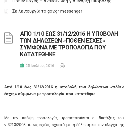
Πόθεν έσχες – Ανακοίνωση για έναρξη υποβολής
Σε λειτουργία το gov.gr messenger
ΑΠΟ 1/10 ΕΩΣ 31/12/2016 Η ΥΠΟΒΟΛΗ
ΤΩΝ ΔΗΛΩΣΕΩΝ «ΠΟΘΕΝ ΕΣΧΕΣ»
ΣΥΜΦΩΝΑ ΜΕ ΤΡΟΠΟΛΟΓΙΑ ΠΟΥ
ΚΑΤΑΤΕΘΗΚΕ
25 Ιουλίου, 2016
Από 1/10 έως 31/12/2016 η υποβολή των δηλώσεων «πόθεν
έσχες» σύμφωνα με τροπολογία που κατατέθηκε
Με την υπόψη τροπολογία, τροποποιούνται οι διατάξεις του
ν.3213/2003, όπως ισχύει, σχετικά με τη δήλωση και τον έλεγχο της