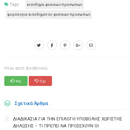
Tags:
εισοδημα φυσικων προσωπων
φορολογια εισοδηματος φυσικων προσωπων
Ηταν αυτό βοηθητικό;
Ναι
Οχι
Σχετικά Άρθρα
ΔΙΑΔΙΚΑΣΙΑ ΓΙΑ ΤΗΝ ΕΠΙΛΟΓΗ ΥΠΟΒΟΛΗΣ ΧΩΡΙΣΤΗΣ
ΔΗΛΩΣΗΣ – ΤΙ ΠΡΕΠΕΙ ΝΑ ΠΡΟΣΕΧΟΥΝ ΟΙ