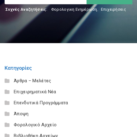
Συχνές Αναζητήσεις:
Φορολογικη Ενημέρωση
,
Επιχειρήσεις
Κατηγορίες
Άρθρα – Μελέτες
Επιχειρηματικά Νέα
Επενδυτικά Προγράμματα
Άποψη
Φορολογικό Αρχείο
Βιβλιοθήκη Αρχείων