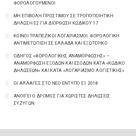
ΦΟΡΟΛΟΓΟΥΜΕΝΟΙ
ΜΗ ΕΠΙΒΟΛΗ ΠΡΟΣΤΙΜΟΥ ΣΕ ΤΡΟΠΟΠΟΙΗΤΙΚΗ
ΔΗΛΩΣΗ Ε2 ΓΙΑ ΔΙΟΡΘΩΣΗ ΚΩΔΙΚΟΥ 17
ΚΟΙΝΟΙ ΤΡΑΠΕΖΙΚΟΙ ΛΟΓΑΡΙΑΣΜΟΙ. ΦΟΡΟΛΟΓΙΚΗ
ΑΝΤΙΜΕΤΩΠΙΣΗ ΣΕ ΕΛΛΑΔΑ ΚΑΙ ΕΞΩΤΕΡΙΚΟ
ΟΔΗΓΟΣ «ΦΟΡΟΛΟΓΙΚΗΣ ΑΝΑΜΟΡΦΩΣΗΣ» –
ΑΝΑΜΟΡΦΩΣΗ ΕΞΟΔΩΝ ΚΑΙ ΕΣΟΔΩΝ ΚΑΤΑ «ΚΩΔΙΚΟ
ΔΗΛΩΣΕΩΝ» ΚΑΙ ΚΑΤΑ «ΛΟΓΑΡΙΑΣΜΟ ΛΟΓΙΣΤΙΚΗΣ»
ΟΙ ΑΛΛΑΓΕΣ ΣΤΟ ΝΕΟ ΕΝΤΥΠΟ Ε1 2018
ΑΝΟΙΓΕΙ Ο ΔΡΟΜΟΣ ΓΙΑ ΧΩΡΙΣΤΕΣ ΔΗΛΩΣΕΙΣ
ΣΥΖΥΓΩΝ