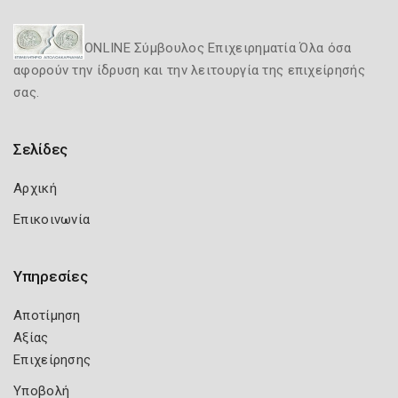
ONLINE Σύμβουλος Επιχειρηματία Όλα όσα
αφορούν την ίδρυση και την λειτουργία της επιχείρησής
σας.
Σελίδες
Αρχική
Επικοινωνία
Υπηρεσίες
Αποτίμηση
Αξίας
Επιχείρησης
Υποβολή