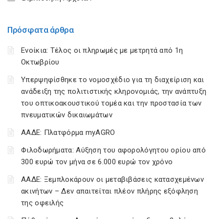
Πρόσφατα άρθρα
Ενοίκια: Τέλος οι πληρωμές με μετρητά από 1η
Οκτωβρίου
Υπερψηφίσθηκε το νομοσχέδιο για τη διαχείριση και
ανάδειξη της πολιτιστικής κληρονομιάς, την ανάπτυξη
του οπτικοακουστικού τομέα και την προστασία των
πνευματικών δικαιωμάτων
ΑΑΔΕ: Πλατφόρμα myAGRO
Φιλοδωρήματα: Αύξηση του αφορολόγητου ορίου από
300 ευρώ τον μήνα σε 6.000 ευρώ τον χρόνο
ΑΑΔΕ: Ξεμπλοκάρουν οι μεταβιβάσεις κατασχεμένων
ακινήτων – Δεν απαιτείται πλέον πλήρης εξόφληση
της οφειλής