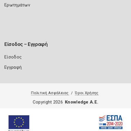
Ερωτημάτων
Είσοδος – Εγγραφή
Είσοδος
Εγγραφή
Πολιτική Ασφάλειας
Όροι Χρήσης
Copyright 2026
Knowledge A.E.