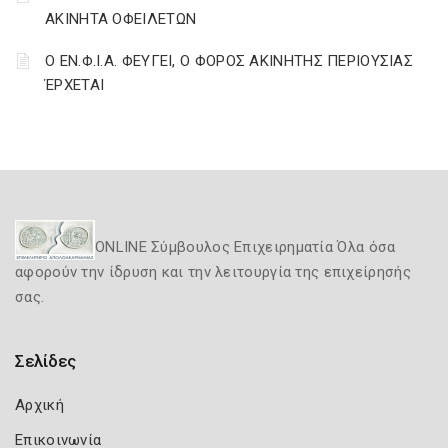
ΑΚΙΝΗΤΑ ΟΦΕΙΛΕΤΩΝ
Ο ΕΝ.Φ.Ι.Α. ΦΕΥΓΕΙ, Ο ΦΟΡΟΣ ΑΚΙΝΗΤΗΣ ΠΕΡΙΟΥΣΙΑΣ
ΈΡΧΕΤΑΙ
ONLINE Σύμβουλος Επιχειρηματία Όλα όσα
αφορούν την ίδρυση και την λειτουργία της επιχείρησής
σας.
Σελίδες
Αρχική
Επικοινωνία