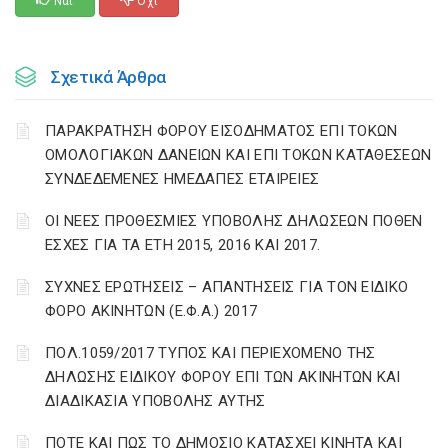
Ναι
Οχι
Σχετικά Άρθρα
ΠΑΡΑΚΡΑΤΗΣΗ ΦΟΡΟΥ ΕΙΣΟΔΗΜΑΤΟΣ ΕΠΙ ΤΟΚΩΝ
ΟΜΟΛΟΓΙΑΚΩΝ ΔΑΝΕΙΩΝ ΚΑΙ ΕΠΙ ΤΟΚΩΝ ΚΑΤΑΘΕΣΕΩΝ
ΣΥΝΔΕΔΕΜΕΝΕΣ ΗΜΕΔΑΠΕΣ ΕΤΑΙΡΕΙΕΣ
ΟΙ ΝΕΕΣ ΠΡΟΘΕΣΜΙΕΣ ΥΠΟΒΟΛΗΣ ΔΗΛΩΣΕΩΝ ΠΟΘΕΝ
ΕΣΧΕΣ ΓΙΑ ΤΑ ΕΤΗ 2015, 2016 ΚΑΙ 2017.
ΣΥΧΝΕΣ ΕΡΩΤΗΣΕΙΣ – ΑΠΑΝΤΗΣΕΙΣ ΓΙΑ ΤΟΝ ΕΙΔΙΚΟ
ΦΟΡΟ ΑΚΙΝΗΤΩΝ (Ε.Φ.Α.) 2017
ΠΟΛ.1059/2017 ΤΥΠΟΣ ΚΑΙ ΠΕΡΙΕΧΟΜΕΝΟ ΤΗΣ
ΔΗΛΩΣΗΣ ΕΙΔΙΚΟΥ ΦΟΡΟΥ ΕΠΙ ΤΩΝ ΑΚΙΝΗΤΩΝ ΚΑΙ
ΔΙΑΔΙΚΑΣΙΑ ΥΠΟΒΟΛΗΣ ΑΥΤΗΣ
ΠΟΤΕ ΚΑΙ ΠΩΣ ΤΟ ΔΗΜΟΣΙΟ ΚΑΤΑΣΧΕΙ ΚΙΝΗΤΑ ΚΑΙ