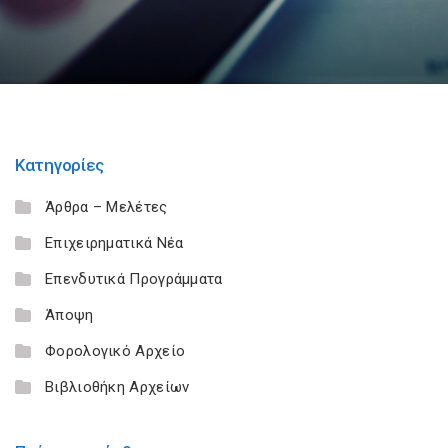
Κατηγορίες
Άρθρα – Μελέτες
Επιχειρηματικά Νέα
Επενδυτικά Προγράμματα
Άποψη
Φορολογικό Αρχείο
Βιβλιοθήκη Αρχείων