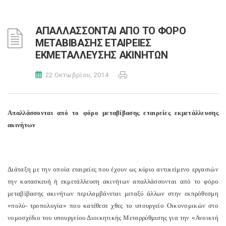
ΑΠΑΛΛΑΣΣΟΝΤΑΙ ΑΠΟ ΤΟ ΦΟΡΟ
ΜΕΤΑΒΙΒΑΣΗΣ ΕΤΑΙΡΕΙΕΣ
ΕΚΜΕΤΑΛΛΕΥΣΗΣ ΑΚΙΝΗΤΩΝ
22 Οκτωβρίου, 2014
Απαλλάσσονται από το φόρο μεταβίβασης εταιρείες εκμετάλλευσης
ακινήτων
Διάταξη με την οποία εταιρείες που έχουν ως κύριο αντικείμενο εργασιών
την κατασκευή ή εκμετάλλευση ακινήτων απαλλάσσονται από το φόρο
μεταβίβασης ακινήτων περιλαμβάνεται μεταξύ άλλων στην εκπρόθεσμη
«πολύ- τροπολογία» που κατέθεσε χθες το υπουργείο Οικονομικών στο
νομοσχέδιο του υπουργείου Διοικητικής Μεταρρύθμισης για την «Ανοικτή