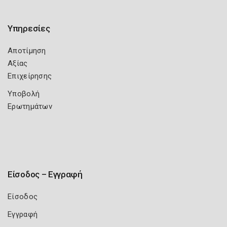
Υπηρεσίες
Αποτίμηση
Αξίας
Επιχείρησης
Υποβολή
Ερωτημάτων
Είσοδος – Εγγραφή
Είσοδος
Εγγραφή