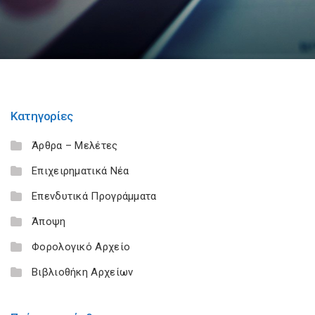
Κατηγορίες
Άρθρα – Μελέτες
Επιχειρηματικά Νέα
Επενδυτικά Προγράμματα
Άποψη
Φορολογικό Αρχείο
Βιβλιοθήκη Αρχείων