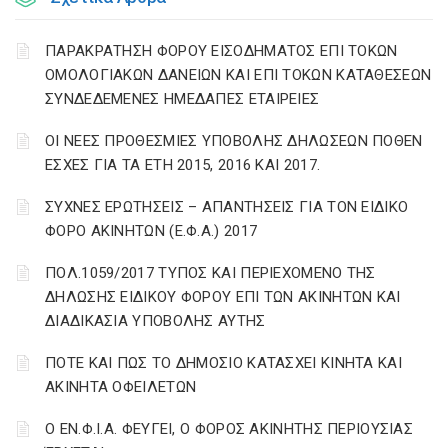
ΠΑΡΑΚΡΑΤΗΣΗ ΦΟΡΟΥ ΕΙΣΟΔΗΜΑΤΟΣ ΕΠΙ ΤΟΚΩΝ
ΟΜΟΛΟΓΙΑΚΩΝ ΔΑΝΕΙΩΝ ΚΑΙ ΕΠΙ ΤΟΚΩΝ ΚΑΤΑΘΕΣΕΩΝ
ΣΥΝΔΕΔΕΜΕΝΕΣ ΗΜΕΔΑΠΕΣ ΕΤΑΙΡΕΙΕΣ
ΟΙ ΝΕΕΣ ΠΡΟΘΕΣΜΙΕΣ ΥΠΟΒΟΛΗΣ ΔΗΛΩΣΕΩΝ ΠΟΘΕΝ
ΕΣΧΕΣ ΓΙΑ ΤΑ ΕΤΗ 2015, 2016 ΚΑΙ 2017.
ΣΥΧΝΕΣ ΕΡΩΤΗΣΕΙΣ – ΑΠΑΝΤΗΣΕΙΣ ΓΙΑ ΤΟΝ ΕΙΔΙΚΟ
ΦΟΡΟ ΑΚΙΝΗΤΩΝ (Ε.Φ.Α.) 2017
ΠΟΛ.1059/2017 ΤΥΠΟΣ ΚΑΙ ΠΕΡΙΕΧΟΜΕΝΟ ΤΗΣ
ΔΗΛΩΣΗΣ ΕΙΔΙΚΟΥ ΦΟΡΟΥ ΕΠΙ ΤΩΝ ΑΚΙΝΗΤΩΝ ΚΑΙ
ΔΙΑΔΙΚΑΣΙΑ ΥΠΟΒΟΛΗΣ ΑΥΤΗΣ
ΠΟΤΕ ΚΑΙ ΠΩΣ ΤΟ ΔΗΜΟΣΙΟ ΚΑΤΑΣΧΕΙ ΚΙΝΗΤΑ ΚΑΙ
ΑΚΙΝΗΤΑ ΟΦΕΙΛΕΤΩΝ
Ο ΕΝ.Φ.Ι.Α. ΦΕΥΓΕΙ, Ο ΦΟΡΟΣ ΑΚΙΝΗΤΗΣ ΠΕΡΙΟΥΣΙΑΣ