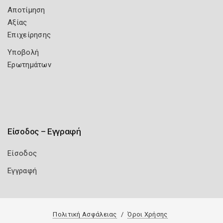
Αποτίμηση
Αξίας
Επιχείρησης
Υποβολή
Ερωτημάτων
Είσοδος – Εγγραφή
Είσοδος
Εγγραφή
Πολιτική Ασφάλειας
Όροι Χρήσης