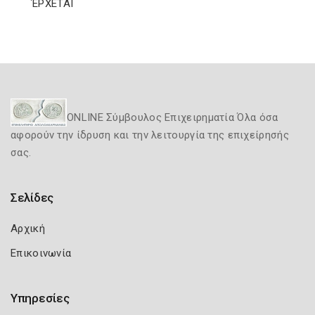
ΈΡΧΕΤΑΙ
ONLINE Σύμβουλος Επιχειρηματία Όλα όσα
αφορούν την ίδρυση και την λειτουργία της επιχείρησής
σας.
Σελίδες
Αρχική
Επικοινωνία
Υπηρεσίες