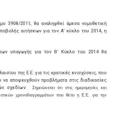
μο 3908/2011, θα αναληφθεί άμεσα νομοθετική
ποβολής αιτήσεων για τον Α’ κύκλο του 2014, η
σεων υπαγωγής για τον Β΄ Κύκλο του 2014 θα
ισίου της Ε.Ε. για τις κρατικές ενισχύσεις, που
υ να αποφευχθούν προβλήματα στις διαδικασίες
ών σχεδίων.
Σημειώνεται ότι στις ημερομηνίες και
στικών χρονοδιαγραμμάτων που θέτει η Ε.Ε. για την