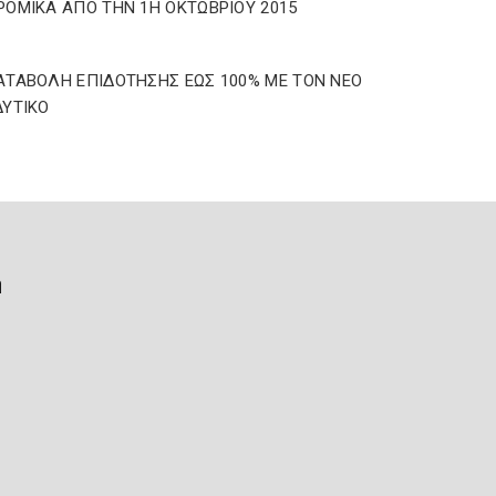
ΟΜΙΚΑ ΑΠΟ ΤΗΝ 1Η ΟΚΤΩΒΡΙΟΥ 2015
ΤΑΒΟΛΗ ΕΠΙΔΟΤΗΣΗΣ ΕΩΣ 100% ΜΕ ΤΟΝ ΝΕΟ
ΥΤΙΚΟ
ή