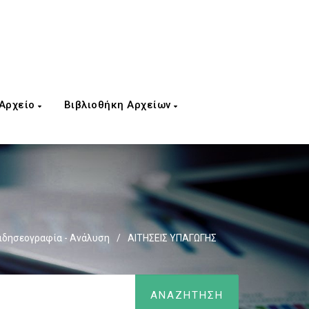
 Αρχείο
Βιβλιοθήκη Αρχείων
ιδησεογραφία - Ανάλυση
/
ΑΙΤΗΣΕΙΣ ΥΠΑΓΩΓΗΣ