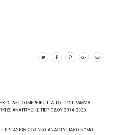
ΕΚ ΟΙ ΛΕΠΤΟΜΕΡΕΙΕΣ ΓΙΑ ΤΟ ΠΡΟΓΡΑΜΜΑ
ΙΚΗΣ ΑΝΑΠΤΥΞΗΣ ΠΕΡΙΟΔΟΥ 2014-2020
Η ΕΡΓΑΣΙΩΝ ΣΤΟ ΝΕΟ ΑΝΑΠΤΥΞΙΑΚΟ ΝΟΜΟ