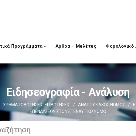
τικά Προγράμματα
Άρθρα – Μελέτες
Φορολογικό
Ειδησεογραφία - Ανάλυση
ΧΡΗΜΑΤΟΔΟΤΗΣΕΙΣ-ΕΠΙΔΟΤΗΣΕΙΣ
/
ΑΝΑΠΤΥΞΙΑΚΟΣ ΝΟΜΟΣ
/
Ε
ΕΠΕΝΔΥΣΕΩΝ ΣΤΟΝ ΕΠΕΝΔΥΤΙΚΟ ΝΟΜΟ