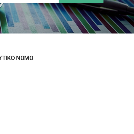
ΥΤΙΚΟ ΝΟΜΟ