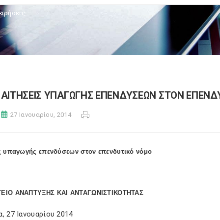
ειρήσεις
ΑΙΤΗΣΕΙΣ ΥΠΑΓΩΓΗΣ ΕΠΕΝΔΥΣΕΩΝ ΣΤΟΝ ΕΠΕΝΔ
27 Ιανουαρίου, 2014
ς υπαγωγής επενδύσεων στον επενδυτικό νόμο
ΕΙΟ ΑΝΑΠΤΥΞΗΣ ΚΑΙ ΑΝΤΑΓΩΝΙΣΤΙΚΟΤΗΤΑΣ
, 27 Ιανουαρίου 2014