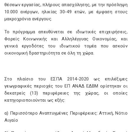
θέσεων εργασίας, πλήρους απασχόλησης, με την πρόσληψη
10.000 ανέργων, ηλικίας 30-49 ετών, με έμφαση στους
μακροχρόνια ανέργους.
Το πρόγραμμα απευθύνεται σε ιδιωτικές επιχειρήσεις,
Φορείς Κοινωνικής και Αλληλέγγυας Οικονομίας, και
γενικά εργοδότες του ιδιωτικού τομέα που ασκούν
οικονομική δραστηριότητα σε όλη τη χώρα.
Στο πλαίσιο του ΕΣΠΑ 2014-2020 ως επιλέξιμες
γεωγραφικές περιοχές του ΕΠ ΑΝΑΔ ΕΔΒΜ ορίστηκαν οι
δεκατρείς (13) περιφέρειες της χώρας, οι οποίες
κατηγοριοποιούνται ως εξής:
α) Περισσότερο Αναπτυγμένες Περιφέρειες: Αττική, Νότιο
Αιγαίο