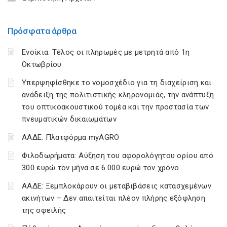
Πρόσφατα άρθρα
Ενοίκια: Τέλος οι πληρωμές με μετρητά από 1η
Οκτωβρίου
Υπερψηφίσθηκε το νομοσχέδιο για τη διαχείριση και
ανάδειξη της πολιτιστικής κληρονομιάς, την ανάπτυξη
του οπτικοακουστικού τομέα και την προστασία των
πνευματικών δικαιωμάτων
ΑΑΔΕ: Πλατφόρμα myAGRO
Φιλοδωρήματα: Αύξηση του αφορολόγητου ορίου από
300 ευρώ τον μήνα σε 6.000 ευρώ τον χρόνο
ΑΑΔΕ: Ξεμπλοκάρουν οι μεταβιβάσεις κατασχεμένων
ακινήτων – Δεν απαιτείται πλέον πλήρης εξόφληση
της οφειλής