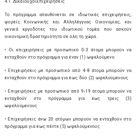
4.1. ΔικαιούχοιΕπιχειρήσεις
Το πρόγραμμα απευθύνεται σε ιδιωτικές επιχειρήσεις,
φορείς Κοινωνικής και Αλληλέγγυας Οικονομίας, και
γενικά εργοδότες του ιδιωτικού τομέα που ασκούν
οικονομική δραστηριότητα σε όλη τη χώρα.
• Οι επιχειρήσεις με προσωπικό 0-3 άτομα μπορούν να
ενταχθούν στο πρόγραμμα για έναν (1) ωφελούμενο.
• Επιχειρήσεις με προσωπικό από 4-8 άτομα μπορούν να
ενταχθούν στο πρόγραμμα για έως δύο (2) ωφελούμενους
• Επιχειρήσεις με προσωπικό από 9-19 άτομα μπορούν να
ενταχθούν στο πρόγραμμα για έως τρεις (3)
ωφελούμενους
• Επιχειρήσεις άνω 20 ατόμων μπορούν να ενταχθούν στο
πρόγραμμα για έως πέντε (5) ωφελούμενους