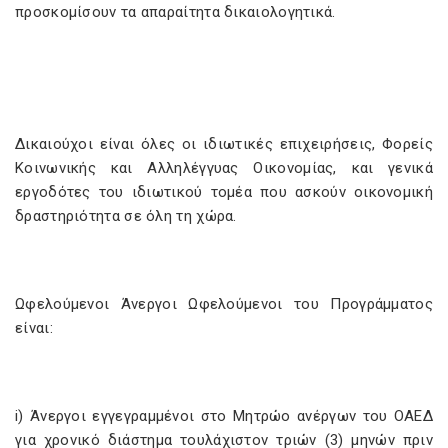
προσκομίσουν τα απαραίτητα δικαιολογητικά.
Δικαιούχοι είναι όλες οι ιδιωτικές επιχειρήσεις, Φορείς
Κοινωνικής και Αλληλέγγυας Οικονομίας, και γενικά
εργοδότες του ιδιωτικού τομέα που ασκούν οικονομική
δραστηριότητα σε όλη τη χώρα.
Ωφελούμενοι Άνεργοι Ωφελούμενοι του Προγράμματος
είναι:
i) Άνεργοι εγγεγραμμένοι στο Μητρώο ανέργων του ΟΑΕΔ
για χρονικό διάστημα τουλάχιστον τριών (3) μηνών πριν