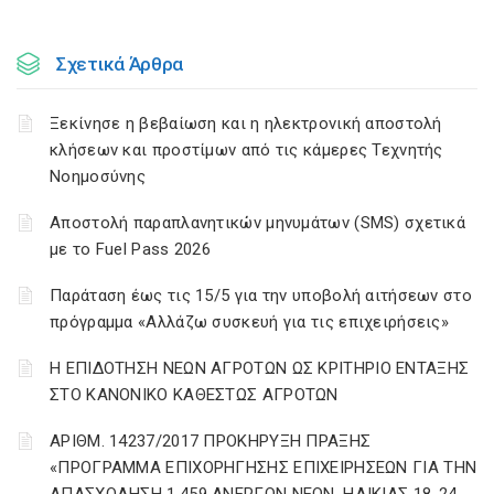
Σχετικά Άρθρα
Ξεκίνησε η βεβαίωση και η ηλεκτρονική αποστολή
κλήσεων και προστίμων από τις κάμερες Τεχνητής
Νοημοσύνης
Αποστολή παραπλανητικών μηνυμάτων (SMS) σχετικά
με το Fuel Pass 2026
Παράταση έως τις 15/5 για την υποβολή αιτήσεων στο
πρόγραμμα «Αλλάζω συσκευή για τις επιχειρήσεις»
Η ΕΠΙΔΟΤΗΣΗ ΝΕΩΝ ΑΓΡΟΤΩΝ ΩΣ ΚΡΙΤΗΡΙΟ ΕΝΤΑΞΗΣ
ΣΤΟ ΚΑΝΟΝΙΚΟ ΚΑΘΕΣΤΩΣ ΑΓΡΟΤΩΝ
ΑΡΙΘΜ. 14237/2017 ΠΡΟΚΗΡΥΞΗ ΠΡΑΞΗΣ
«ΠΡΟΓΡΑΜΜΑ ΕΠΙΧΟΡΗΓΗΣΗΣ ΕΠΙΧΕΙΡΗΣΕΩΝ ΓΙΑ ΤΗΝ