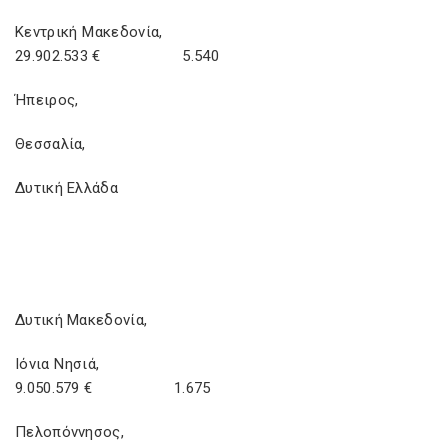
Κεντρική Μακεδονία,
29.902.533 € 5.540
Ήπειρος,
Θεσσαλία,
Δυτική Ελλάδα
Δυτική Μακεδονία,
Ιόνια Νησιά,
9.050.579 € 1.675
Πελοπόννησος,