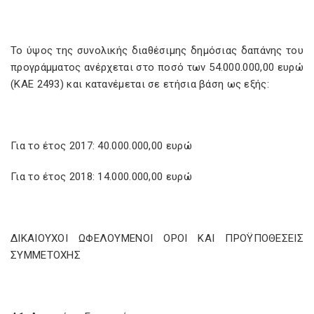
Το ύψος της συνολικής διαθέσιμης δημόσιας δαπάνης του
προγράμματος ανέρχεται στο ποσό των 54.000.000,00 ευρώ
(ΚΑΕ 2493) και κατανέμεται σε ετήσια βάση ως εξής:
Για το έτος 2017: 40.000.000,00 ευρώ
Για το έτος 2018: 14.000.000,00 ευρώ
ΔΙΚΑΙΟΥΧΟΙ ΩΦΕΛΟΥΜΕΝΟΙ ΟΡΟΙ ΚΑΙ ΠΡΟΫΠΟΘΕΣΕΙΣ
ΣΥΜΜΕΤΟΧΗΣ