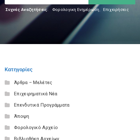
Συχνές Αναζητήσεις:
Φορολογικη Ενημέρωση
,
Επιχειρήσεις
Κατηγορίες
Άρθρα – Μελέτες
Επιχειρηματικά Νέα
Επενδυτικά Προγράμματα
Άποψη
Φορολογικό Αρχείο
Βιβλιοθήκη Αρχείων