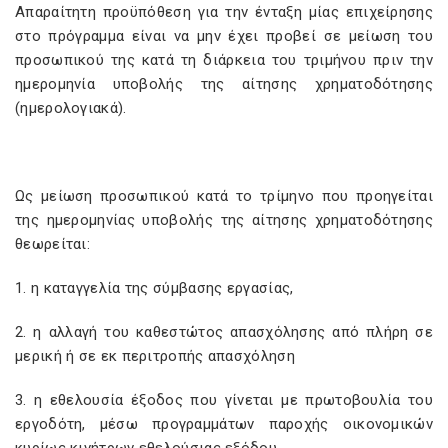
Απαραίτητη προϋπόθεση για την ένταξη μίας επιχείρησης
στο πρόγραμμα είναι να μην έχει προβεί σε μείωση του
προσωπικού της κατά τη διάρκεια του τριμήνου πριν την
ημερομηνία υποβολής της αίτησης χρηματοδότησης
(ημερολογιακά).
Ως μείωση προσωπικού κατά το τρίμηνο που προηγείται
της ημερομηνίας υποβολής της αίτησης χρηματοδότησης
θεωρείται:
1. η καταγγελία της σύμβασης εργασίας,
2. η αλλαγή του καθεστώτος απασχόλησης από πλήρη σε
μερική ή σε εκ περιτροπής απασχόληση
3. η εθελουσία έξοδος που γίνεται με πρωτοβουλία του
εργοδότη, μέσω προγραμμάτων παροχής οικονομικών