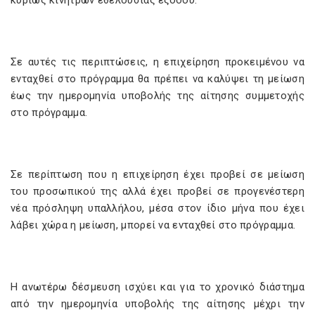
κυρίως κινήτρων εθελούσιας εξόδου.
Σε αυτές τις περιπτώσεις, η επιχείρηση προκειμένου να
ενταχθεί στο πρόγραμμα θα πρέπει να καλύψει τη μείωση
έως την ημερομηνία υποβολής της αίτησης συμμετοχής
στο πρόγραμμα.
Σε περίπτωση που η επιχείρηση έχει προβεί σε μείωση
του προσωπικού της αλλά έχει προβεί σε προγενέστερη
νέα πρόσληψη υπαλλήλου, μέσα στον ίδιο μήνα που έχει
λάβει χώρα η μείωση, μπορεί να ενταχθεί στο πρόγραμμα.
Η ανωτέρω δέσμευση ισχύει και για το χρονικό διάστημα
από την ημερομηνία υποβολής της αίτησης μέχρι την