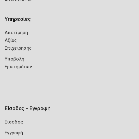
Υπηρεσίες
Αποτίμηση
Αξίας
Επιχείρησης
Υποβολή
Ερωτημάτων
Είσοδος – Εγγραφή
Είσοδος
Εγγραφή