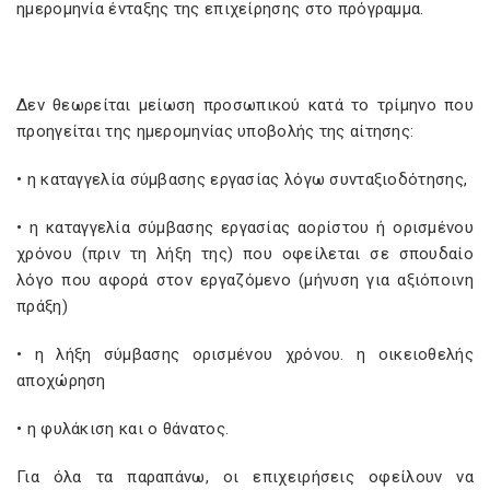
ημερομηνία ένταξης της επιχείρησης στο πρόγραμμα.
Δεν θεωρείται μείωση προσωπικού κατά το τρίμηνο που
προηγείται της ημερομηνίας υποβολής της αίτησης:
• η καταγγελία σύμβασης εργασίας λόγω συνταξιοδότησης,
• η καταγγελία σύμβασης εργασίας αορίστου ή ορισμένου
χρόνου (πριν τη λήξη της) που οφείλεται σε σπουδαίο
λόγο που αφορά στον εργαζόμενο (μήνυση για αξιόποινη
πράξη)
• η λήξη σύμβασης ορισμένου χρόνου. η οικειοθελής
αποχώρηση
• η φυλάκιση και ο θάνατος.
Για όλα τα παραπάνω, οι επιχειρήσεις οφείλουν να