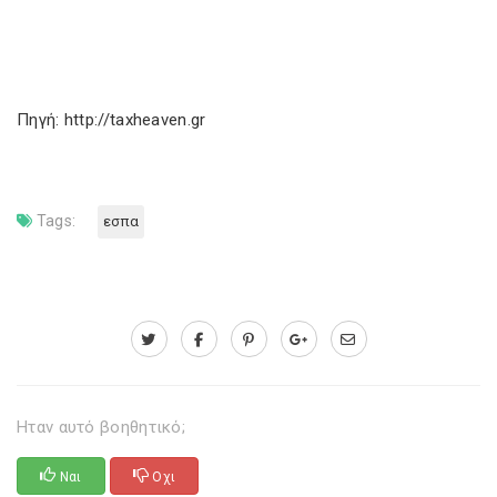
Πηγή: http://taxheaven.gr
Tags:
εσπα
Ηταν αυτό βοηθητικό;
Ναι
Οχι