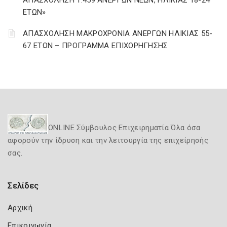
ΑΠΑΣΧΟΛΗΣΗ 1.459 ΑΝΕΡΓΩΝ ΝΕΩΝ, ΗΛΙΚΙΑΣ 18-24
ΕΤΩΝ»
ΑΠΑΣΧΟΛΗΣΗ ΜΑΚΡΟΧΡΟΝΙΑ ΑΝΕΡΓΩΝ ΗΛΙΚΙΑΣ 55-
67 ΕΤΩΝ – ΠΡΟΓΡΑΜΜΑ ΕΠΙΧΟΡΗΓΗΣΗΣ
ONLINE Σύμβουλος Επιχειρηματία Όλα όσα
αφορούν την ίδρυση και την λειτουργία της επιχείρησής
σας.
Σελίδες
Αρχική
Επικοινωνία