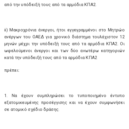
από την υπόδειξή τους από τα αρμόδια ΚΠΑ2.
ii) Μακροχρόνια άνεργοι, ήτοι εγγεγραμμένοι στο Μητρώο
ανέργων του ΟΑΕΔ για χρονικό διάστημα τουλάχιστον 12
μηνών μέχρι την υπόδειξή τους από τα αρμόδια ΚΠΑ2. Οι
ωφελούμενοι άνεργοι και των δύο ανωτέρω κατηγοριών
κατά την υπόδειξή τους από τα αρμόδια ΚΠΑ2
πρέπει:
1. Να έχουν συμπληρώσει το τυποποιημένο έντυπο
εξατομικευμένης προσέγγισης και να έχουν συμφωνήσει
σε ατομικό σχέδιο δράσης.