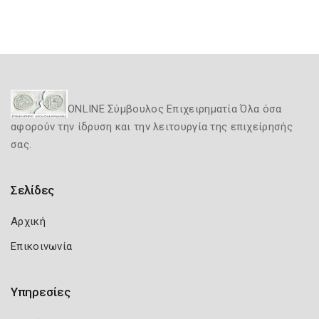
ONLINE Σύμβουλος Επιχειρηματία Όλα όσα
αφορούν την ίδρυση και την λειτουργία της επιχείρησής
σας.
Σελίδες
Αρχική
Επικοινωνία
Υπηρεσίες