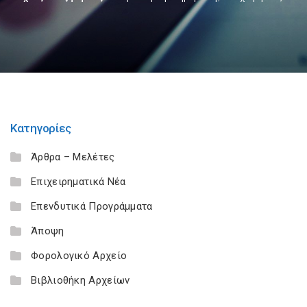
Κατηγορίες
Άρθρα – Μελέτες
Επιχειρηματικά Νέα
Επενδυτικά Προγράμματα
Άποψη
Φορολογικό Αρχείο
Βιβλιοθήκη Αρχείων