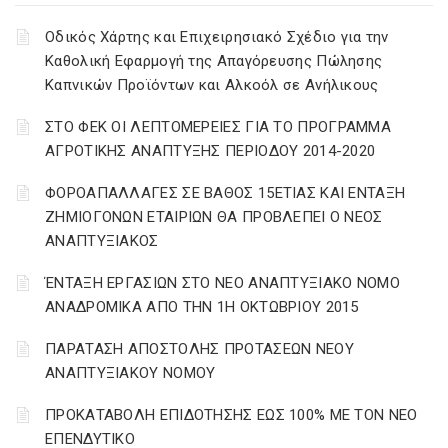
Οδικός Χάρτης και Επιχειρησιακό Σχέδιο για την
Καθολική Εφαρμογή της Απαγόρευσης Πώλησης
Καπνικών Προϊόντων και Αλκοόλ σε Ανήλικους
ΣΤΟ ΦΕΚ ΟΙ ΛΕΠΤΟΜΕΡΕΙΕΣ ΓΙΑ ΤΟ ΠΡΟΓΡΑΜΜΑ
ΑΓΡΟΤΙΚΗΣ ΑΝΑΠΤΥΞΗΣ ΠΕΡΙΟΔΟΥ 2014-2020
ΦΟΡΟΑΠΑΛΛΑΓΕΣ ΣΕ ΒΑΘΟΣ 15ΕΤΙΑΣ ΚΑΙ ΕΝΤΑΞΗ
ΖΗΜΙΟΓΟΝΩΝ ΕΤΑΙΡΙΩΝ ΘΑ ΠΡΟΒΛΕΠΕΙ Ο ΝΕΟΣ
ΑΝΑΠΤΥΞΙΑΚΟΣ
ΈΝΤΑΞΗ ΕΡΓΑΣΙΩΝ ΣΤΟ ΝΕΟ ΑΝΑΠΤΥΞΙΑΚΟ ΝΟΜΟ
ΑΝΑΔΡΟΜΙΚΑ ΑΠΟ ΤΗΝ 1Η ΟΚΤΩΒΡΙΟΥ 2015
ΠΑΡΑΤΑΣΗ ΑΠΟΣΤΟΛΗΣ ΠΡΟΤΑΣΕΩΝ ΝΕΟΥ
ΑΝΑΠΤΥΞΙΑΚΟΥ ΝΟΜΟΥ
ΠΡΟΚΑΤΑΒΟΛΗ ΕΠΙΔΟΤΗΣΗΣ ΕΩΣ 100% ΜΕ ΤΟΝ ΝΕΟ
ΕΠΕΝΔΥΤΙΚΟ