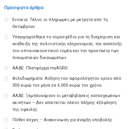
Πρόσφατα άρθρα
Ενοίκια: Τέλος οι πληρωμές με μετρητά από 1η
Οκτωβρίου
Υπερψηφίσθηκε το νομοσχέδιο για τη διαχείριση και
ανάδειξη της πολιτιστικής κληρονομιάς, την ανάπτυξη
του οπτικοακουστικού τομέα και την προστασία των
πνευματικών δικαιωμάτων
ΑΑΔΕ: Πλατφόρμα myAGRO
Φιλοδωρήματα: Αύξηση του αφορολόγητου ορίου από
300 ευρώ τον μήνα σε 6.000 ευρώ τον χρόνο
ΑΑΔΕ: Ξεμπλοκάρουν οι μεταβιβάσεις κατασχεμένων
ακινήτων – Δεν απαιτείται πλέον πλήρης εξόφληση
της οφειλής
Πόθεν έσχες – Ανακοίνωση για έναρξη υποβολής