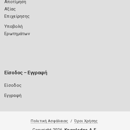
Αποτίμηση
Αξίας
Επιχείρησης
Υποβολή
Ερωτημάτων
Είσοδος – Εγγραφή
Είσοδος
Εγγραφή
Πολιτική Ασφάλειας
Όροι Χρήσης