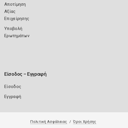
Αποτίμηση
Αξίας
Επιχείρησης
Υποβολή
Ερωτημάτων
Είσοδος – Εγγραφή
Είσοδος
Εγγραφή
Πολιτική Ασφάλειας
Όροι Χρήσης