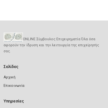
ONLINE Σύμβουλος Επιχειρηματία Όλα όσα
αφορούν την ίδρυση και την λειτουργία της επιχείρησής
σας.
Σελίδες
Αρχική
Επικοινωνία
Υπηρεσίες