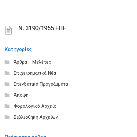
Ν. 3190/1955 ΕΠΕ
Κατηγορίες
Άρθρα – Μελέτες
Επιχειρηματικά Νέα
Επενδυτικά Προγράμματα
Άποψη
Φορολογικό Αρχείο
Βιβλιοθήκη Αρχείων