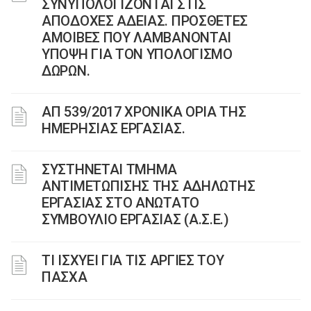
ΣΥΝΥΠΟΛΟΓΙΖΟΝΤΑΙ ΣΤΙΣ
ΑΠΟΔΟΧΕΣ ΑΔΕΙΑΣ. ΠΡΟΣΘΕΤΕΣ
ΑΜΟΙΒΕΣ ΠΟΥ ΛΑΜΒΑΝΟΝΤΑΙ
ΥΠΟΨΗ ΓΙΑ ΤΟΝ ΥΠΟΛΟΓΙΣΜΟ
ΔΩΡΩΝ.
ΑΠ 539/2017 ΧΡΟΝΙΚΑ ΟΡΙΑ ΤΗΣ
ΗΜΕΡΗΣΙΑΣ ΕΡΓΑΣΙΑΣ.
ΣΥΣΤΗΝΕΤΑΙ ΤΜΗΜΑ
ΑΝΤΙΜΕΤΩΠΙΣΗΣ ΤΗΣ ΑΔΗΛΩΤΗΣ
ΕΡΓΑΣΙΑΣ ΣΤΟ ΑΝΩΤΑΤΟ
ΣΥΜΒΟΥΛΙΟ ΕΡΓΑΣΙΑΣ (Α.Σ.Ε.)
ΤΙ ΙΣΧΥΕΙ ΓΙΑ ΤΙΣ ΑΡΓΙΕΣ ΤΟΥ
ΠΑΣΧΑ