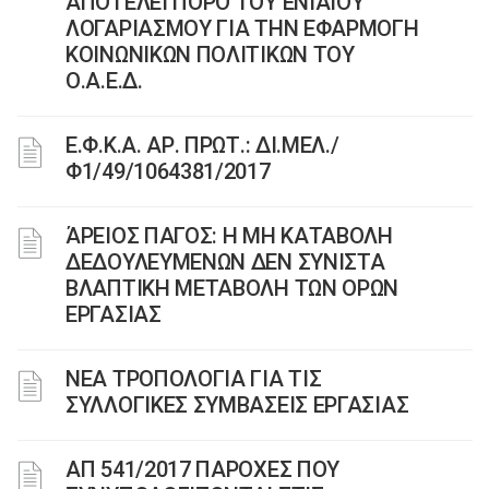
ΑΠΟΤΕΛΕΙ ΠΟΡΟ ΤΟΥ ΕΝΙΑΙΟΥ
ΛΟΓΑΡΙΑΣΜΟΥ ΓΙΑ ΤΗΝ ΕΦΑΡΜΟΓΗ
ΚΟΙΝΩΝΙΚΩΝ ΠΟΛΙΤΙΚΩΝ ΤΟΥ
Ο.Α.Ε.Δ.
Ε.Φ.Κ.Α. ΑΡ. ΠΡΩΤ.: ΔΙ.ΜΕΛ./
Φ1/49/1064381/2017
ΆΡΕΙΟΣ ΠΑΓΟΣ: Η ΜΗ ΚΑΤΑΒΟΛΗ
ΔΕΔΟΥΛΕΥΜΕΝΩΝ ΔΕΝ ΣΥΝΙΣΤΑ
ΒΛΑΠΤΙΚΗ ΜΕΤΑΒΟΛΗ ΤΩΝ ΟΡΩΝ
ΕΡΓΑΣΙΑΣ
ΝΕΑ ΤΡΟΠΟΛΟΓΙΑ ΓΙΑ ΤΙΣ
ΣΥΛΛΟΓΙΚΕΣ ΣΥΜΒΑΣΕΙΣ ΕΡΓΑΣΙΑΣ
ΑΠ 541/2017 ΠΑΡΟΧΕΣ ΠΟΥ