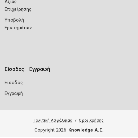
Αξίας
Επιχείρησης
Υποβολή
Ερωτημάτων
Είσοδος – Εγγραφή
Είσοδος
Εγγραφή
Πολιτική Ασφάλειας
Όροι Χρήσης
Copyright 2026
Knowledge A.E.