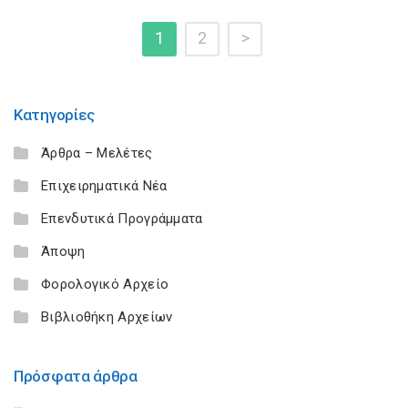
1
2
>
Κατηγορίες
Άρθρα – Μελέτες
Επιχειρηματικά Νέα
Επενδυτικά Προγράμματα
Άποψη
Φορολογικό Αρχείο
Βιβλιοθήκη Αρχείων
Πρόσφατα άρθρα