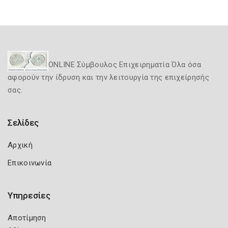
ONLINE Σύμβουλος Επιχειρηματία Όλα όσα
αφορούν την ίδρυση και την λειτουργία της επιχείρησής
σας.
Σελίδες
Αρχική
Επικοινωνία
Υπηρεσίες
Αποτίμηση