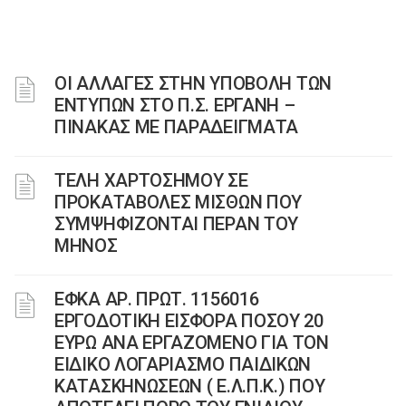
ΟΙ ΑΛΛΑΓΕΣ ΣΤΗΝ ΥΠΟΒΟΛΗ ΤΩΝ
ΕΝΤΥΠΩΝ ΣΤΟ Π.Σ. ΕΡΓΑΝΗ –
ΠΙΝΑΚΑΣ ΜΕ ΠΑΡΑΔΕΙΓΜΑΤΑ
ΤΕΛΗ ΧΑΡΤΟΣΗΜΟΥ ΣΕ
ΠΡΟΚΑΤΑΒΟΛΕΣ ΜΙΣΘΩΝ ΠΟΥ
ΣΥΜΨΗΦΙΖΟΝΤΑΙ ΠΕΡΑΝ ΤΟΥ
ΜΗΝΟΣ
ΕΦΚΑ ΑΡ. ΠΡΩΤ. 1156016
ΕΡΓΟΔΟΤΙΚΗ ΕΙΣΦΟΡΑ ΠΟΣΟΥ 20
ΕΥΡΩ ΑΝΑ ΕΡΓΑΖΟΜΕΝΟ ΓΙΑ ΤΟΝ
ΕΙΔΙΚΟ ΛΟΓΑΡΙΑΣΜΟ ΠΑΙΔΙΚΩΝ
ΚΑΤΑΣΚΗΝΩΣΕΩΝ ( Ε.Λ.Π.Κ.) ΠΟΥ