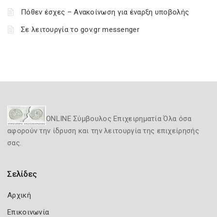
Πόθεν έσχες – Ανακοίνωση για έναρξη υποβολής
Σε λειτουργία το gov.gr messenger
ONLINE Σύμβουλος Επιχειρηματία Όλα όσα
αφορούν την ίδρυση και την λειτουργία της επιχείρησής
σας.
Σελίδες
Αρχική
Επικοινωνία