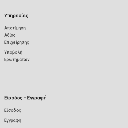
Υπηρεσίες
Αποτίμηση
Αξίας
Επιχείρησης
Υποβολή
Ερωτημάτων
Είσοδος – Εγγραφή
Είσοδος
Εγγραφή