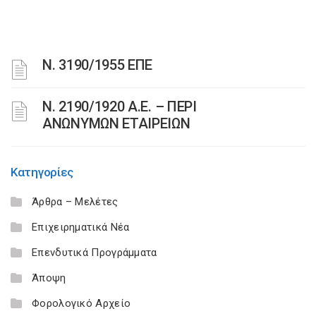
Ν. 3190/1955 ΕΠΕ
Ν. 2190/1920 Α.Ε. – ΠΕΡΙ
ΑΝΩΝΥΜΩΝ ΕΤΑΙΡΕΙΩΝ
Κατηγορίες
Άρθρα – Μελέτες
Επιχειρηματικά Νέα
Επενδυτικά Προγράμματα
Άποψη
Φορολογικό Αρχείο