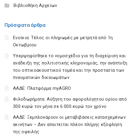
Βιβλιοθήκη Αρχείων
Πρόσφατα άρθρα
Ενοίκια: Τέλος οι πληρωμές με μετρητά από 1η
Οκτωβρίου
Υπερψηφίσθηκε το νομοσχέδιο για τη διαχείριση και
ανάδειξη της πολιτιστικής κληρονομιάς, την ανάπτυξη
του οπτικοακουστικού τομέα και την προστασία των
πνευματικών δικαιωμάτων
ΑΑΔΕ: Πλατφόρμα myAGRO
Φιλοδωρήματα: Αύξηση του αφορολόγητου ορίου από
300 ευρώ τον μήνα σε 6.000 ευρώ τον χρόνο
ΑΑΔΕ: Ξεμπλοκάρουν οι μεταβιβάσεις κατασχεμένων
ακινήτων – Δεν απαιτείται πλέον πλήρης εξόφληση
της οφειλής