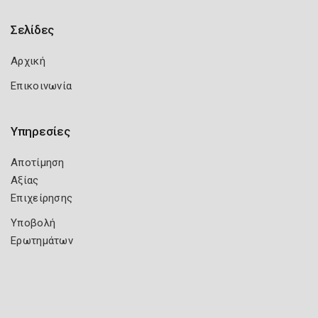
Σελίδες
Αρχική
Επικοινωνία
Υπηρεσίες
Αποτίμηση
Αξίας
Επιχείρησης
Υποβολή
Ερωτημάτων