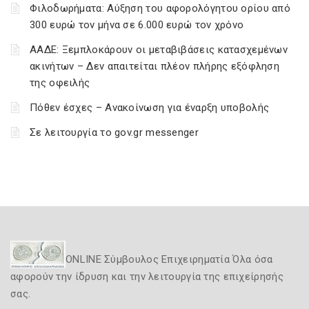
Φιλοδωρήματα: Αύξηση του αφορολόγητου ορίου από
300 ευρώ τον μήνα σε 6.000 ευρώ τον χρόνο
ΑΑΔΕ: Ξεμπλοκάρουν οι μεταβιβάσεις κατασχεμένων
ακινήτων – Δεν απαιτείται πλέον πλήρης εξόφληση
της οφειλής
Πόθεν έσχες – Ανακοίνωση για έναρξη υποβολής
Σε λειτουργία το gov.gr messenger
ONLINE Σύμβουλος Επιχειρηματία Όλα όσα
αφορούν την ίδρυση και την λειτουργία της επιχείρησής
σας.