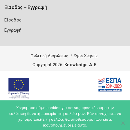
Είσοδος – Εγγραφή
Είσοδος
Εγγραφή
Πολιτική Ασφάλειας
Όροι Χρήσης
Copyright 2026
Knowledge A.E.
Χρησιμοποιούμε cookies για να σας προσφέρουμε την
καλύτερη δυνατή εμπειρία στη σελίδα μας. Εάν συνεχίσετε να
χρησιμοποιείτε τη σελίδα, θα υποθέσουμε πως είστε
ικανοποιημένοι με αυτό.