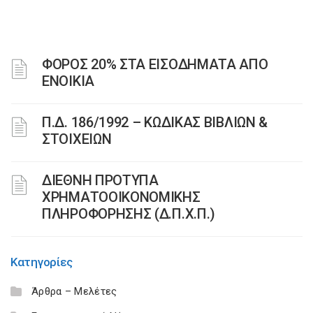
ΦΟΡΟΣ 20% ΣΤΑ ΕΙΣΟΔΗΜΑΤΑ ΑΠΟ
ΕΝΟΙΚΙΑ
Π.Δ. 186/1992 – ΚΩΔΙΚΑΣ ΒΙΒΛΙΩΝ &
ΣΤΟΙΧΕΙΩΝ
ΔΙΕΘΝΗ ΠΡΟΤΥΠΑ
ΧΡΗΜΑΤΟΟΙΚΟΝΟΜΙΚΗΣ
ΠΛΗΡΟΦΟΡΗΣΗΣ (Δ.Π.Χ.Π.)
Κατηγορίες
Άρθρα – Μελέτες