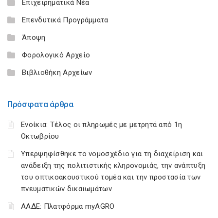
Επιχειρηματικά Νέα
Επενδυτικά Προγράμματα
Άποψη
Φορολογικό Αρχείο
Βιβλιοθήκη Αρχείων
Πρόσφατα άρθρα
Ενοίκια: Τέλος οι πληρωμές με μετρητά από 1η
Οκτωβρίου
Υπερψηφίσθηκε το νομοσχέδιο για τη διαχείριση και
ανάδειξη της πολιτιστικής κληρονομιάς, την ανάπτυξη
του οπτικοακουστικού τομέα και την προστασία των
πνευματικών δικαιωμάτων
ΑΑΔΕ: Πλατφόρμα myAGRO