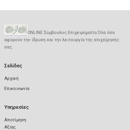
ONLINE Σύμβουλος Επιχειρηματία Όλα όσα
αφορούν την ίδρυση και την λειτουργία της επιχείρησής
σας.
Σελίδες
Αρχική
Επικοινωνία
Υπηρεσίες
Αποτίμηση
Αξίας