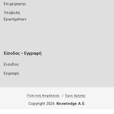
Επιχείρησης
Υποβολή
Ερωτημάτων
Είσοδος – Εγγραφή
Είσοδος
Εγγραφή
Πολιτική Ασφάλειας
Όροι Χρήσης
Copyright 2026
Knowledge A.E.