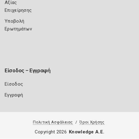
Αξίας
Επιχείρησης
Υποβολή
Ερωτημάτων
Είσοδος – Εγγραφή
Είσοδος
Εγγραφή
Πολιτική Ασφάλειας
Όροι Χρήσης
Copyright 2026
Knowledge A.E.