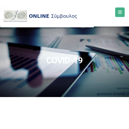
COVID-19