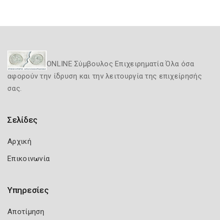
ONLINE Σύμβουλος Επιχειρηματία Όλα όσα
αφορούν την ίδρυση και την λειτουργία της επιχείρησής
σας.
Σελίδες
Αρχική
Επικοινωνία
Υπηρεσίες
Αποτίμηση