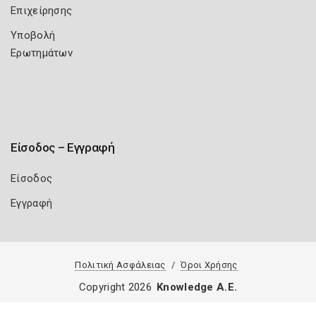
Επιχείρησης
Υποβολή
Ερωτημάτων
Είσοδος – Εγγραφή
Είσοδος
Εγγραφή
Πολιτική Ασφάλειας
Όροι Χρήσης
Copyright 2026
Knowledge A.E.