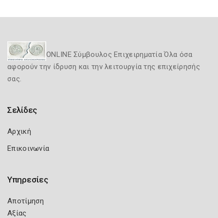
ONLINE Σύμβουλος Επιχειρηματία Όλα όσα
αφορούν την ίδρυση και την λειτουργία της επιχείρησής
σας.
Σελίδες
Αρχική
Επικοινωνία
Υπηρεσίες
Αποτίμηση
Αξίας