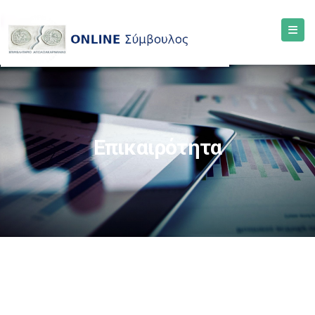
Επικαιρότητα