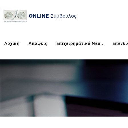
Αρχική
Απόψεις
Επιχειρηματικά Νέα
Επενδυ