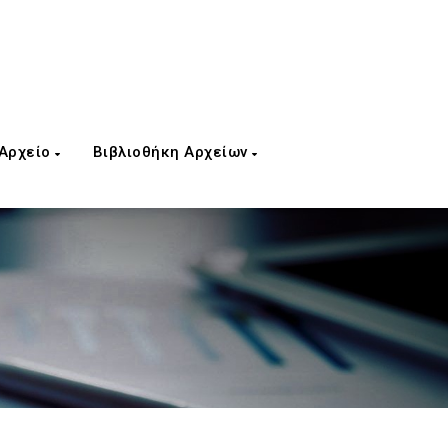
 Αρχείο
Βιβλιοθήκη Αρχείων