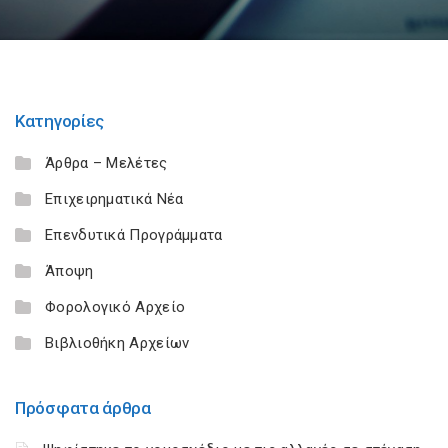
Κατηγορίες
Άρθρα – Μελέτες
Επιχειρηματικά Νέα
Επενδυτικά Προγράμματα
Άποψη
Φορολογικό Αρχείο
Βιβλιοθήκη Αρχείων
Πρόσφατα άρθρα