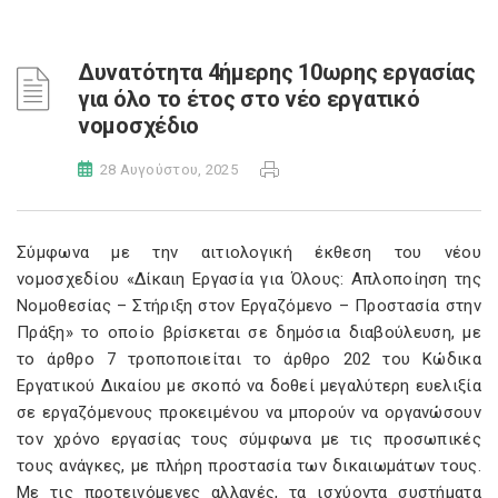
Δυνατότητα 4ήμερης 10ωρης εργασίας
για όλο το έτος στο νέο εργατικό
νομοσχέδιο
28 Αυγούστου, 2025
Σύμφωνα με την αιτιολογική έκθεση του νέου
νομοσχεδίου «Δίκαιη Εργασία για Όλους: Απλοποίηση της
Νομοθεσίας – Στήριξη στον Εργαζόμενο – Προστασία στην
Πράξη» το οποίο βρίσκεται σε δημόσια διαβούλευση, με
το άρθρο 7 τροποποιείται το άρθρο 202 του Κώδικα
Εργατικού Δικαίου με σκοπό να δοθεί μεγαλύτερη ευελιξία
σε εργαζόμενους προκειμένου να μπορούν να οργανώσουν
τον χρόνο εργασίας τους σύμφωνα με τις προσωπικές
τους ανάγκες, με πλήρη προστασία των δικαιωμάτων τους.
Με τις προτεινόμενες αλλαγές, τα ισχύοντα συστήματα