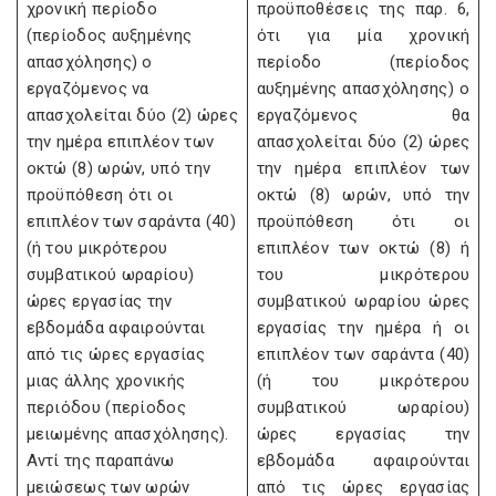
χρονική περίοδο
προϋποθέσεις της παρ. 6,
(περίοδος αυξημένης
ότι για μία χρονική
απασχόλησης) ο
περίοδο (περίοδος
εργαζόμενος να
αυξημένης απασχόλησης) ο
απασχολείται δύο (2) ώρες
εργαζόμενος θα
την ημέρα επιπλέον των
απασχολείται δύο (2) ώρες
οκτώ (8) ωρών, υπό την
την ημέρα επιπλέον των
προϋπόθεση ότι οι
οκτώ (8) ωρών, υπό την
επιπλέον των σαράντα (40)
προϋπόθεση ότι οι
(ή του μικρότερου
επιπλέον των οκτώ (8) ή
συμβατικού ωραρίου)
του μικρότερου
ώρες εργασίας την
συμβατικού ωραρίου ώρες
εβδομάδα αφαιρούνται
εργασίας την ημέρα ή οι
από τις ώρες εργασίας
επιπλέον των σαράντα (40)
μιας άλλης χρονικής
(ή του μικρότερου
περιόδου (περίοδος
συμβατικού ωραρίου)
μειωμένης απασχόλησης).
ώρες εργασίας την
Αντί της παραπάνω
εβδομάδα αφαιρούνται
μειώσεως των ωρών
από τις ώρες εργασίας