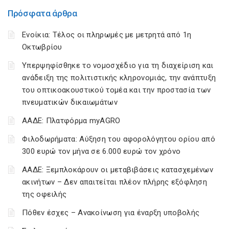
Πρόσφατα άρθρα
Ενοίκια: Τέλος οι πληρωμές με μετρητά από 1η
Οκτωβρίου
Υπερψηφίσθηκε το νομοσχέδιο για τη διαχείριση και
ανάδειξη της πολιτιστικής κληρονομιάς, την ανάπτυξη
του οπτικοακουστικού τομέα και την προστασία των
πνευματικών δικαιωμάτων
ΑΑΔΕ: Πλατφόρμα myAGRO
Φιλοδωρήματα: Αύξηση του αφορολόγητου ορίου από
300 ευρώ τον μήνα σε 6.000 ευρώ τον χρόνο
ΑΑΔΕ: Ξεμπλοκάρουν οι μεταβιβάσεις κατασχεμένων
ακινήτων – Δεν απαιτείται πλέον πλήρης εξόφληση
της οφειλής
Πόθεν έσχες – Ανακοίνωση για έναρξη υποβολής