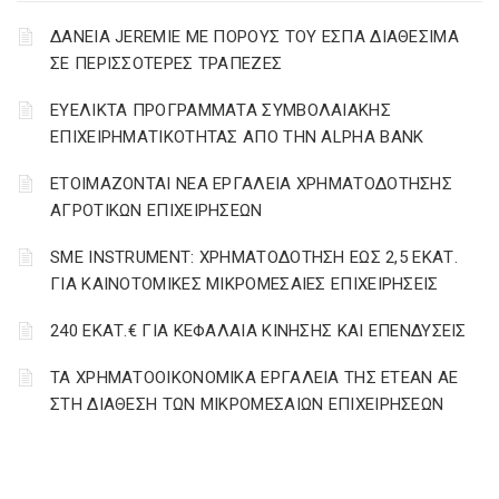
ΔΑΝΕΙΑ JEREMIE ΜΕ ΠΟΡΟΥΣ ΤΟΥ ΕΣΠΑ ΔΙΑΘΕΣΙΜΑ
ΣΕ ΠΕΡΙΣΣΟΤΕΡΕΣ ΤΡΑΠΕΖΕΣ
ΕΥΕΛΙΚΤΑ ΠΡΟΓΡΑΜΜΑΤΑ ΣΥΜΒΟΛΑΙΑΚΗΣ
ΕΠΙΧΕΙΡΗΜΑΤΙΚΟΤΗΤΑΣ ΑΠΟ ΤΗΝ ALPHA BANK
ΕΤΟΙΜΑΖΟΝΤΑΙ ΝΕΑ ΕΡΓΑΛΕΙΑ ΧΡΗΜΑΤΟΔΟΤΗΣΗΣ
ΑΓΡΟΤΙΚΩΝ ΕΠΙΧΕΙΡΗΣΕΩΝ
SME INSTRUMENT: ΧΡΗΜΑΤΟΔΟΤΗΣΗ ΕΩΣ 2,5 ΕΚΑΤ.
ΓΙΑ ΚΑΙΝΟΤΟΜΙΚΕΣ ΜΙΚΡΟΜΕΣΑΙΕΣ ΕΠΙΧΕΙΡΗΣΕΙΣ
240 ΕΚΑΤ.€ ΓΙΑ ΚΕΦΑΛΑΙΑ ΚΙΝΗΣΗΣ ΚΑΙ ΕΠΕΝΔΥΣΕΙΣ
ΤΑ ΧΡΗΜΑΤΟΟΙΚΟΝΟΜΙΚΑ ΕΡΓΑΛΕΙΑ ΤΗΣ ΕΤΕΑΝ ΑΕ
ΣΤΗ ΔΙΑΘΕΣΗ ΤΩΝ ΜΙΚΡΟΜΕΣΑΙΩΝ ΕΠΙΧΕΙΡΗΣΕΩΝ