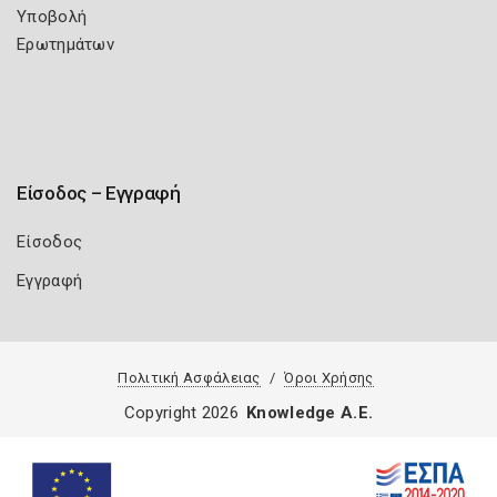
Υποβολή
Ερωτημάτων
Είσοδος – Εγγραφή
Είσοδος
Εγγραφή
Πολιτική Ασφάλειας
Όροι Χρήσης
Copyright 2026
Knowledge A.E.