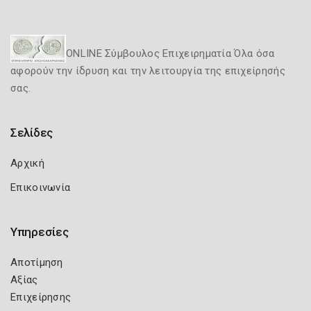
ONLINE Σύμβουλος Επιχειρηματία Όλα όσα
αφορούν την ίδρυση και την λειτουργία της επιχείρησής
σας.
Σελίδες
Αρχική
Επικοινωνία
Υπηρεσίες
Αποτίμηση
Αξίας
Επιχείρησης