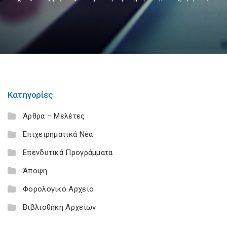
Κατηγορίες
Άρθρα – Μελέτες
Επιχειρηματικά Νέα
Επενδυτικά Προγράμματα
Άποψη
Φορολογικό Αρχείο
Βιβλιοθήκη Αρχείων