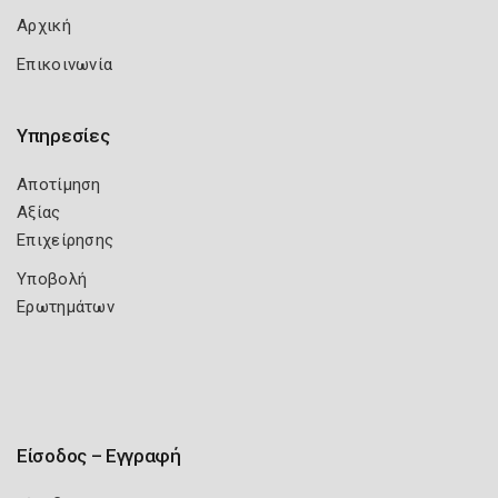
Αρχική
Επικοινωνία
Υπηρεσίες
Αποτίμηση
Αξίας
Επιχείρησης
Υποβολή
Ερωτημάτων
Είσοδος – Εγγραφή