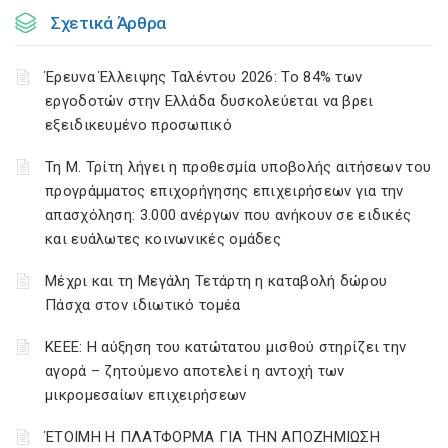
Σχετικά Άρθρα
Έρευνα Έλλειψης Ταλέντου 2026: Το 84% των
εργοδοτών στην Ελλάδα δυσκολεύεται να βρει
εξειδικευμένο προσωπικό
Τη Μ. Τρίτη λήγει η προθεσμία υποβολής αιτήσεων του
προγράμματος επιχορήγησης επιχειρήσεων για την
απασχόληση: 3.000 ανέργων που ανήκουν σε ειδικές
και ευάλωτες κοινωνικές ομάδες
Μέχρι και τη Μεγάλη Τετάρτη η καταβολή δώρου
Πάσχα στον ιδιωτικό τομέα
ΚΕΕΕ: Η αύξηση του κατώτατου μισθού στηρίζει την
αγορά – ζητούμενο αποτελεί η αντοχή των
μικρομεσαίων επιχειρήσεων
ΈΤΟΙΜΗ Η ΠΛΑΤΦΟΡΜΑ ΓΙΑ ΤΗΝ ΑΠΟΖΗΜΙΩΣΗ