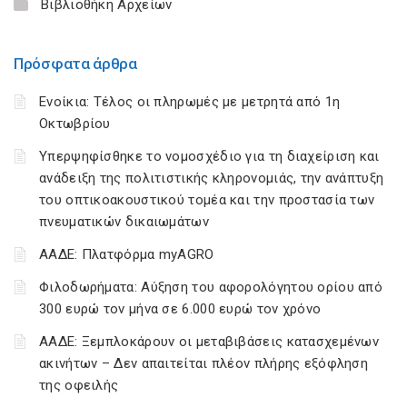
Βιβλιοθήκη Αρχείων
Πρόσφατα άρθρα
Ενοίκια: Τέλος οι πληρωμές με μετρητά από 1η
Οκτωβρίου
Υπερψηφίσθηκε το νομοσχέδιο για τη διαχείριση και
ανάδειξη της πολιτιστικής κληρονομιάς, την ανάπτυξη
του οπτικοακουστικού τομέα και την προστασία των
πνευματικών δικαιωμάτων
ΑΑΔΕ: Πλατφόρμα myAGRO
Φιλοδωρήματα: Αύξηση του αφορολόγητου ορίου από
300 ευρώ τον μήνα σε 6.000 ευρώ τον χρόνο
ΑΑΔΕ: Ξεμπλοκάρουν οι μεταβιβάσεις κατασχεμένων
ακινήτων – Δεν απαιτείται πλέον πλήρης εξόφληση
της οφειλής