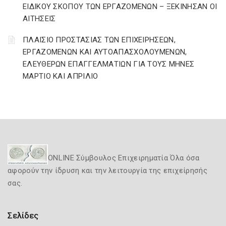
ΕΙΔΙΚΟΥ ΣΚΟΠΟΥ ΤΩΝ ΕΡΓΑΖΟΜΕΝΩΝ – ΞΕΚΙΝΗΣΑΝ ΟΙ
ΑΙΤΗΣΕΙΣ
ΠΛΑΙΣΙΟ ΠΡΟΣΤΑΣΙΑΣ ΤΩΝ ΕΠΙΧΕΙΡΗΣΕΩΝ,
ΕΡΓΑΖΟΜΕΝΩΝ ΚΑΙ ΑΥΤΟΑΠΑΣΧΟΛΟΥΜΕΝΩΝ,
ΕΛΕΥΘΕΡΩΝ ΕΠΑΓΓΕΛΜΑΤΙΩΝ ΓΙΑ ΤΟΥΣ ΜΗΝΕΣ
ΜΑΡΤΙΟ ΚΑΙ ΑΠΡΙΛΙΟ
ONLINE Σύμβουλος Επιχειρηματία Όλα όσα
αφορούν την ίδρυση και την λειτουργία της επιχείρησής
σας.
Σελίδες