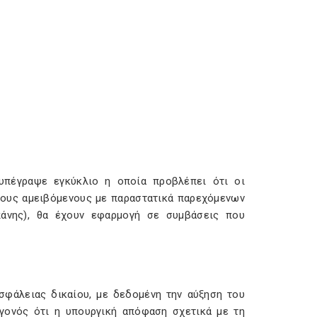
υπέγραψε εγκύκλιο η οποία προβλέπει ότι οι
τους αμειβόμενους με παραστατικά παρεχόμενων
πάνης), θα έχουν εφαρμογή σε συμβάσεις που
σφάλειας δικαίου, με δεδομένη την αύξηση του
γονός ότι η υπουργική απόφαση σχετικά με τη