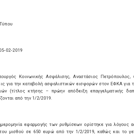
 Τύπου
05-02-2019
ουργός Κοινωνικής Ασφάλισης, Αναστάσιος Πετρόπουλος, 
εις για την καταβολή ασφαλιστικών εισφορών στον ΕΦΚΑ για 
ιών (τίτλος κτήσης – πρώην απόδειξη επαγγελματικής δα
ζονται από την 1/2/2019.
ημερομηνία εφαρμογής των ρυθμίσεων ορίστηκε για λόγους α
του μισθού σε 650 ευρώ από την 1/2/2019, καθώς και το γε