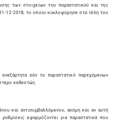
ωσης των στοιχείων του παραστατικού και της
31-12-2018, το οποίο κυκλοφόρησε στα τέλη του
, ανεξάρτητα εάν το παραστατικό παρεχόμενων
έστερο καθεστώς.
νου και αντισυμβαλλόμενου, ακόμη και αν αυτή
ς ρυθμίσεις εφαρμόζονται για παραστατικά που