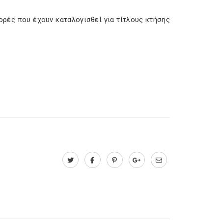
ορές που έχουν καταλογισθεί για τίτλους κτήσης