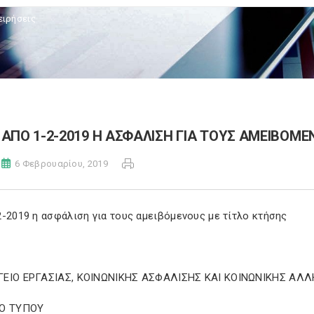
ειρήσεις
ΑΠΟ 1-2-2019 Η ΑΣΦΑΛΙΣΗ ΓΙΑ ΤΟΥΣ ΑΜΕΙΒΟΜΕ
6 Φεβρουαρίου, 2019
2-2019 η ασφάλιση για τους αμειβόμενους με τίτλο κτήσης
ΕΙΟ EΡΓΑΣΙΑΣ, ΚΟΙΝΩΝΙΚΗΣ ΑΣΦΑΛΙΣΗΣ ΚΑΙ ΚΟΙΝΩΝΙΚΗΣ ΑΛ
Ο ΤΥΠΟΥ