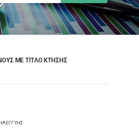
ΝΟΥΣ ΜΕ ΤΙΤΛΟ ΚΤΗΣΗΣ
ΛΗΛΕΓΓΥΗΣ