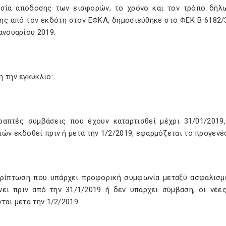
ασία απόδοσης των εισφορών, το χρόνο και τον τρόπο δήλ
ης από τον εκδότη στον ΕΦΚΑ, δημοσιεύθηκε στο ΦΕΚ Β 6182/
Ιανουαρίου 2019.
 την εγκύκλιο:
γραπτές συμβάσεις που έχουν καταρτισθεί μέχρι 31/01/2019
ών εκδοθεί πριν ή μετά την 1/2/2019, εφαρμόζεται το προγεν
ερίπτωση που υπάρχει προφορική συμφωνία μεταξύ ασφαλισμέ
ίνει πριν από την 31/1/2019 ή δεν υπάρχει σύμβαση, οι νέε
ται μετά την 1/2/2019.