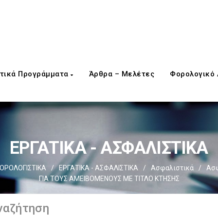
τικά Προγράμματα
Άρθρα – Μελέτες
Φορολογικό
ΕΡΓΑΤΙΚΑ - ΑΣΦΑΛΙΣΤΙΚΑ
ΟΡΟΛΟΓΙΣΤΙΚΑ
/
ΕΡΓΑΤΙΚΑ - ΑΣΦΑΛΙΣΤΙΚΑ
/
Ασφαλιστικά
/
Ασφ
ΓΙΑ ΤΟΥΣ ΑΜΕΙΒΟΜΕΝΟΥΣ ΜΕ ΤΙΤΛΟ ΚΤΗΣΗΣ