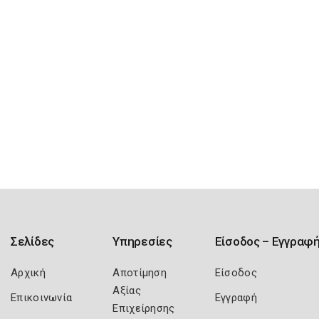
Σελίδες
Υπηρεσίες
Είσοδος – Εγγραφ
Αρχική
Αποτίμηση
Είσοδος
Αξίας
Επικοινωνία
Εγγραφή
Επιχείρησης