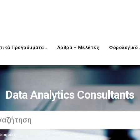
τικά Προγράμματα
Άρθρα – Μελέτες
Φορολογικό
Data Analytics Consultants
ειρήσεις