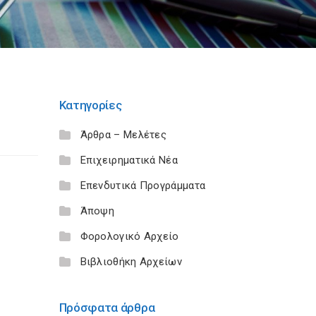
Κατηγορίες
Άρθρα – Μελέτες
Επιχειρηματικά Νέα
Επενδυτικά Προγράμματα
Άποψη
Φορολογικό Αρχείο
Βιβλιοθήκη Αρχείων
Πρόσφατα άρθρα