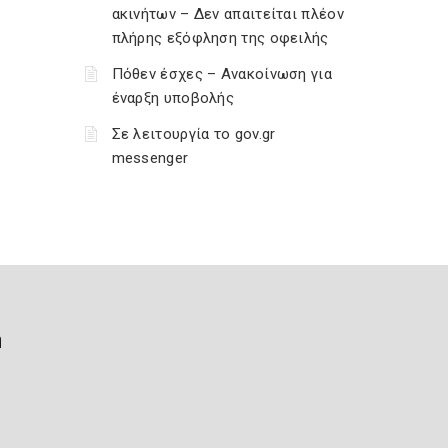
ακινήτων – Δεν απαιτείται πλέον
πλήρης εξόφληση της οφειλής
Πόθεν έσχες – Ανακοίνωση για
έναρξη υποβολής
Σε λειτουργία το gov.gr
messenger
ή