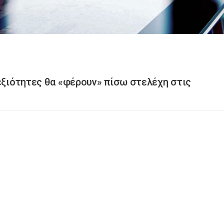
δεξιότητες θα «φέρουν» πίσω στελέχη στις