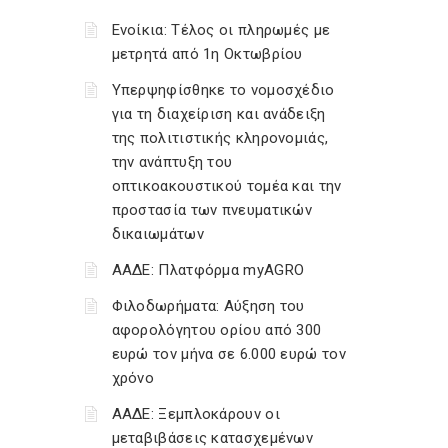
Ενοίκια: Τέλος οι πληρωμές με
μετρητά από 1η Οκτωβρίου
Υπερψηφίσθηκε το νομοσχέδιο
για τη διαχείριση και ανάδειξη
της πολιτιστικής κληρονομιάς,
την ανάπτυξη του
οπτικοακουστικού τομέα και την
προστασία των πνευματικών
δικαιωμάτων
ΑΑΔΕ: Πλατφόρμα myAGRO
Φιλοδωρήματα: Αύξηση του
αφορολόγητου ορίου από 300
ευρώ τον μήνα σε 6.000 ευρώ τον
χρόνο
ΑΑΔΕ: Ξεμπλοκάρουν οι
μεταβιβάσεις κατασχεμένων