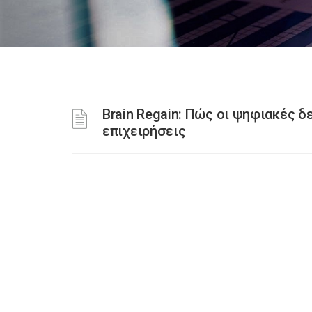
Brain Regain: Πώς οι ψηφιακές 
επιχειρήσεις