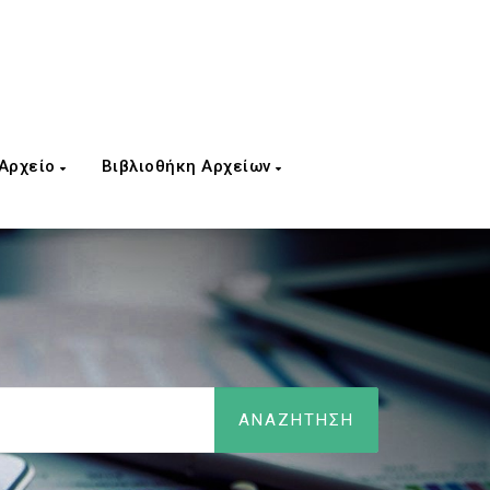
 Αρχείο
Βιβλιοθήκη Αρχείων