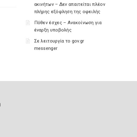
ακινήτων – Δεν απαιτείται πλέον
πλήρης εξόφληση της οφειλής
Πόθεν έσχες – Ανακοίνωση για
έναρξη υποβολής
Σε λειτουργία το gov.gr
messenger
ή