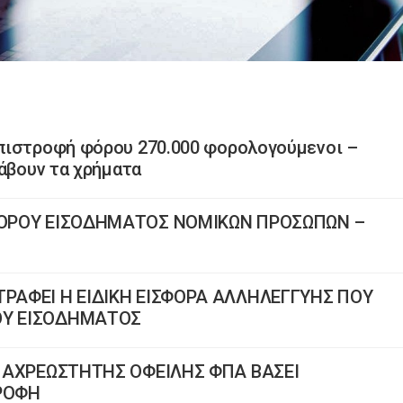
πιστροφή φόρου 270.000 φορολογούμενοι –
λάβουν τα χρήματα
 ΦΟΡΟΥ ΕΙΣΟΔΗΜΑΤΟΣ ΝΟΜΙΚΩΝ ΠΡΟΣΩΠΩΝ –
ΤΡΑΦΕΙ Η ΕΙΔΙΚΗ ΕΙΣΦΟΡΑ ΑΛΛΗΛΕΓΓΥΗΣ ΠΟΥ
ΟΥ ΕΙΣΟΔΗΜΑΤΟΣ
Η ΑΧΡΕΩΣΤΗΤΗΣ ΟΦΕΙΛΗΣ ΦΠΑ ΒΑΣΕΙ
ΤΡΟΦΗ