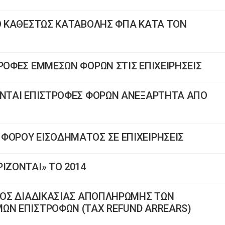
ΚΟ ΚΑΘΕΣΤΩΣ ΚΑΤΑΒΟΛΗΣ ΦΠΑ ΚΑΤΑ ΤΟΝ
ΤΡΟΦΕΣ ΕΜΜΕΣΩΝ ΦΟΡΩΝ ΣΤΙΣ ΕΠΙΧΕΙΡΗΣΕΙΣ
ΝΟΝΤΑΙ ΕΠΙΣΤΡΟΦΕΣ ΦΟΡΩΝ ΑΝΕΞΑΡΤΗΤΑ ΑΠΟ
ΦΟΡΟΥ ΕΙΣΟΔΗΜΑΤΟΣ ΣΕ ΕΠΙΧΕΙΡΗΣΕΙΣ
ΙΖΟΝΤΑΙ» ΤΟ 2014
ΣΜΟΣ ΔΙΑΔΙΚΑΣΙΑΣ ΑΠΟΠΛΗΡΩΜΗΣ ΤΩΝ
ΜΩΝ ΕΠΙΣΤΡΟΦΩΝ (TAX REFUND ARREARS)