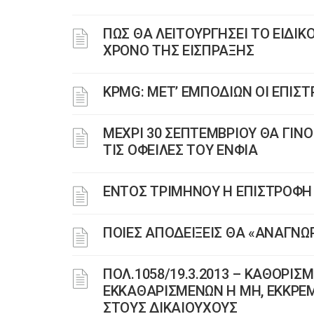
ΠΩΣ ΘΑ ΛΕΙΤΟΥΡΓΗΣΕΙ ΤΟ ΕΙΔΙ
ΧΡΟΝΟ ΤΗΣ ΕΙΣΠΡΑΞΗΣ
KPMG: ΜΕΤ’ ΕΜΠΟΔΙΩΝ ΟΙ ΕΠΙΣ
ΜΕΧΡΙ 30 ΣΕΠΤΕΜΒΡΙΟΥ ΘΑ ΓΙ
ΤΙΣ ΟΦΕΙΛΕΣ ΤΟΥ ΕΝΦΙΑ
ΕΝΤΟΣ ΤΡΙΜΗΝΟΥ Η ΕΠΙΣΤΡΟΦΗ 
ΠΟΙΕΣ ΑΠΟΔΕΙΞΕΙΣ ΘΑ «ΑΝΑΓΝΩΡ
ΠΟΛ.1058/19.3.2013 – ΚΑΘΟΡΙ
ΕΚΚΑΘΑΡΙΣΜΕΝΩΝ Η ΜΗ, ΕΚΚΡΕ
ΣΤΟΥΣ ΔΙΚΑΙΟΥΧΟΥΣ