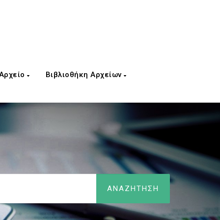
 Αρχείο
Βιβλιοθήκη Αρχείων