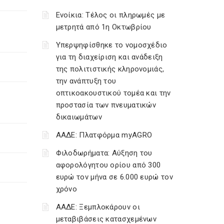
Ενοίκια: Τέλος οι πληρωμές με
μετρητά από 1η Οκτωβρίου
Υπερψηφίσθηκε το νομοσχέδιο
για τη διαχείριση και ανάδειξη
της πολιτιστικής κληρονομιάς,
την ανάπτυξη του
οπτικοακουστικού τομέα και την
προστασία των πνευματικών
δικαιωμάτων
ΑΑΔΕ: Πλατφόρμα myAGRO
Φιλοδωρήματα: Αύξηση του
αφορολόγητου ορίου από 300
ευρώ τον μήνα σε 6.000 ευρώ τον
χρόνο
ΑΑΔΕ: Ξεμπλοκάρουν οι
μεταβιβάσεις κατασχεμένων