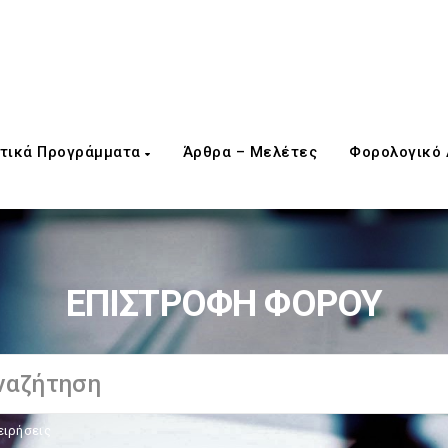
τικά Προγράμματα
Άρθρα – Μελέτες
Φορολογικό
ΕΠΙΣΤΡΟΦΗ ΦΟΡΟΥ
ειρήσεις