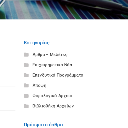
Κατηγορίες
Άρθρα – Μελέτες
Επιχειρηματικά Νέα
Επενδυτικά Προγράμματα
Άποψη
Φορολογικό Αρχείο
Βιβλιοθήκη Αρχείων
Πρόσφατα άρθρα