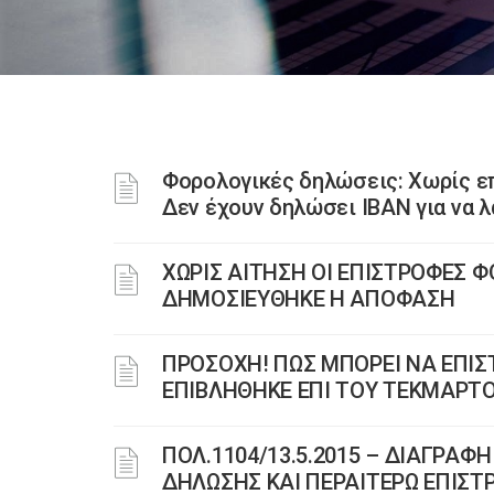
Φορολογικές δηλώσεις: Χωρίς ε
Δεν έχουν δηλώσει ΙΒΑΝ για να 
ΧΩΡΙΣ ΑΙΤΗΣΗ ΟΙ ΕΠΙΣΤΡΟΦΕΣ
ΔΗΜΟΣΙΕΥΘΗΚΕ Η ΑΠΟΦΑΣΗ
ΠΡΟΣΟΧΗ! ΠΩΣ ΜΠΟΡΕΙ ΝΑ ΕΠΙΣ
ΕΠΙΒΛΗΘΗΚΕ ΕΠΙ ΤΟΥ ΤΕΚΜΑΡΤ
ΠΟΛ.1104/13.5.2015 – ΔΙΑΓΡΑΦ
ΔΗΛΩΣΗΣ ΚΑΙ ΠΕΡΑΙΤΕΡΩ ΕΠΙΣ