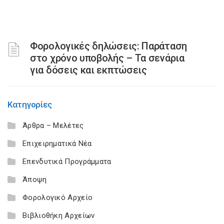
Φορολογικές δηλώσεις: Παράταση
στο χρόνο υποβολής – Τα σενάρια
για δόσεις και εκπτώσεις
Κατηγορίες
Άρθρα – Μελέτες
Επιχειρηματικά Νέα
Επενδυτικά Προγράμματα
Άποψη
Φορολογικό Αρχείο
Βιβλιοθήκη Αρχείων