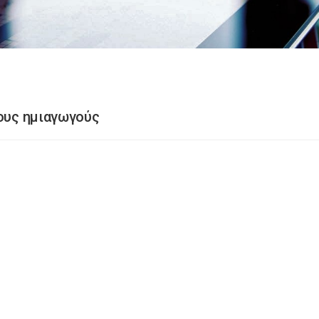
τους ημιαγωγούς