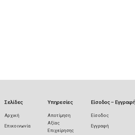
Σελίδες
Υπηρεσίες
Είσοδος – Εγγραφ
Αρχική
Αποτίμηση
Είσοδος
Αξίας
Επικοινωνία
Εγγραφή
Επιχείρησης