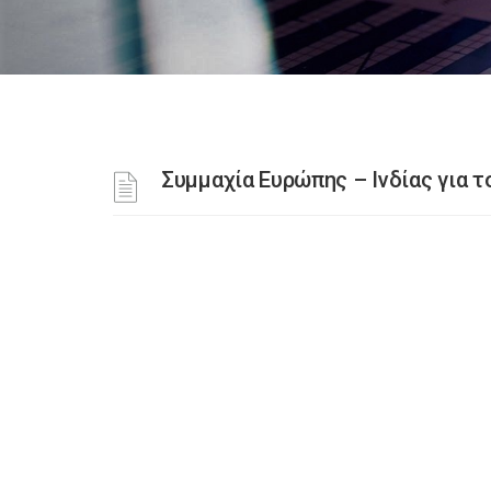
Συμμαχία Ευρώπης – Ινδίας για 