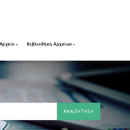
 Αρχείο
Βιβλιοθήκη Αρχείων