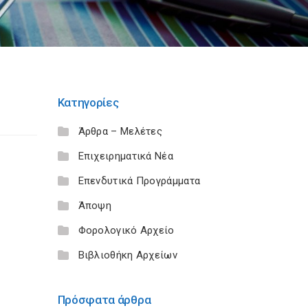
Κατηγορίες
Άρθρα – Μελέτες
Επιχειρηματικά Νέα
Επενδυτικά Προγράμματα
Άποψη
Φορολογικό Αρχείο
Βιβλιοθήκη Αρχείων
Πρόσφατα άρθρα