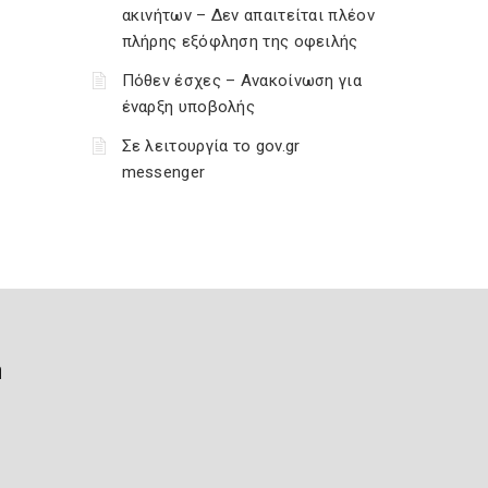
ακινήτων – Δεν απαιτείται πλέον
πλήρης εξόφληση της οφειλής
Πόθεν έσχες – Ανακοίνωση για
έναρξη υποβολής
Σε λειτουργία το gov.gr
messenger
ή