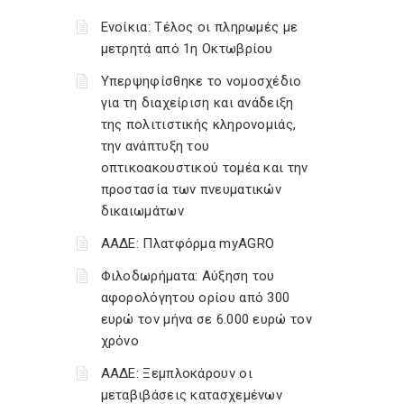
Ενοίκια: Τέλος οι πληρωμές με
μετρητά από 1η Οκτωβρίου
Υπερψηφίσθηκε το νομοσχέδιο
για τη διαχείριση και ανάδειξη
της πολιτιστικής κληρονομιάς,
την ανάπτυξη του
οπτικοακουστικού τομέα και την
προστασία των πνευματικών
δικαιωμάτων
ΑΑΔΕ: Πλατφόρμα myAGRO
Φιλοδωρήματα: Αύξηση του
αφορολόγητου ορίου από 300
ευρώ τον μήνα σε 6.000 ευρώ τον
χρόνο
ΑΑΔΕ: Ξεμπλοκάρουν οι
μεταβιβάσεις κατασχεμένων