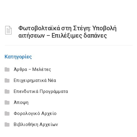
Φωτοβολταϊκά στη Στέγη: Υποβολή
αιτήσεων – Επιλέξιμες δαπάνες
Κατηγορίες
Άρθρα – Μελέτες
Επιχειρηματικά Νέα
Επενδυτικά Προγράμματα
Άποψη
Φορολογικό Αρχείο
Βιβλιοθήκη Αρχείων