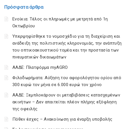
Πρόσφατα άρθρα
Ενοίκια: Τέλος οι πληρωμές με μετρητά από 1η
Οκτωβρίου
Υπερψηφίσθηκε το νομοσχέδιο για τη διαχείριση και
ανάδειξη της πολιτιστικής κληρονομιάς, την ανάπτυξη
του οπτικοακουστικού τομέα και την προστασία των
πνευματικών δικαιωμάτων
ΑΑΔΕ: Πλατφόρμα myAGRO
Φιλοδωρήματα: Αύξηση του αφορολόγητου ορίου από
300 ευρώ τον μήνα σε 6.000 ευρώ τον χρόνο
ΑΑΔΕ: Ξεμπλοκάρουν οι μεταβιβάσεις κατασχεμένων
ακινήτων – Δεν απαιτείται πλέον πλήρης εξόφληση
της οφειλής
Πόθεν έσχες – Ανακοίνωση για έναρξη υποβολής