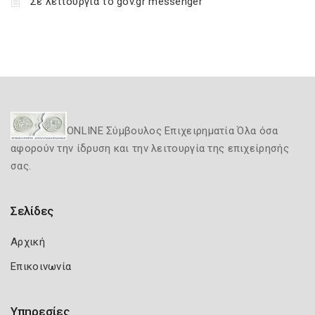
Σε λειτουργία το gov.gr messenger
ONLINE Σύμβουλος Επιχειρηματία Όλα όσα
αφορούν την ίδρυση και την λειτουργία της επιχείρησής
σας.
Σελίδες
Αρχική
Επικοινωνία
Υπηρεσίες