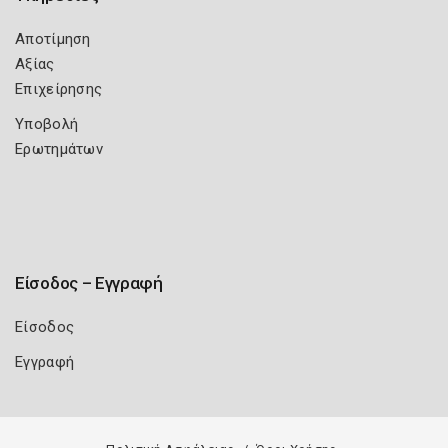
Αποτίμηση
Αξίας
Επιχείρησης
Υποβολή
Ερωτημάτων
Είσοδος – Εγγραφή
Είσοδος
Εγγραφή