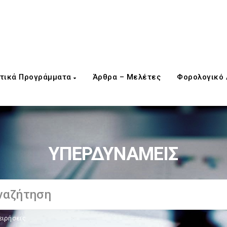
τικά Προγράμματα
Άρθρα – Μελέτες
Φορολογικό
ΥΠΕΡΔΥΝΑΜΕΙΣ
ειρήσεις