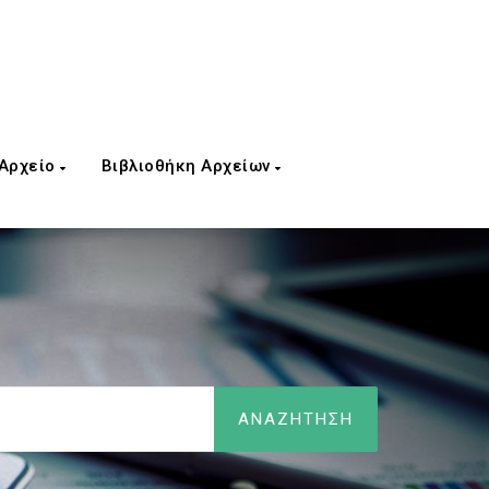
 Αρχείο
Βιβλιοθήκη Αρχείων