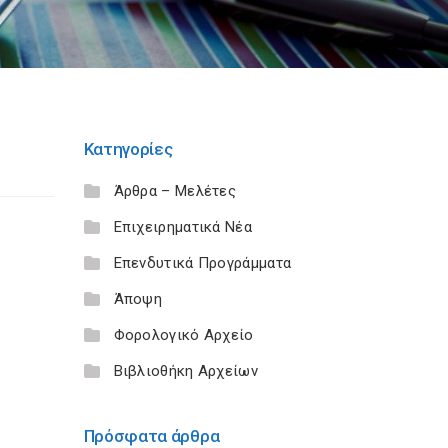
Κατηγορίες
Άρθρα – Μελέτες
Επιχειρηματικά Νέα
Επενδυτικά Προγράμματα
Άποψη
Φορολογικό Αρχείο
Βιβλιοθήκη Αρχείων
Πρόσφατα άρθρα