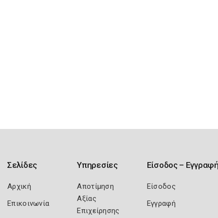
Σελίδες
Υπηρεσίες
Είσοδος – Εγγραφ
Αρχική
Αποτίμηση
Είσοδος
Αξίας
Επικοινωνία
Εγγραφή
Επιχείρησης