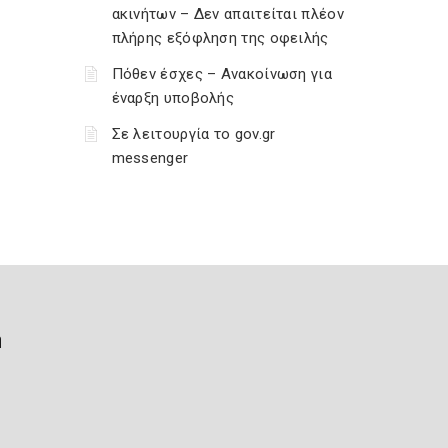
ακινήτων – Δεν απαιτείται πλέον
πλήρης εξόφληση της οφειλής
Πόθεν έσχες – Ανακοίνωση για
έναρξη υποβολής
Σε λειτουργία το gov.gr
messenger
ή