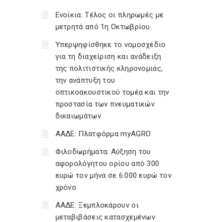
Ενοίκια: Τέλος οι πληρωμές με
μετρητά από 1η Οκτωβρίου
Υπερψηφίσθηκε το νομοσχέδιο
για τη διαχείριση και ανάδειξη
της πολιτιστικής κληρονομιάς,
την ανάπτυξη του
οπτικοακουστικού τομέα και την
προστασία των πνευματικών
δικαιωμάτων
ΑΑΔΕ: Πλατφόρμα myAGRO
Φιλοδωρήματα: Αύξηση του
αφορολόγητου ορίου από 300
ευρώ τον μήνα σε 6.000 ευρώ τον
χρόνο
ΑΑΔΕ: Ξεμπλοκάρουν οι
μεταβιβάσεις κατασχεμένων