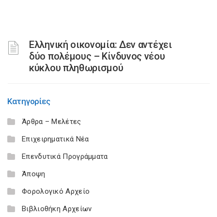
Ελληνική οικονομία: Δεν αντέχει
δύο πολέμους – Κίνδυνος νέου
κύκλου πληθωρισμού
Κατηγορίες
Άρθρα – Μελέτες
Επιχειρηματικά Νέα
Επενδυτικά Προγράμματα
Άποψη
Φορολογικό Αρχείο
Βιβλιοθήκη Αρχείων