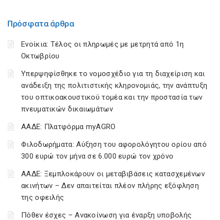
Πρόσφατα άρθρα
Ενοίκια: Τέλος οι πληρωμές με μετρητά από 1η
Οκτωβρίου
Υπερψηφίσθηκε το νομοσχέδιο για τη διαχείριση και
ανάδειξη της πολιτιστικής κληρονομιάς, την ανάπτυξη
του οπτικοακουστικού τομέα και την προστασία των
πνευματικών δικαιωμάτων
ΑΑΔΕ: Πλατφόρμα myAGRO
Φιλοδωρήματα: Αύξηση του αφορολόγητου ορίου από
300 ευρώ τον μήνα σε 6.000 ευρώ τον χρόνο
ΑΑΔΕ: Ξεμπλοκάρουν οι μεταβιβάσεις κατασχεμένων
ακινήτων – Δεν απαιτείται πλέον πλήρης εξόφληση
της οφειλής
Πόθεν έσχες – Ανακοίνωση για έναρξη υποβολής