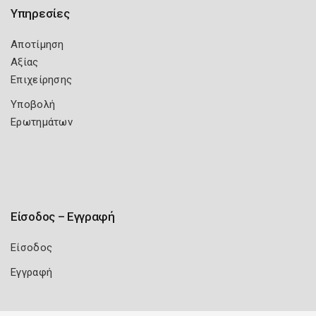
Υπηρεσίες
Αποτίμηση
Αξίας
Επιχείρησης
Υποβολή
Ερωτημάτων
Είσοδος – Εγγραφή
Είσοδος
Εγγραφή