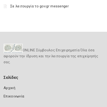
Σε λειτουργία το gov.gr messenger
ONLINE Σύμβουλος Επιχειρηματία Όλα όσα
αφορούν την ίδρυση και την λειτουργία της επιχείρησής
σας.
Σελίδες
Αρχική
Επικοινωνία