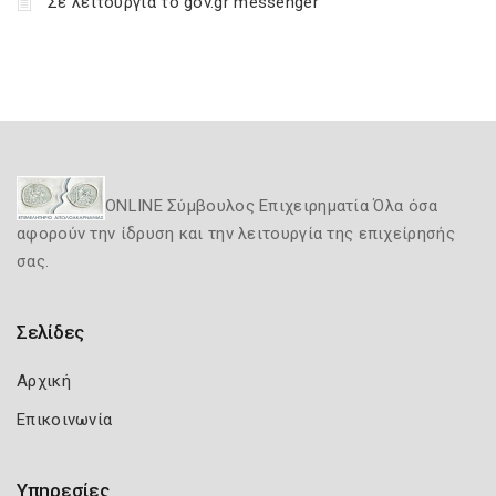
Σε λειτουργία το gov.gr messenger
ONLINE Σύμβουλος Επιχειρηματία Όλα όσα
αφορούν την ίδρυση και την λειτουργία της επιχείρησής
σας.
Σελίδες
Αρχική
Επικοινωνία
Υπηρεσίες