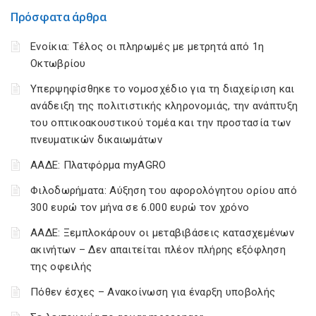
Πρόσφατα άρθρα
Ενοίκια: Τέλος οι πληρωμές με μετρητά από 1η
Οκτωβρίου
Υπερψηφίσθηκε το νομοσχέδιο για τη διαχείριση και
ανάδειξη της πολιτιστικής κληρονομιάς, την ανάπτυξη
του οπτικοακουστικού τομέα και την προστασία των
πνευματικών δικαιωμάτων
ΑΑΔΕ: Πλατφόρμα myAGRO
Φιλοδωρήματα: Αύξηση του αφορολόγητου ορίου από
300 ευρώ τον μήνα σε 6.000 ευρώ τον χρόνο
ΑΑΔΕ: Ξεμπλοκάρουν οι μεταβιβάσεις κατασχεμένων
ακινήτων – Δεν απαιτείται πλέον πλήρης εξόφληση
της οφειλής
Πόθεν έσχες – Ανακοίνωση για έναρξη υποβολής