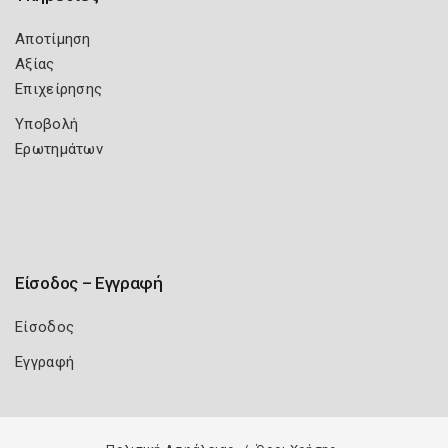
Αποτίμηση
Αξίας
Επιχείρησης
Υποβολή
Ερωτημάτων
Είσοδος – Εγγραφή
Είσοδος
Εγγραφή