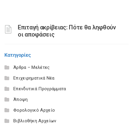
Επιταγή ακρίβειας: Πότε θα ληφθούν
οι αποφάσεις
Κατηγορίες
Άρθρα – Μελέτες
Επιχειρηματικά Νέα
Επενδυτικά Προγράμματα
Άποψη
Φορολογικό Αρχείο
Βιβλιοθήκη Αρχείων