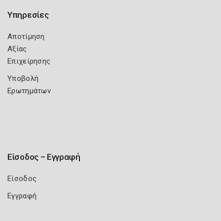
Υπηρεσίες
Αποτίμηση
Αξίας
Επιχείρησης
Υποβολή
Ερωτημάτων
Είσοδος – Εγγραφή
Είσοδος
Εγγραφή