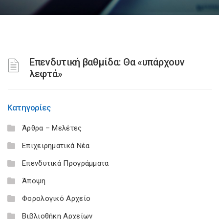
Επενδυτική βαθμίδα: Θα «υπάρχουν
λεφτά»
Κατηγορίες
Άρθρα – Μελέτες
Επιχειρηματικά Νέα
Επενδυτικά Προγράμματα
Άποψη
Φορολογικό Αρχείο
Βιβλιοθήκη Αρχείων