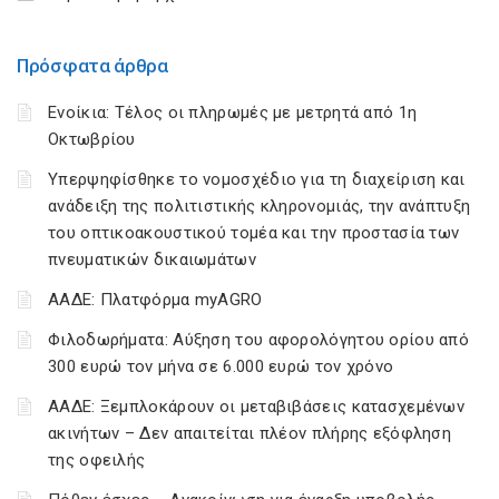
Πρόσφατα άρθρα
Ενοίκια: Τέλος οι πληρωμές με μετρητά από 1η
Οκτωβρίου
Υπερψηφίσθηκε το νομοσχέδιο για τη διαχείριση και
ανάδειξη της πολιτιστικής κληρονομιάς, την ανάπτυξη
του οπτικοακουστικού τομέα και την προστασία των
πνευματικών δικαιωμάτων
ΑΑΔΕ: Πλατφόρμα myAGRO
Φιλοδωρήματα: Αύξηση του αφορολόγητου ορίου από
300 ευρώ τον μήνα σε 6.000 ευρώ τον χρόνο
ΑΑΔΕ: Ξεμπλοκάρουν οι μεταβιβάσεις κατασχεμένων
ακινήτων – Δεν απαιτείται πλέον πλήρης εξόφληση
της οφειλής